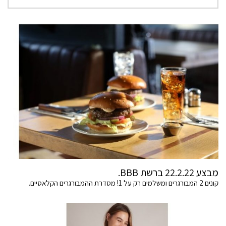
מבצע 22.2.22 ברשת BBB.
קונים 2 המבורגרים ומשלמים רק על 1! מסדרת ההמבורגרים הקלאסיים.