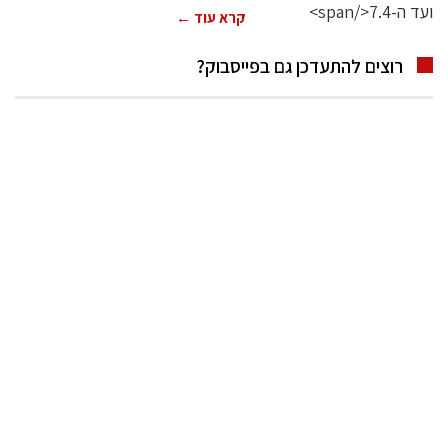
קרא עוד ←
רוצים להתעדכן גם בפייסבוק?