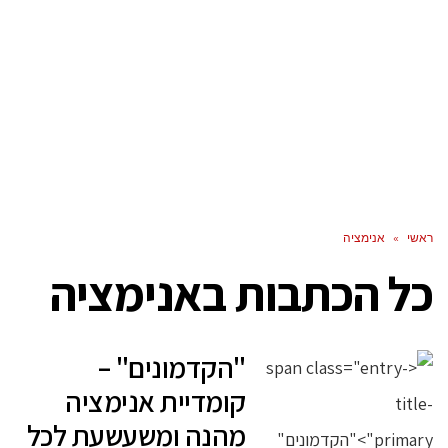
ראשי
»
אנימציה
כל הכתבות ב
אנימציה
"הקדמונים" –
קומדיית אנימציה
מהנה ומשעשעת לכל