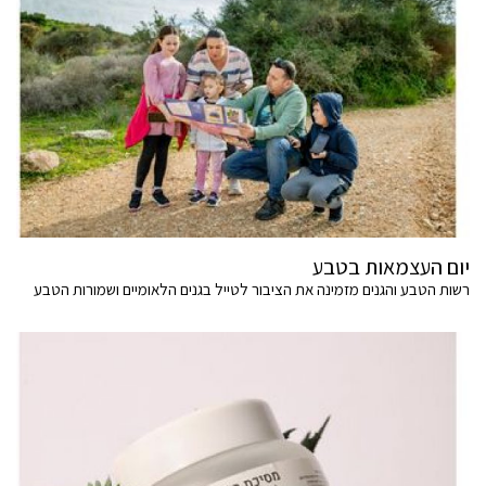
יום העצמאות בטבע
רשות הטבע והגנים מזמינה את הציבור לטייל בגנים הלאומיים ושמורות הטבע