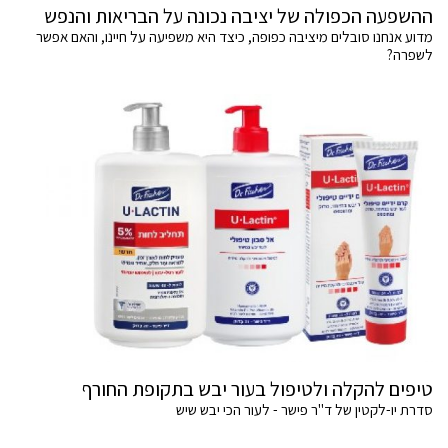
ההשפעה הכפולה של יציבה נכונה על הבריאות והנפש
מדוע אנחנו סובלים מיציבה כפופה, כיצד היא משפיעה על חיינו, והאם אפשר
לשפרה?
טיפים להקלה ולטיפול בעור יבש בתקופת החורף
סדרת יו-לקטין של ד"ר פישר - לעור הכי יבש שיש