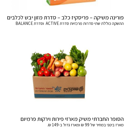
פורינה משיקה – פריסקיז כלב – סדרת מזון יבש לכלבים
ההשקה כוללת שתי סדרות מרכזיות סדרת ACTIVE וסדרת BALANCE
הסופר החברתי משיק מארזי פירות וירקות פרמיום
מארז בינוני במחיר של 99 ₪ ומארז גדול ב-149 ₪.