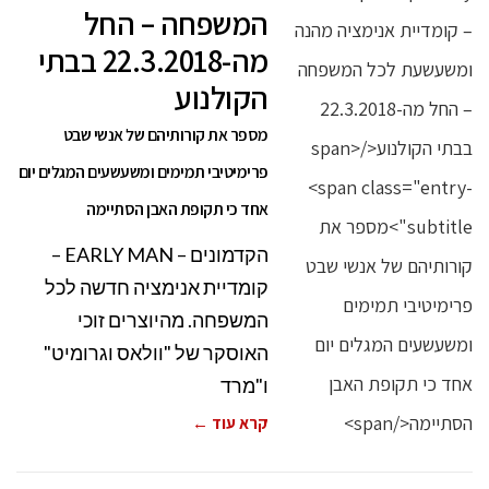
המשפחה – החל
מה-22.3.2018 בבתי
הקולנוע
מספר את קורותיהם של אנשי שבט
פרימיטיבי תמימים ומשעשעים המגלים יום
אחד כי תקופת האבן הסתיימה
הקדמונים – EARLY MAN –
קומדיית אנימציה חדשה לכל
המשפחה. מהיוצרים זוכי
האוסקר של "וולאס וגרומיט"
ו"מרד
קרא עוד ←