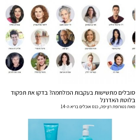
סובלים מתשישות בעקבות המלחמה? בדקו את תפקוד
בלוטת האדרנל
מאת נטורופת רון יפה, כנס אוכלים בריא ה-14