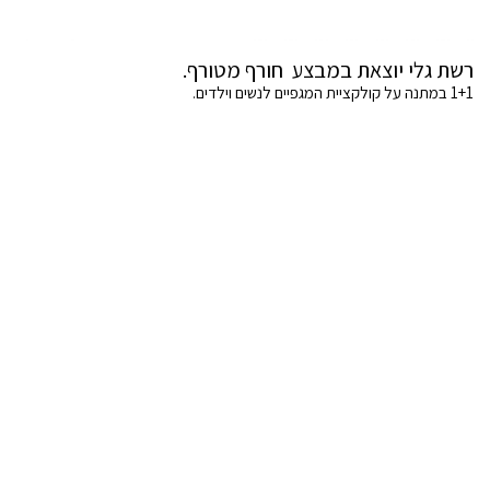
רשת גלי יוצאת במבצע חורף מטורף.
1+1 במתנה על קולקציית המגפיים לנשים וילדים.