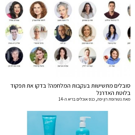
סובלים מתשישות בעקבות המלחמה? בדקו את תפקוד
בלוטת האדרנל
מאת נטורופת רון יפה, כנס אוכלים בריא ה-14