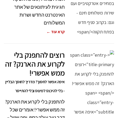
חגיגית לעיתונאים של אתר
האינטרנט החדש ושרות
המשלוחים
קרא עוד ←
רוצים להתפנק בלי
לקרוע את הארנק? זה
ממש אפשרי!
איפה אפשר לחסוך? מדריך לחוסך הבליין
- בלי להיכנס למינוס ובלי להתייסר
להתפנק בלי לקרוע את הארנק?
זה ממש אפשרי! אומרים שכל
דבר טוב עולה כסף, ומה שזול –