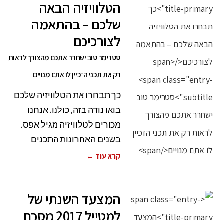
הטלוויזיה הבאה
שלכם – בהתאמה
לצורכיכם
סטרימר טוב ישחרר אתכם מהצורך לראות
רק את תכני הזכיין לו אתם מנויים
כך תבחרו את הטלוויזיה שלכם
בואו נודה בזה, כולנו. אנחנו
מכורים לטלוויזיה מגיל אפס.
בשנים האחרונות התכנים
קרא עוד ←
המצעד השנתי של
למטייל 2017 מסכם