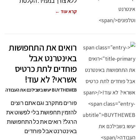
ללא צורך בממיר. הקלטת
קרא עוד ←
רואים את התחפושות
באינטרנט אבל
פוחדים לתת כרטיס
אשראי? לא עוד!
BUYTHEWEB יעשו בשבילכם את העבודה
פורים מתקרב וגם אתם רוצים
להזמין תחפושת בלי לפשוט את
הרגל? רואים את כל התחפושות
באינטרנט אבל פוחדים