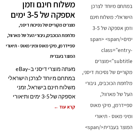
משלוח חינם וזמן
אספקה של 3-5 ימים
מוצרים מקוריים של נסיכות דיסני,
מלחמת הכוכבים, גיבורי העל של מארוול,
ספיידרמן, מיקי מאוס ומיני מאוס - תיאורי
המוצר בעברית
מעתה מוצרי דיסני ב–eBay
במתחם מיוחד לצרכן הישראלי
משלוח חינם בישראל, זמני
אספקה של 3-5 ימים ותיאורי
קרא עוד ←