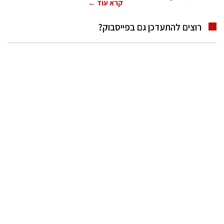
קרא עוד ←
רוצים להתעדכן גם בפייסבוק?