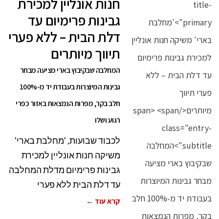
חנות אונליין למכירת
גבינות פרימיום עד
דלת הבית – ללא פערי
תיווך מיותרים
המחלבה שבקיבוץ בארי מציעה מבחר
גבינות המיוצרות בעבודת יד מ-100%
חלב בקר, מפרות הנמצאות באזור כפרי
רגוע ושלו
לכבוד שבועות, 'מחלבת בארי'
משיקה חנות אונליין למכירת
גבינות פרימיום מדלת המחלבה
עד דלת הבית ללא פערי
קרא עוד ←