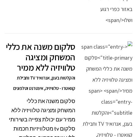
סלקום משנה את כללי
המשחק ומציגה
טלוויזיה ללא ממיר
והקלטות בענן, אנרואיד TV וחבילת
קוואטרו - טלוויזיה, אינטרנט וטלפונים
סלקום משנה את כללי
המשחק ומציגה טלוויזיה ללא
ממיר עם יכולת צפייה בשירותי
סלקום tv מטלוויזיות חכמות