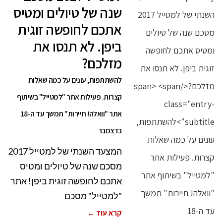
שנה של טיולים ומטיס
אתכם לחופשה זוגית
ביפן. לא תנסו את
מזלכם?
להשתתפות, עונים על כמה שאלות
קצרות. פעילות אתר "למטייל" בשיתוף
אתר "וואלה! תיירות" תמשך עד ה-18
בדצמבר
המצעד השנתי של למטייל 2017
מסכם שנה של טיולים ומטיס
אתכם לחופשה זוגית ביפן! אתר
"למטייל" מסכם
קרא עוד ←