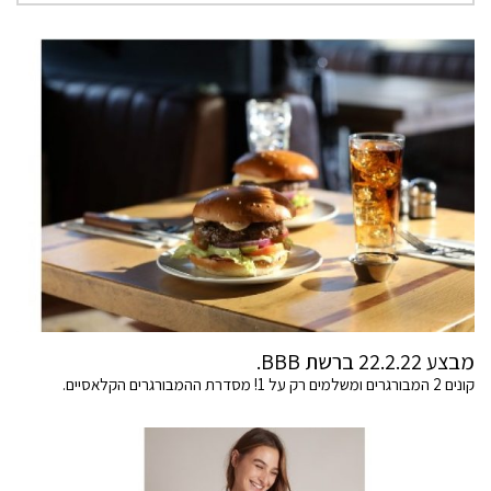
מבצע 22.2.22 ברשת BBB.
קונים 2 המבורגרים ומשלמים רק על 1! מסדרת ההמבורגרים הקלאסיים.