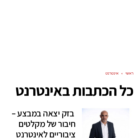
ראשי
»
אינטרנט
כל הכתבות ב
אינטרנט
בזק יצאה במבצע –
חיבור של מקלטים
ציבוריים לאינטרנט