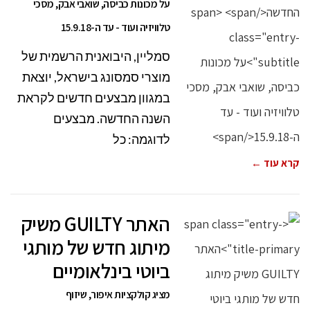
על מכונות כביסה, שואבי אבק, מסכי
טלוויזיה ועוד - עד ה-15.9.18
סמליין, היבואנית הרשמית של
מוצרי סמסונג בישראל, יוצאת
במגוון מבצעים חדשים לקראת
השנה החדשה. מבצעים
לדוגמה: כל
קרא עוד ←
האתר GUILTY משיק
מיתוג חדש של מותגי
ביוטי בינלאומיים
מציג קולקציות איפור, שיזוף