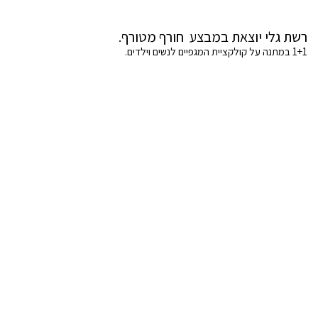
רשת גלי יוצאת במבצע חורף מטורף.
1+1 במתנה על קולקציית המגפיים לנשים וילדים.