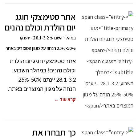
אתר סטימצקי חוגג
יום הולדת וכולם נהנים
במהלך השבוע: 28.1-3.2 - יוענקו
50%-25% הנחה על מגוון המוצרים באתר
אתר סטימצקי חוגג יום הולדת
וכולם נהנים! במהלך השבוע:
28.1-3.2 יינתנו 50%-25%
הנחה על מגוון המוצרים באתר.
קרא עוד ←
כך תבחרו את