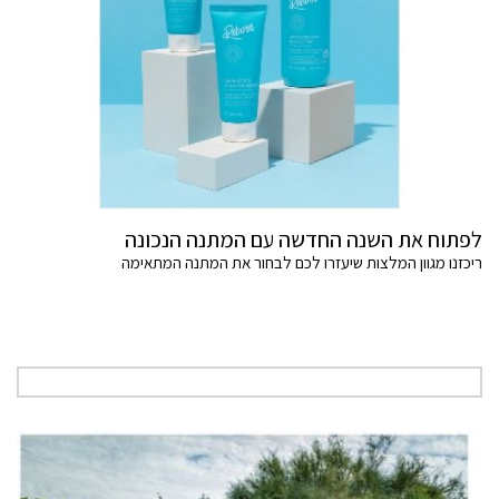
לפתוח את השנה החדשה עם המתנה הנכונה
ריכזנו מגוון המלצות שיעזרו לכם לבחור את המתנה המתאימה