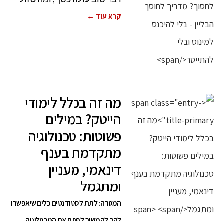
קרא עוד ←
מה זה בכלל לימודי
הייטק? במילים
פשוטות: טכנולוגיה
מתקדמת בענף
דינאמי, מעניין
ומתגמל
המטרה: לתת לסטודנטים כלים שיאפשרו
להם להמשיך לפתח את הטכנולוגיה