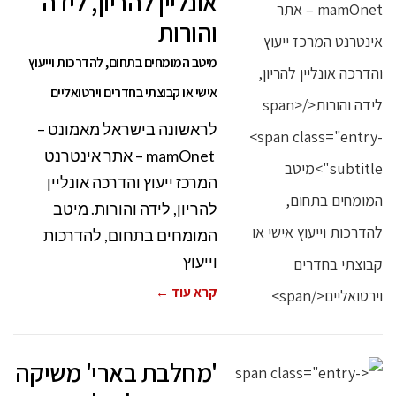
אונליין להריון, לידה
והורות
מיטב המומחים בתחום, להדרכות וייעוץ
אישי או קבוצתי בחדרים וירטואליים
לראשונה בישראל מאמונט –
mamOnet – אתר אינטרנט
המרכז ייעוץ והדרכה אונליין
להריון, לידה והורות. מיטב
המומחים בתחום, להדרכות
וייעוץ
קרא עוד ←
'מחלבת בארי' משיקה