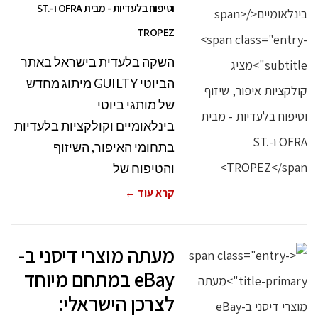
וטיפוח בלעדיות - מבית OFRA ו-ST.
TROPEZ
השקה בלעדית בישראל באתר
הביוטי GUILTY מיתוג מחדש
של מותגי ביוטי
בינלאומיים וקולקציות בלעדיות
בתחומי האיפור, השיזוף
והטיפוח של
קרא עוד ←
מעתה מוצרי דיסני ב-
eBay במתחם מיוחד
לצרכן הישראלי: