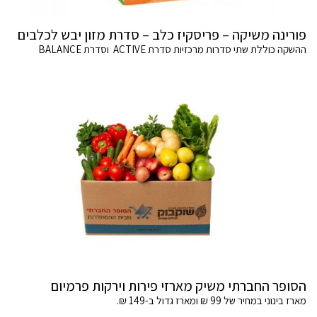
פורינה משיקה – פריסקיז כלב – סדרת מזון יבש לכלבים
ההשקה כוללת שתי סדרות מרכזיות סדרת ACTIVE וסדרת BALANCE
הסופר החברתי משיק מארזי פירות וירקות פרמיום
מארז בינוני במחיר של 99 ₪ ומארז גדול ב-149 ₪.