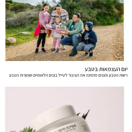
יום העצמאות בטבע
רשות הטבע והגנים מזמינה את הציבור לטייל בגנים הלאומיים ושמורות הטבע