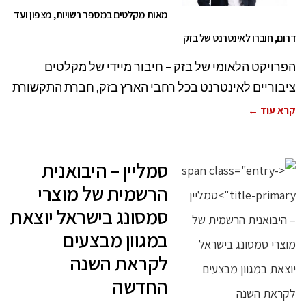
מאות מקלטים במספר רשויות, מצפון ועד
דרום, חוברו לאינטרנט של בזק
הפרויקט הלאומי של בזק – חיבור מיידי של מקלטים
ציבוריים לאינטרנט בכל רחבי הארץ בזק, חברת התקשורת
קרא עוד ←
סמליין – היבואנית
הרשמית של מוצרי
סמסונג בישראל יוצאת
במגוון מבצעים
לקראת השנה
החדשה