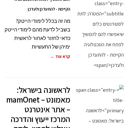
הקיימת - להתעדכן ולעדכן
מה זה בכלל לימודי הייטק?
בשביל לדעת מהם לימודי הייטק
כדאי לחזור לאחור לראשית
ימיהן של התעשיות
קרא עוד ←
לראשונה בישראל:
מאמונט – mamOnet
– אתר אינטרנט
המרכז ייעוץ והדרכה