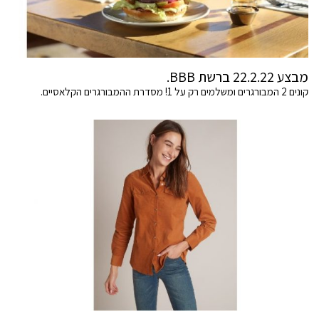
מבצע 22.2.22 ברשת BBB.
קונים 2 המבורגרים ומשלמים רק על 1! מסדרת ההמבורגרים הקלאסיים.