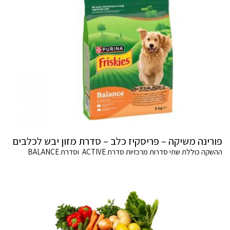
פורינה משיקה – פריסקיז כלב – סדרת מזון יבש לכלבים
ההשקה כוללת שתי סדרות מרכזיות סדרת ACTIVE וסדרת BALANCE