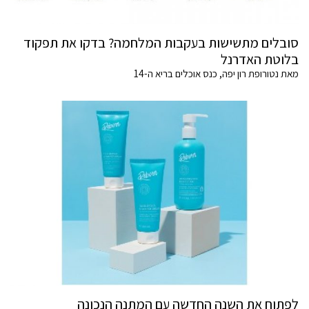
סובלים מתשישות בעקבות המלחמה? בדקו את תפקוד
בלוטת האדרנל
מאת נטורופת רון יפה, כנס אוכלים בריא ה-14
לפתוח את השנה החדשה עם המתנה הנכונה