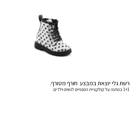
רשת גלי יוצאת במבצע חורף מטורף.
1+1 במתנה על קולקציית המגפיים לנשים וילדים.