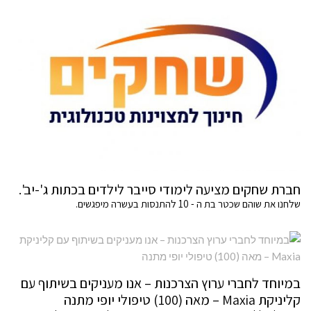
חברת שחקים מציעה לימודי סייבר לילדים בכתות ג'-יב'.
שלחנו את שוהם שכטר בת ה - 10 להתנסות בעשרה מיפגשים.
במיוחד לחברי ערוץ הצרכנות – אנו מעניקים בשיתוף עם
קליניקת Maxia – מאה (100) טיפולי יופי מתנה