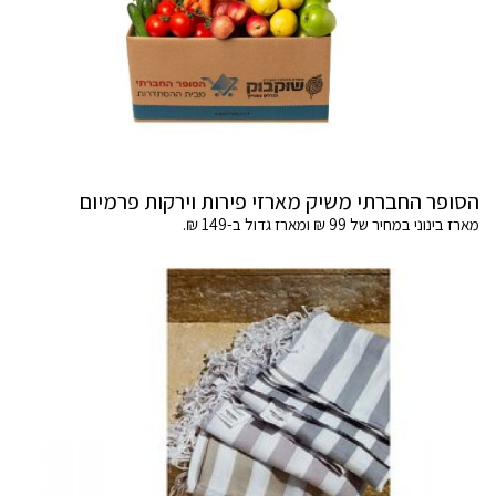
הסופר החברתי משיק מארזי פירות וירקות פרמיום
מארז בינוני במחיר של 99 ₪ ומארז גדול ב-149 ₪.