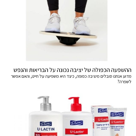
ההשפעה הכפולה של יציבה נכונה על הבריאות והנפש
מדוע אנחנו סובלים מיציבה כפופה, כיצד היא משפיעה על חיינו, והאם אפשר
לשפרה?