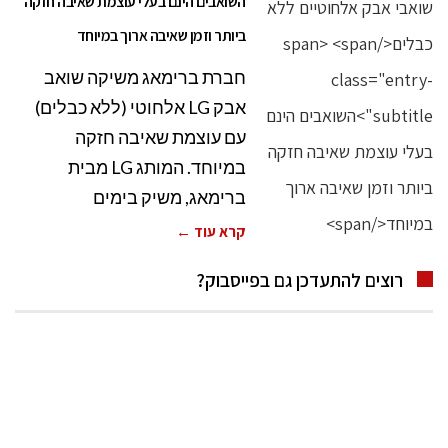
השואבים הינם בעלי עוצמת שאיבה חזקה
ביותר וזמן שאיבה ארוך במיוחד
חברת ברימאג משיקה שואב
אבק LG אלחוטי (ללא כבלים)
עם עוצמת שאיבה חזקה
במיוחד. המותג LG מבית
ברימאג, משיק בימים
קרא עוד ←
רוצים להתעדכן גם בפייסבוק?