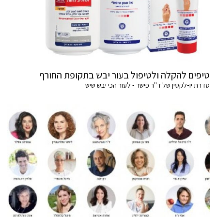
טיפים להקלה ולטיפול בעור יבש בתקופת החורף
סדרת יו-לקטין של ד"ר פישר - לעור הכי יבש שיש