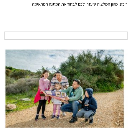
ריכזנו מגוון המלצות שיעזרו לכם לבחור את המתנה המתאימה