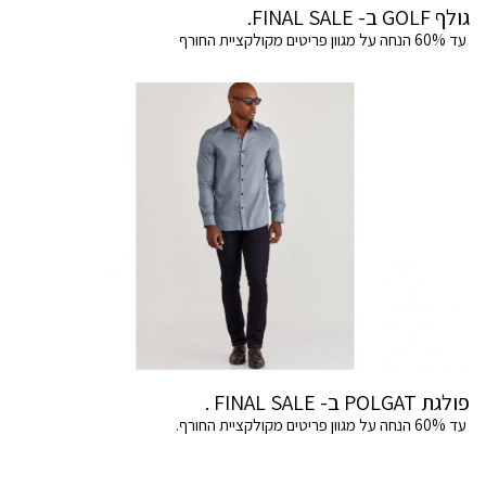
גולף GOLF ב- FINAL SALE.
עד 60% הנחה על מגוון פריטים מקולקציית החורף
פולגת POLGAT ב- FINAL SALE .
עד 60% הנחה על מגוון פריטים מקולקציית החורף.