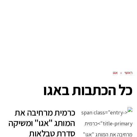
ראשי
»
אגו
כל הכתבות ב
אגו
כרמית מרחיבה את
המותג "אגו" ומשיקה
סדרת טבלאות