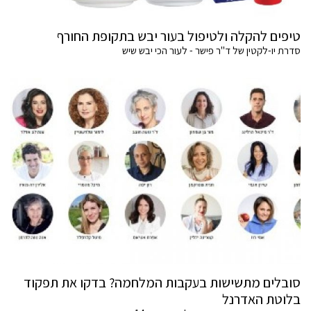
טיפים להקלה ולטיפול בעור יבש בתקופת החורף
סדרת יו-לקטין של ד"ר פישר - לעור הכי יבש שיש
סובלים מתשישות בעקבות המלחמה? בדקו את תפקוד
בלוטת האדרנל