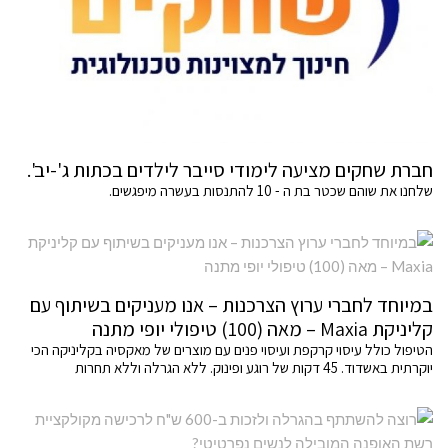
חברת שחקים מציעה לימודי סייבר לילדים בכתות ג'-יב'.
שלחנו את שוהם שכטר בת ה - 10 להתנסות בעשרה מיפגשים.
במיוחד לחברי ערוץ הצרכנות – אנו מעניקים בשיתוף עם
קליניקת Maxia – מאה (100) טיפולי יופי מתנה
הטיפול כולל עיסוי קרקפת ועיסוי פנים עם מוצרים של מאקסיה בקליניקה הכי
יוקרתית באשדוד. 45 דקות של רוגע ופינוק. ללא הגרלה וללא תחרות