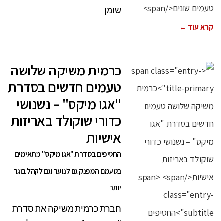
שומן
קרא עוד ←
כרמית משיקה שלושה
טעמים חדשים בסדרת
"אגו מיקס" – נשנושי
כדורי שוקולד באריזות
אישיות
החטיפים בסדרת "אגו מיקס" מתאימים
בטעמם המפנק גם לנוער וגם לקהל בוגר
יותר
חברת כרמית משיקה את סדרת