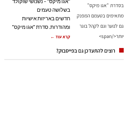
"אגו מיקס" – נשנושי שוקולד
בשלושה טעמים
חדשים באריזות אישיות
ומהודרות. סדרת "אגו מיקס"
קרא עוד ←
רוצים להתעדכן גם בפייסבוק?