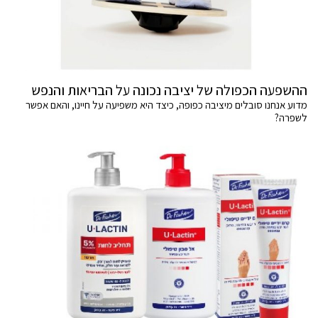
ההשפעה הכפולה של יציבה נכונה על הבריאות והנפש
מדוע אנחנו סובלים מיציבה כפופה, כיצד היא משפיעה על חיינו, והאם אפשר
לשפרה?