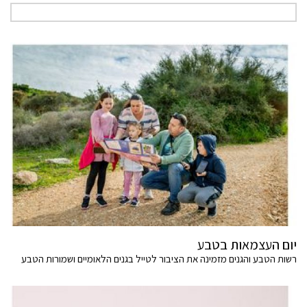
יום העצמאות בטבע
רשות הטבע והגנים מזמינה את הציבור לטייל בגנים הלאומיים ושמורות הטבע