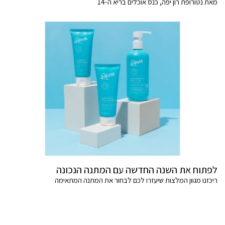
מאת נטורופת רון יפה, כנס אוכלים בריא ה-14
לפתוח את השנה החדשה עם המתנה הנכונה
ריכזנו מגוון המלצות שיעזרו לכם לבחור את המתנה המתאימה