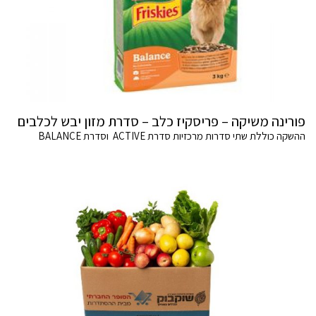
פורינה משיקה – פריסקיז כלב – סדרת מזון יבש לכלבים
ההשקה כוללת שתי סדרות מרכזיות סדרת ACTIVE וסדרת BALANCE