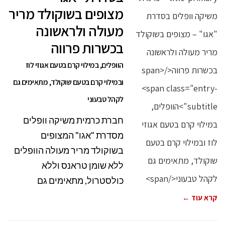
מצופים בשוקולד מריר
מעולה ולראשונה
בכשרות פרווה
הוופלים, במילוי קרם בטעם אגוזי לוז
ובמילוי קרם בטעם שוקולד, מתאימים גם
לקהל טבעוני
חברת כרמית משיקה וופלים
מסדרת "אגו" המצופים
בשוקולד מריר מעולה הוופלים
ללא שומן טראנס וללא
כולסטרול, מתאימים גם
קרא עוד ←