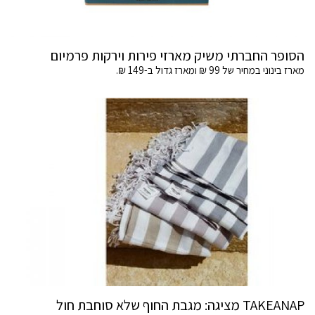
הסופר החברתי משיק מארזי פירות וירקות פרמיום
מארז בינוני במחיר של 99 ₪ ומארז גדול ב-149 ₪.
TAKEANAP מציגה: מגבת החוף שלא סוחבת חול