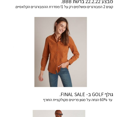
מבצע 22.2.22 ברשת BBB.
קונים 2 המבורגרים ומשלמים רק על 1! מסדרת ההמבורגרים הקלאסיים.
גולף GOLF ב- FINAL SALE.
עד 60% הנחה על מגוון פריטים מקולקציית החורף