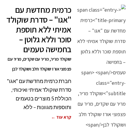
כרמית מחדשת עם
"אגו" – סדרת שוקולד
אמיתי ללא תוספת
סוכר וללא גלוטן –
בחמישה טעמים
שוקולד מריר, מריר עם שקדים, מריר עם
פצפוצי אורז שוקולד חלב ושוקולד לבן
חברת כרמית מחדשת עם "אגו"
סדרת שוקולד אמיתי ואיכותי,
הכוללת 5 מוצרים בטעמים
ותוספות מגוונות – ללא
קרא עוד ←