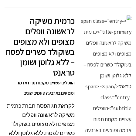
כרמית משיקה
לראשונה וופלים
מצופים ולא מצופים
בשוקולד כשרים לפסח
– ללא גלוטן ושומן
טראנס
הוופלים עשויים מקמח תפוח אדמה
ומוצעים בארבעה טעמים שונים
לקראת חג הפסח חברת כרמית
משיקה לראשונה וופלים
מצופים ולא מצופים בשוקולד
כשרים לפסח. ללא גלוטן וללא