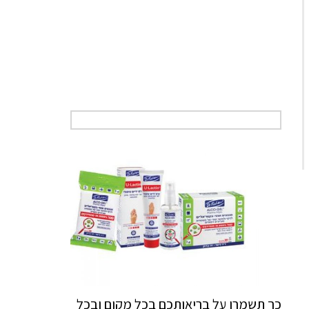
כך תשמרו על בריאותכם בכל מקום ובכל