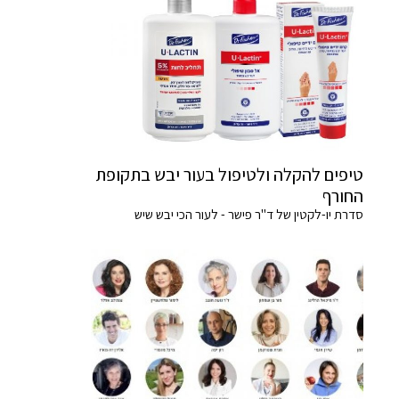
טיפים להקלה ולטיפול בעור יבש בתקופת
החורף
סדרת יו-לקטין של ד"ר פישר - לעור הכי יבש שיש