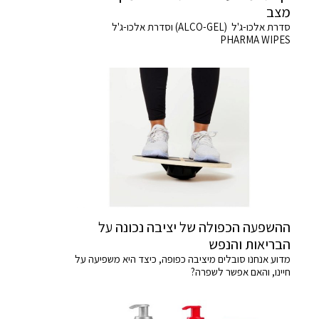
מצב
סדרת אלכו-ג'ל (ALCO-GEL) וסדרת אלכו-ג'ל
PHARMA WIPES
ההשפעה הכפולה של יציבה נכונה על
הבריאות והנפש
מדוע אנחנו סובלים מיציבה כפופה, כיצד היא משפיעה על
חיינו, והאם אפשר לשפרה?