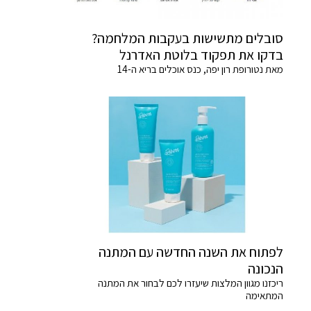
סובלים מתשישות בעקבות המלחמה?
בדקו את תפקוד בלוטת האדרנל
מאת נטורופת רון יפה, כנס אוכלים בריא ה-14
לפתוח את השנה החדשה עם המתנה
הנכונה
ריכזנו מגוון המלצות שיעזרו לכם לבחור את המתנה
המתאימה