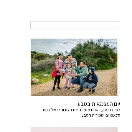
יום העצמאות בטבע
רשות הטבע והגנים מזמינה את הציבור לטייל בגנים
הלאומיים ושמורות הטבע