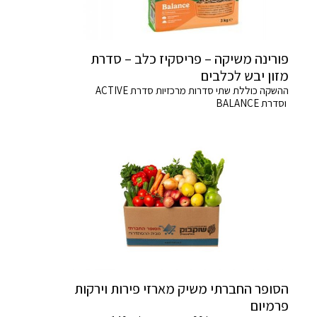
פורינה משיקה – פריסקיז כלב – סדרת
מזון יבש לכלבים
ההשקה כוללת שתי סדרות מרכזיות סדרת ACTIVE
וסדרת BALANCE
הסופר החברתי משיק מארזי פירות וירקות
פרמיום