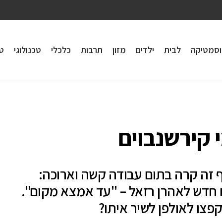
וסמטיקה
לבית
ילדים
מזון
תרבות
כלכלי
טכנולוגי
טי
 קירשנבוים
 זה קרה בתום עבודה קשה וארוכה:
חדש לאהרן רזאל – "עד אמצא מקום".
קפצו לאולפן לשיר איתו?