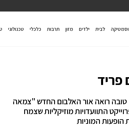
וסמטיקה
לבית
ילדים
מזון
תרבות
כלכלי
טכנולוגי
טי
פריד
טובה רואה אור האלבום החדש "צמאה
פרוייקט התוועדויות מוזיקליות שצמח
הופעות המוניות