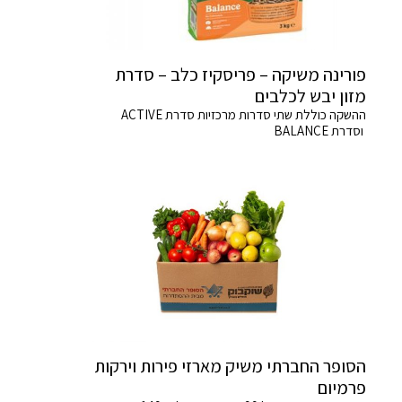
פורינה משיקה – פריסקיז כלב – סדרת
מזון יבש לכלבים
ההשקה כוללת שתי סדרות מרכזיות סדרת ACTIVE
וסדרת BALANCE
הסופר החברתי משיק מארזי פירות וירקות
פרמיום