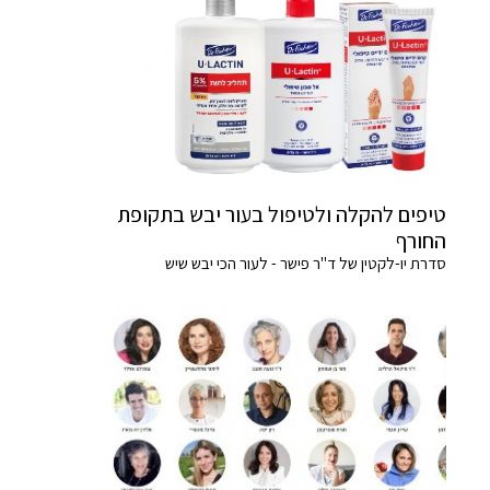
טיפים להקלה ולטיפול בעור יבש בתקופת
החורף
סדרת יו-לקטין של ד"ר פישר - לעור הכי יבש שיש