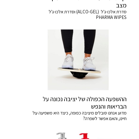
מצב
סדרת אלכו-ג'ל (ALCO-GEL) וסדרת אלכו-ג'ל
PHARMA WIPES
ההשפעה הכפולה של יציבה נכונה על
הבריאות והנפש
מדוע אנחנו סובלים מיציבה כפופה, כיצד היא משפיעה על
חיינו, והאם אפשר לשפרה?