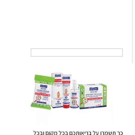
כך תשמרו על בריאותכם בכל מקום ובכל