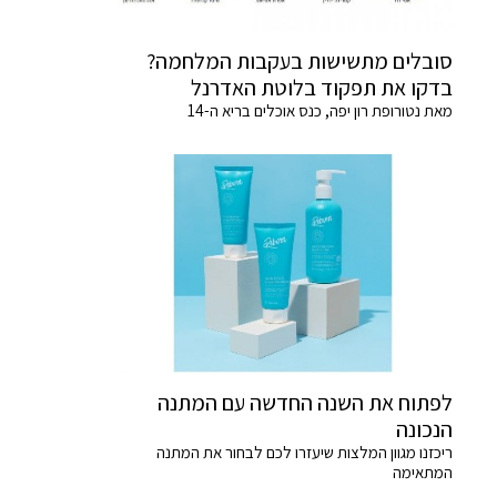
סובלים מתשישות בעקבות המלחמה?
בדקו את תפקוד בלוטת האדרנל
מאת נטורופת רון יפה, כנס אוכלים בריא ה-14
לפתוח את השנה החדשה עם המתנה
הנכונה
ריכזנו מגוון המלצות שיעזרו לכם לבחור את המתנה
המתאימה