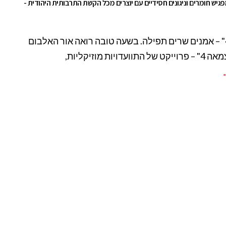
גיש חומרים וניגונים חסידיים עם יוצרים מכל הקשת התרבותית היהודית -
"צמאה 4" – אמנים שרים תפילה. בשעה טובה רואה אור האלבום
וועדויות מוזיקליות,
←