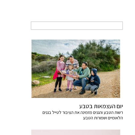
יום העצמאות בטבע
רשות הטבע והגנים מזמינה את הציבור לטייל בגנים
הלאומיים ושמורות הטבע