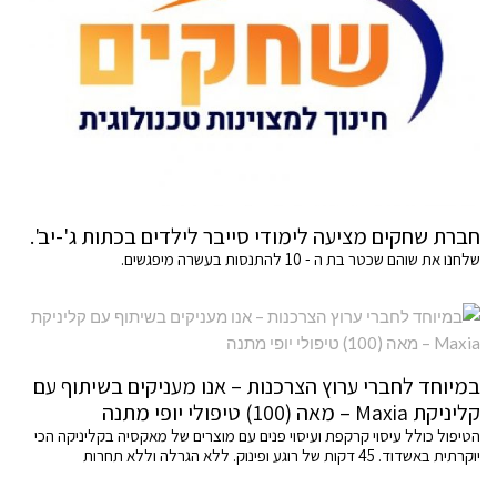
חברת שחקים מציעה לימודי סייבר לילדים בכתות ג'-יב'.
שלחנו את שוהם שכטר בת ה - 10 להתנסות בעשרה מיפגשים.
במיוחד לחברי ערוץ הצרכנות – אנו מעניקים בשיתוף עם
קליניקת Maxia – מאה (100) טיפולי יופי מתנה
הטיפול כולל עיסוי קרקפת ועיסוי פנים עם מוצרים של מאקסיה בקליניקה הכי
יוקרתית באשדוד. 45 דקות של רוגע ופינוק. ללא הגרלה וללא תחרות