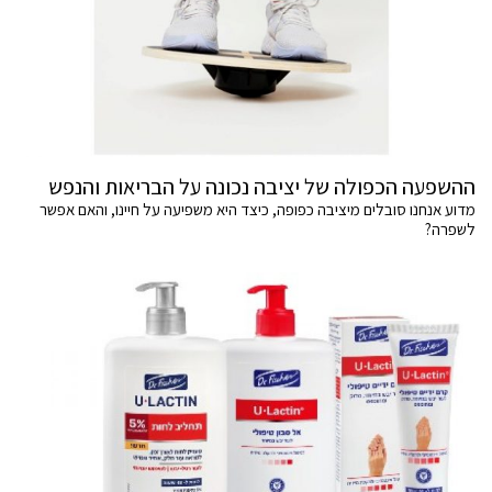
ההשפעה הכפולה של יציבה נכונה על הבריאות והנפש
מדוע אנחנו סובלים מיציבה כפופה, כיצד היא משפיעה על חיינו, והאם אפשר
לשפרה?