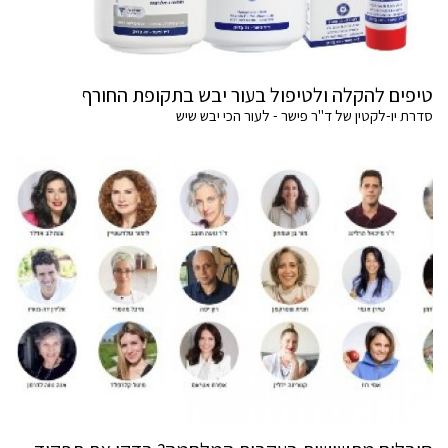
טיפים להקלה ולטיפול בעור יבש בתקופת החורף
סדרת יו-לקטין של ד"ר פישר - לעור הכי יבש שיש