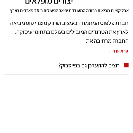
יצורים מופלאים
אפליקציית מציאות רבודה המעודדת יציאה לפעילות ב-26 פארקים בארץ
חברת פלפוט המתמחה בעיצוב ושיווק מוצרי פופ מביאה
לארץ את הטרנדים המובילים בעולם בתחומי עיסוקה.
החברה מרחיבה את
קרא עוד ←
רוצים להתעדכן גם בפייסבוק?