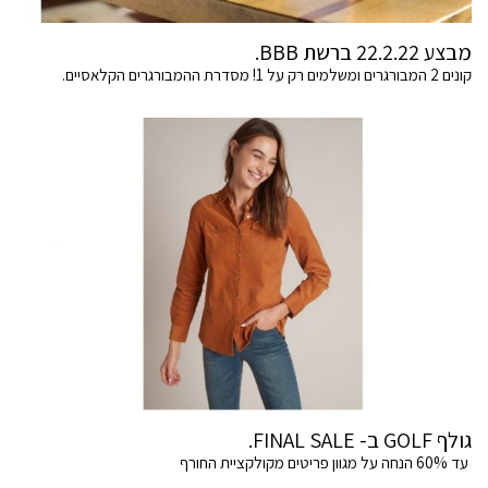
מבצע 22.2.22 ברשת BBB.
קונים 2 המבורגרים ומשלמים רק על 1! מסדרת ההמבורגרים הקלאסיים.
גולף GOLF ב- FINAL SALE.
עד 60% הנחה על מגוון פריטים מקולקציית החורף