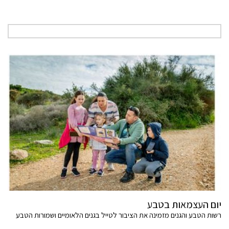
יום העצמאות בטבע
רשות הטבע והגנים מזמינה את הציבור לטייל בגנים הלאומיים ושמורות הטבע