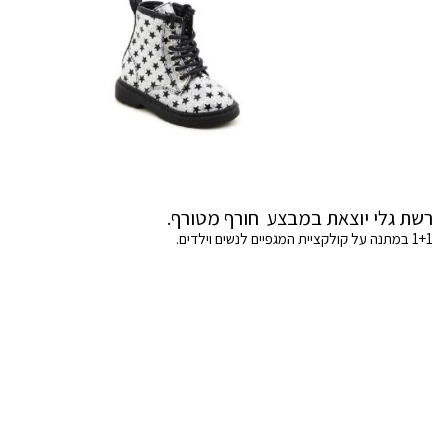
רשת גלי יוצאת במבצע חורף מטורף.
1+1 במתנה על קולקציית המגפיים לנשים וילדים.