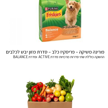
פורינה משיקה – פריסקיז כלב – סדרת מזון יבש לכלבים
ההשקה כוללת שתי סדרות מרכזיות סדרת ACTIVE וסדרת BALANCE