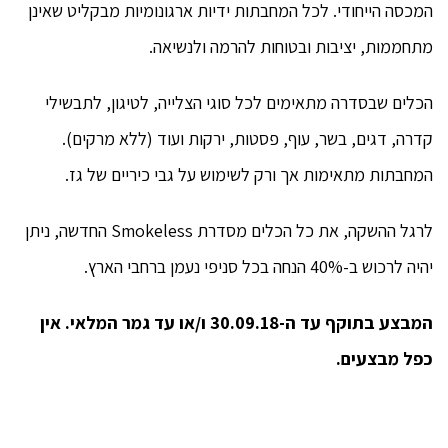
המכסה הייחודי. לכל המחבתות ידיות ארגונומיות מבקליט שאינן
מתחממות, יציבות ובטוחות להרמה ולנשיאה.
הכלים שבסדרה מתאימים לכל סוגי הצלייה, לטיגון, לתבשילי
קדרה, דגים, בשר, עוף, פסטות, ירקות ועוד (ללא מרקים).
המחבתות מתאימות אך ורק לשימוש על גבי כיריים של גז.
לרגל ההשקה, את כל הכלים מסדרת Smokeless החדשה, ניתן
יהיה לרכוש ב-40% הנחה בכל סניפי נעמן ברחבי הארץ.
המבצע בתוקף עד ה-30.09.18 ו/או עד גמר המלאי. אין
כפל מבצעים.