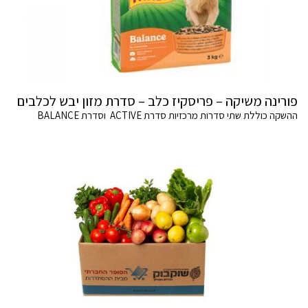
פורינה משיקה – פריסקיז כלב – סדרת מזון יבש לכלבים
ההשקה כוללת שתי סדרות מרכזיות סדרת ACTIVE וסדרת BALANCE