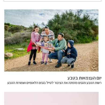
יום העצמאות בטבע
רשות הטבע והגנים מזמינה את הציבור לטייל בגנים הלאומיים ושמורות הטבע