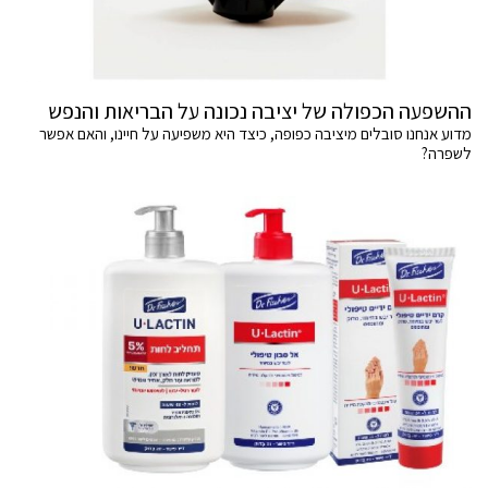
ההשפעה הכפולה של יציבה נכונה על הבריאות והנפש
מדוע אנחנו סובלים מיציבה כפופה, כיצד היא משפיעה על חיינו, והאם אפשר
לשפרה?