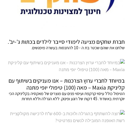
חברת שחקים מציעה לימודי סייבר לילדים בכתות ג'-יב'.
שלחנו את שוהם שכטר בת ה - 10 להתנסות בעשרה מיפגשים.
במיוחד לחברי ערוץ הצרכנות – אנו מעניקים בשיתוף עם
קליניקת Maxia – מאה (100) טיפולי יופי מתנה
הטיפול כולל עיסוי קרקפת ועיסוי פנים עם מוצרים של מאקסיה בקליניקה הכי
יוקרתית באשדוד. 45 דקות של רוגע ופינוק. ללא הגרלה וללא תחרות