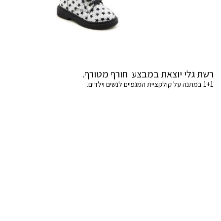
רשת גלי יוצאת במבצע חורף מטורף.
1+1 במתנה על קולקציית המגפיים לנשים וילדים.