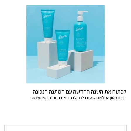
לפתוח את השנה החדשה עם המתנה הנכונה
ריכזנו מגוון המלצות שיעזרו לכם לבחור את המתנה המתאימה