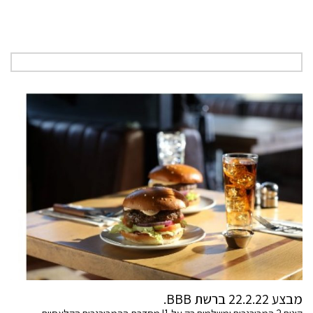
מבצע 22.2.22 ברשת BBB.