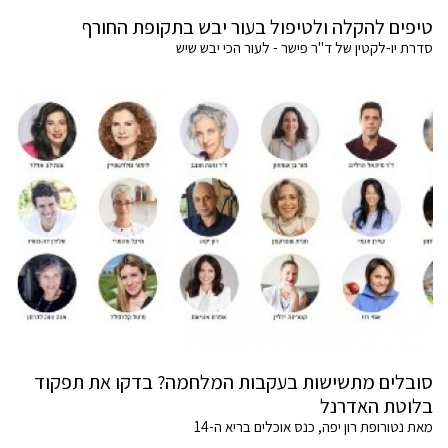
טיפים להקלה ולטיפול בעור יבש בתקופת החורף
סדרת יו-לקטין של ד"ר פישר - לעור הכי יבש שיש
סובלים מתשישות בעקבות המלחמה? בדקו את תפקוד
בלוטת האדרנל
מאת נטורופת רון יפה, כנס אוכלים בריא ה-14