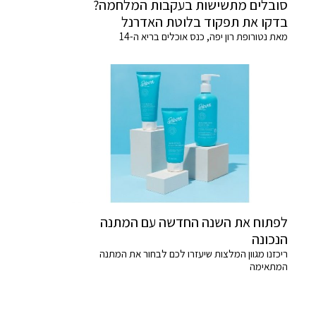
סובלים מתשישות בעקבות המלחמה?
בדקו את תפקוד בלוטת האדרנל
מאת נטורופת רון יפה, כנס אוכלים בריא ה-14
לפתוח את השנה החדשה עם המתנה
הנכונה
ריכזנו מגוון המלצות שיעזרו לכם לבחור את המתנה
המתאימה