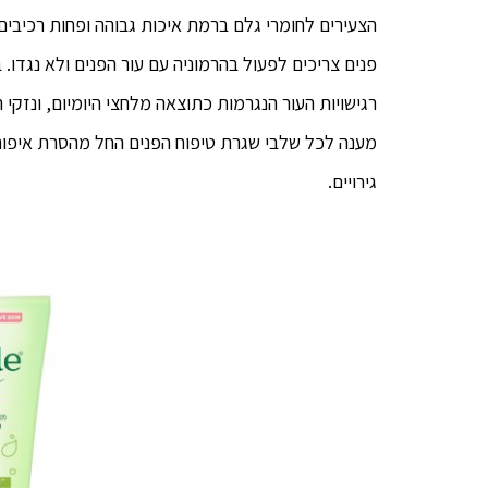
הצעירים לחומרי גלם ברמת איכות גבוהה ופחות רכיבים 
פנים צריכים לפעול בהרמוניה עם עור הפנים ולא נגדו.
מענה לכל שלבי שגרת טיפוח הפנים החל מהסרת איפור ו
גירויים.