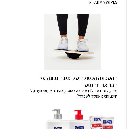
PHARMA WIPES
ההשפעה הכפולה של יציבה נכונה על
הבריאות והנפש
מדוע אנחנו סובלים מיציבה כפופה, כיצד היא משפיעה על
חיינו, והאם אפשר לשפרה?