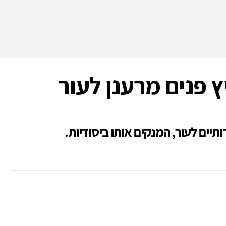
רחיץ פנים מרענן לעור
ותיים לעור, המנקים אותו ביסודיות.