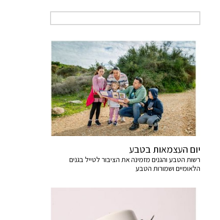
יום העצמאות בטבע
רשות הטבע והגנים מזמינה את הציבור לטייל בגנים
הלאומיים ושמורות הטבע