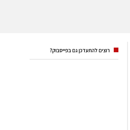
רוצים להתעדכן גם בפייסבוק?