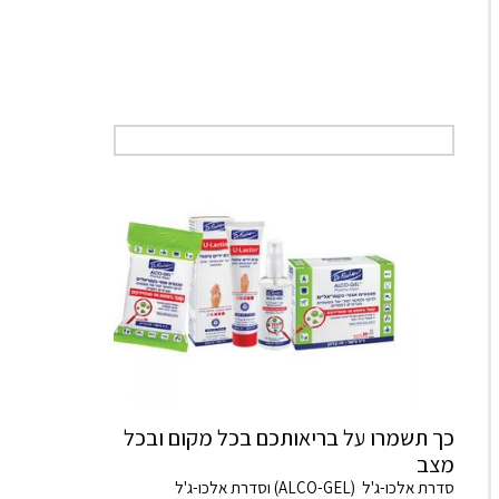
כך תשמרו על בריאותכם בכל מקום ובכל
מצב
סדרת אלכו-ג'ל (ALCO-GEL) וסדרת אלכו-ג'ל