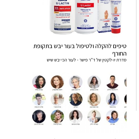
טיפים להקלה ולטיפול בעור יבש בתקופת
החורף
סדרת יו-לקטין של ד"ר פישר - לעור הכי יבש שיש