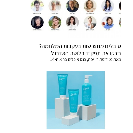
סובלים מתשישות בעקבות המלחמה?
בדקו את תפקוד בלוטת האדרנל
מאת נטורופת רון יפה, כנס אוכלים בריא ה-14