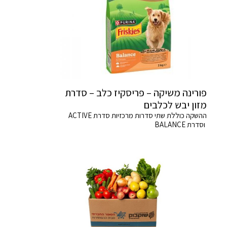
פורינה משיקה – פריסקיז כלב – סדרת
מזון יבש לכלבים
ההשקה כוללת שתי סדרות מרכזיות סדרת ACTIVE
וסדרת BALANCE