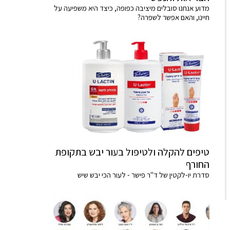
מדוע אנחנו סובלים מיציבה כפופה, כיצד היא משפיעה על
חיינו, והאם אפשר לשפרה?
טיפים להקלה ולטיפול בעור יבש בתקופת
החורף
סדרת יו-לקטין של ד"ר פישר - לעור הכי יבש שיש