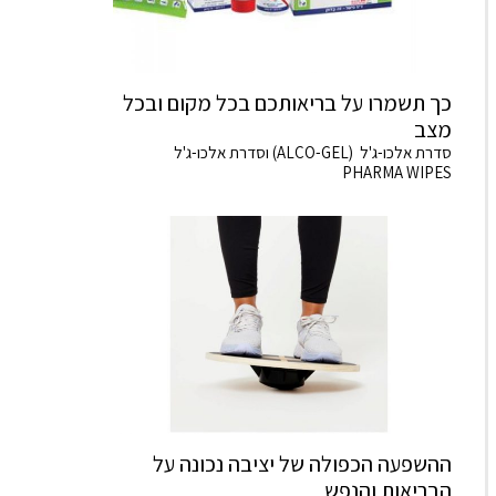
כך תשמרו על בריאותכם בכל מקום ובכל
מצב
סדרת אלכו-ג'ל (ALCO-GEL) וסדרת אלכו-ג'ל
PHARMA WIPES
ההשפעה הכפולה של יציבה נכונה על
הבריאות והנפש