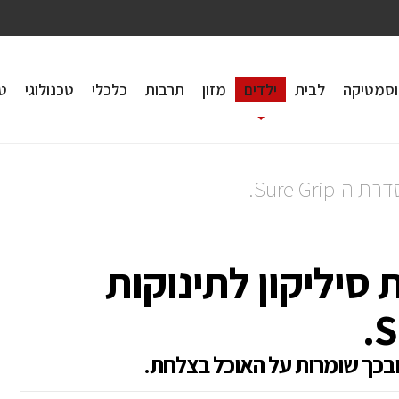
וסמטיקה
לבית
ילדים
מזון
תרבות
כלכלי
טכנולוגי
טי
חות סיליקון לתינוקות
ובכך שומרות על האוכל בצלחת.