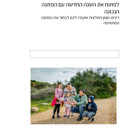
לפתוח את השנה החדשה עם המתנה
הנכונה
ריכזנו מגוון המלצות שיעזרו לכם לבחור את המתנה
המתאימה