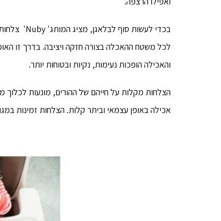
ואפילו הרצפה.
בכדי לעשות ס
לכל משטח ההאכלה בצורה חזקה ויציבה. בדרך זו האוכ
והאכילה הופכות נעימות, נקיות ובטוחות יותר.
הצלחות מקלות על חייהם של ההורים, מונעות לכלוך מיו
אכילה באופן עצמאי וביתר קלות. הצלחות זמינות במגוו