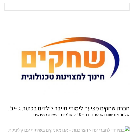
חברת שחקים מציעה לימודי סייבר לילדים בכתות ג'-יב'.
שלחנו את שוהם שכטר בת ה - 10 להתנסות בעשרה מיפגשים.