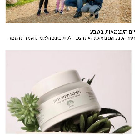
יום העצמאות בטבע
רשות הטבע והגנים מזמינה את הציבור לטייל בגנים הלאומיים ושמורות הטבע