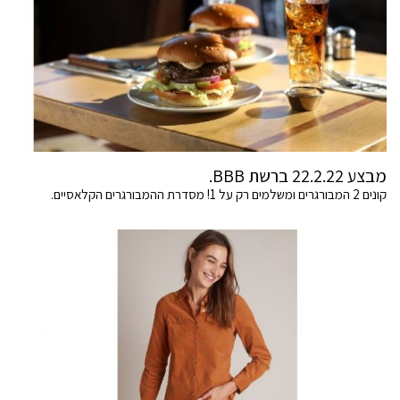
מבצע 22.2.22 ברשת BBB.
קונים 2 המבורגרים ומשלמים רק על 1! מסדרת ההמבורגרים הקלאסיים.