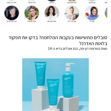
סובלים מתשישות בעקבות המלחמה? בדקו את תפקוד
בלוטת האדרנל
מאת נטורופת רון יפה, כנס אוכלים בריא ה-14