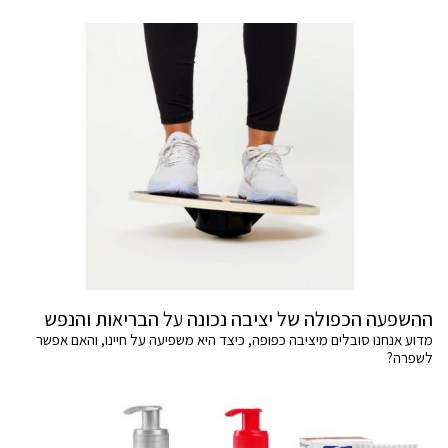
ההשפעה הכפולה של יציבה נכונה על הבריאות והנפש
מדוע אנחנו סובלים מיציבה כפופה, כיצד היא משפיעה על חיינו, והאם אפשר
לשפרה?