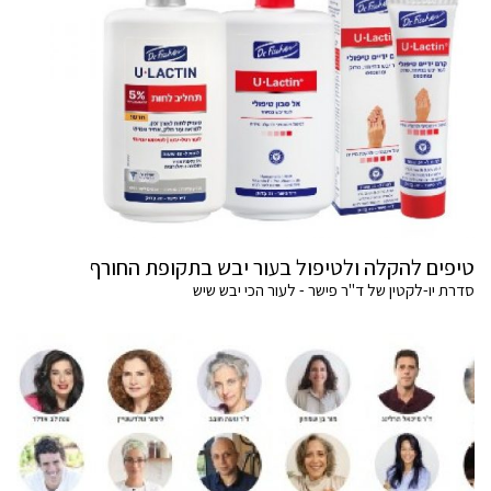
טיפים להקלה ולטיפול בעור יבש בתקופת החורף
סדרת יו-לקטין של ד"ר פישר - לעור הכי יבש שיש