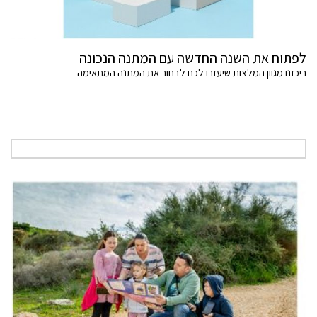
לפתוח את השנה החדשה עם המתנה הנכונה
ריכזנו מגוון המלצות שיעזרו לכם לבחור את המתנה המתאימה