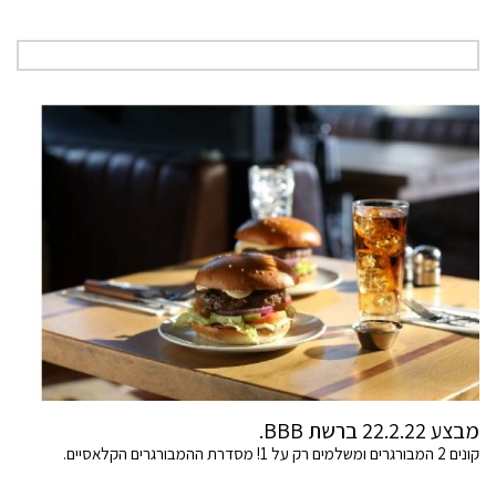
מבצע 22.2.22 ברשת BBB.
קונים 2 המבורגרים ומשלמים רק על 1! מסדרת ההמבורגרים הקלאסיים.