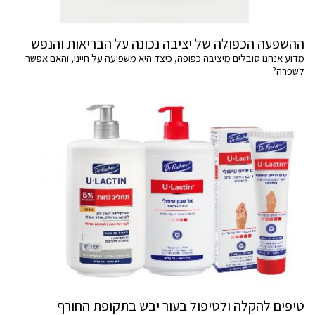
ההשפעה הכפולה של יציבה נכונה על הבריאות והנפש
מדוע אנחנו סובלים מיציבה כפופה, כיצד היא משפיעה על חיינו, והאם אפשר
לשפרה?
טיפים להקלה ולטיפול בעור יבש בתקופת החורף