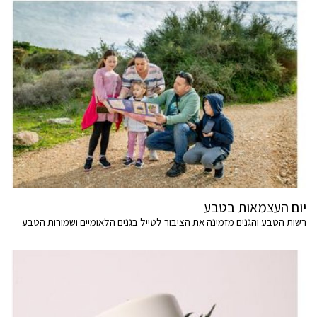
יום העצמאות בטבע
רשות הטבע והגנים מזמינה את הציבור לטייל בגנים הלאומיים ושמורות הטבע