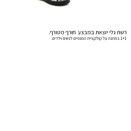
רשת גלי יוצאת במבצע חורף מטורף.
1+1 במתנה על קולקציית המגפיים לנשים וילדים.