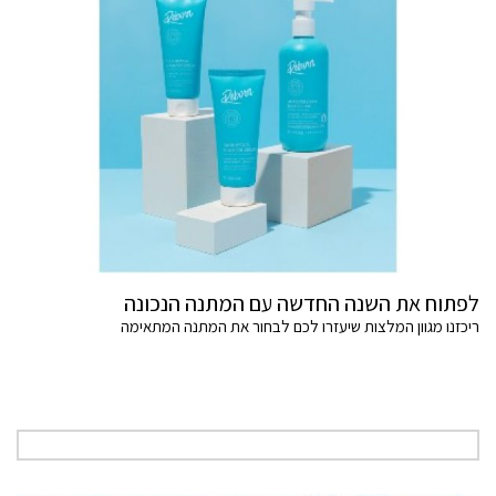
לפתוח את השנה החדשה עם המתנה הנכונה
ריכזנו מגוון המלצות שיעזרו לכם לבחור את המתנה המתאימה