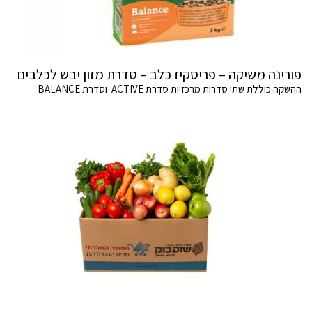
פורינה משיקה – פריסקיז כלב – סדרת מזון יבש לכלבים
ההשקה כוללת שתי סדרות מרכזיות סדרת ACTIVE וסדרת BALANCE