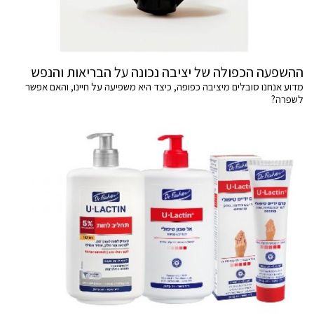
ההשפעה הכפולה של יציבה נכונה על הבריאות והנפש
מדוע אנחנו סובלים מיציבה כפופה, כיצד היא משפיעה על חיינו, והאם אפשר
לשפרה?