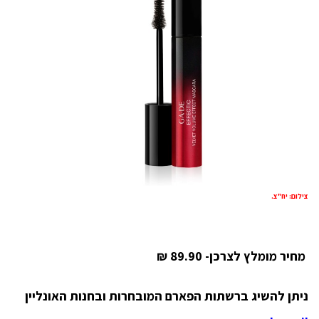
צילום: יח"צ.
מחיר מומלץ לצרכן- 89.90 ₪
ניתן להשיג ברשתות הפארם המובחרות ובחנות האונליין