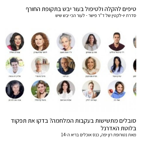
טיפים להקלה ולטיפול בעור יבש בתקופת החורף
סדרת יו-לקטין של ד"ר פישר - לעור הכי יבש שיש
סובלים מתשישות בעקבות המלחמה? בדקו את תפקוד
בלוטת האדרנל
מאת נטורופת רון יפה, כנס אוכלים בריא ה-14