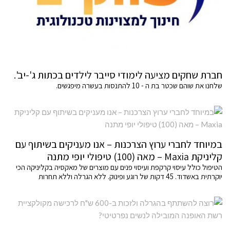
חברת שחקים מציעה לימודי סייבר לילדים בכתות ג'-יב'.
שלחנו את שוהם שכטר בת ה - 10 להתנסות בעשרה מיפגשים.
במיוחד לחברי ערוץ הצרכנות – אנו מעניקים בשיתוף עם
קליניקת Maxia – מאה (100) טיפולי יופי מתנה
הטיפול כולל עיסוי קרקפת ועיסוי פנים עם מוצרים של מאקסיה בקליניקה הכי
יוקרתית באשדוד. 45 דקות של רוגע ופינוק. ללא הגרלה וללא תחרות