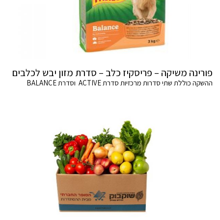
פורינה משיקה – פריסקיז כלב – סדרת מזון יבש לכלבים
ההשקה כוללת שתי סדרות מרכזיות סדרת ACTIVE וסדרת BALANCE