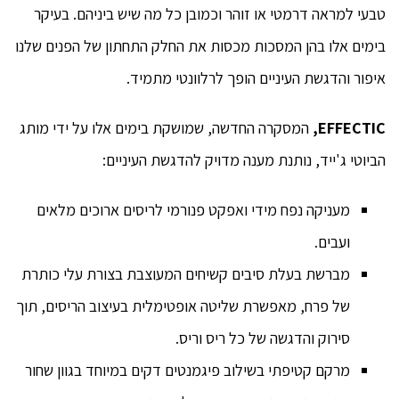
טבעי למראה דרמטי או זוהר וכמובן כל מה שיש ביניהם. בעיקר
בימים אלו בהן המסכות מכסות את החלק התחתון של הפנים שלנו
איפור והדגשת העיניים הופך לרלוונטי מתמיד.
EFFECTIC
,
המסקרה החדשה, שמושקת בימים אלו על ידי מותג
הביוטי ג'ייד, נותנת מענה מדויק להדגשת העיניים:
מעניקה נפח מידי ואפקט פנורמי לריסים ארוכים מלאים
ועבים.
מברשת בעלת סיבים קשיחים המעוצבת בצורת עלי כותרת
של פרח, מאפשרת שליטה אופטימלית בעיצוב הריסים, תוך
סירוק והדגשה של כל ריס וריס.
מרקם קטיפתי בשילוב פיגמנטים דקים במיוחד בגוון שחור