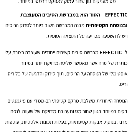
מט מעניקים גוון שחור עמוק לאפקט דרמטי במיוחד.
EFFECTIC
– הסוד הוא במברשת הסיבים המעוצבת
ובנוסחה הקטיפתית
מבנה המברשת חשוב ביותר לסרוק הריסים
ויש לו השפעה מכריעה על התוצאה הסופית.
ל-
EFFECTIC
מברשת סיבים קשיחים ייחודית שעוצבה בצורת עלי
כותרת של פרח אשר מאפשר שליטה מדויקת יותר בפיזור
אופטימלי של הנוסחה על הריסים, תוך סירוק והדגשה של כל ריס
וריס.
הנוסחה הייחודית משלבת מרקם קטיפתי רב-ממדי עם פיגמנטים
דקים במיוחד בגוון שחור מט ותערובת מדויקת של שעוות לנפח
מרבי. בנוסף, אבקות קטיפתיות, בעלות תכונות אלסטיות, עוטפות