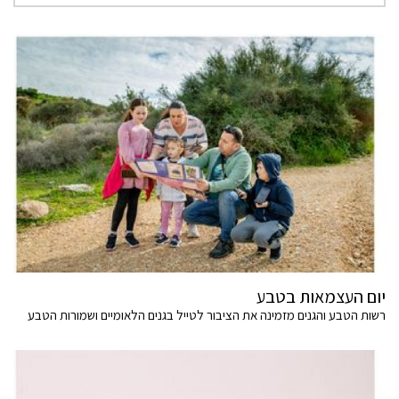
יום העצמאות בטבע
רשות הטבע והגנים מזמינה את הציבור לטייל בגנים הלאומיים ושמורות הטבע