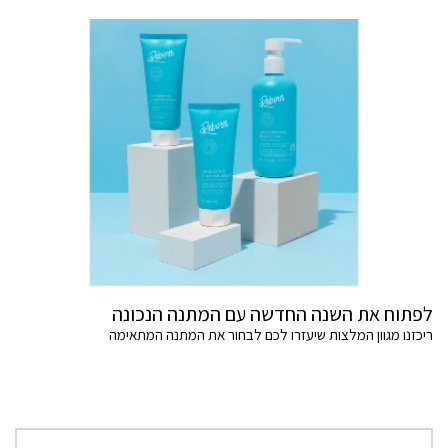
לפתוח את השנה החדשה עם המתנה הנכונה
ריכזנו מגוון המלצות שיעזרו לכם לבחור את המתנה המתאימה