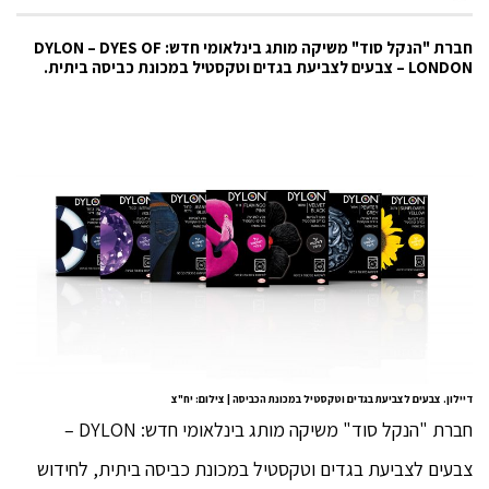
חברת "הנקל סוד" משיקה מותג בינלאומי חדש: DYLON – DYES OF
LONDON – צבעים לצביעת בגדים וטקסטיל במכונת כביסה ביתית.
דיילון. צבעים לצביעת בגדים וטקסטיל במכונת הכביסה | צילום: יח"צ
חברת "הנקל סוד" משיקה מותג בינלאומי חדש: DYLON –
צבעים לצביעת בגדים וטקסטיל במכונת כביסה ביתית, לחידוש