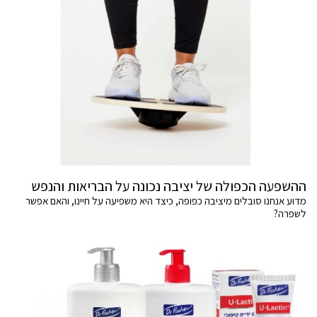
ההשפעה הכפולה של יציבה נכונה על הבריאות והנפש
מדוע אנחנו סובלים מיציבה כפופה, כיצד היא משפיעה על חיינו, והאם אפשר
לשפרה?