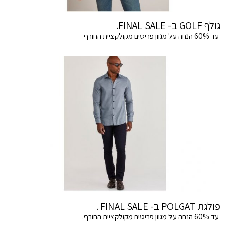
גולף GOLF ב- FINAL SALE.
עד 60% הנחה על מגוון פריטים מקולקציית החורף
פולגת POLGAT ב- FINAL SALE .
עד 60% הנחה על מגוון פריטים מקולקציית החורף.