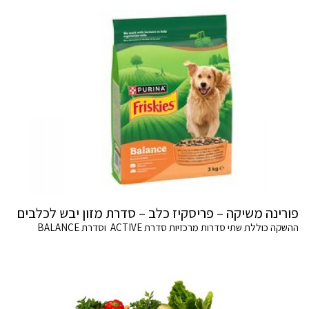
פורינה משיקה – פריסקיז כלב – סדרת מזון יבש לכלבים
ההשקה כוללת שתי סדרות מרכזיות סדרת ACTIVE וסדרת BALANCE