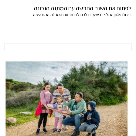
לפתוח את השנה החדשה עם המתנה הנכונה
ריכזנו מגוון המלצות שיעזרו לכם לבחור את המתנה המתאימה