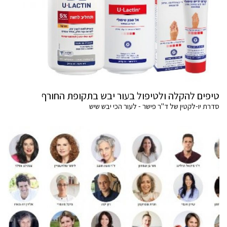
טיפים להקלה ולטיפול בעור יבש בתקופת החורף
סדרת יו-לקטין של ד"ר פישר - לעור הכי יבש שיש