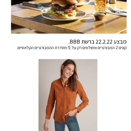
מבצע 22.2.22 ברשת BBB.
קונים 2 המבורגרים ומשלמים רק על 1! מסדרת ההמבורגרים הקלאסיים.