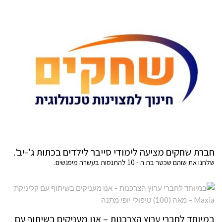
חברת שחקים מציעה לימודי סייבר לילדים בכתות ג'-יב'.
שלחנו את שוהם שכטר בת ה - 10 להתנסות בעשרה מיפגשים.
במיוחד לחברי ערוץ הצרכנות – אנו מעניקים בשיתוף עם