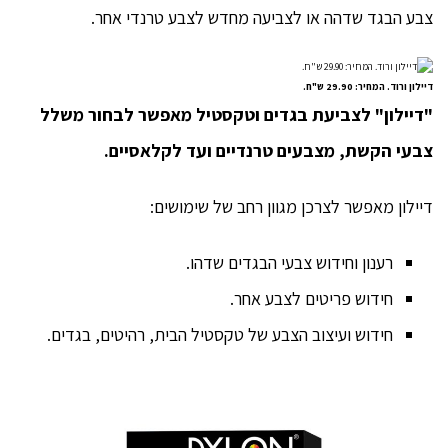
צבע הבגד שדהה או לצביעה מחדש לצבע טרנדי אחר.
דיילון ורוד. המחיר: 29.90 ש"ח.
"דיילון" לצביעת בגדים וטקסטיל מאפשר לבחור משלל
צבעי הקשת, מצבעים טרנדיים ועד לקלאסיים.
דיילון מאפשר לצרכן מגוון רחב של שימושים:
רענון וחידוש צבעי הבגדים שדהו.
חידוש פריטים לצבע אחר.
חידוש ועיצוב הצבע של טקסטיל הבית, רהיטים, בגדים.