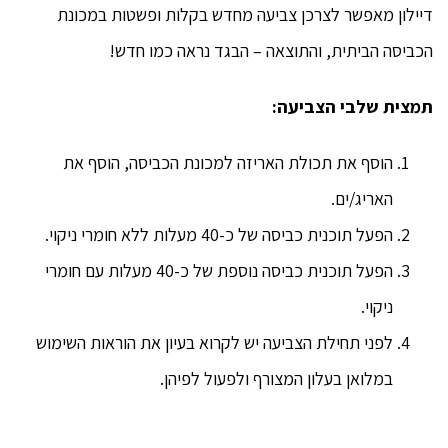
דיילון מאפשר לצרכן צביעה מחדש בקלות ופשטות במכונת
הכביסה הביתית, והתוצאה – הבגד נראה כמו חדש!
תמצית שלבי הצביעה:
הוסף את תכולת האריזה למכונת הכביסה, הוסף את
האריג/ים.
הפעל תוכנית כביסה של כ-40 מעלות ללא חומרי ניקוי.
הפעל תוכנית כביסה נוספת של כ-40 מעלות עם חומרי
ניקוי.
לפני תחילת הצביעה יש לקרוא בעיון את הוראות השימוש
במלואן בעלון המצורף ולפעול לפיהן.