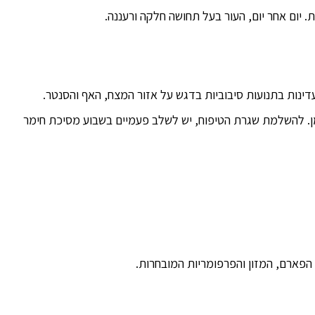
 יום אחר יום, העור בעל תחושה חלקה ורעננה.
עדינות בתנועות סיבוביות בדגש על אזור המצח, האף והסנטר.
ן. להשלמת שגרת הטיפוח, יש לשלב פעמיים בשבוע מסיכת חימר
 הפארם, המזון והפרפומריות המובחרות.