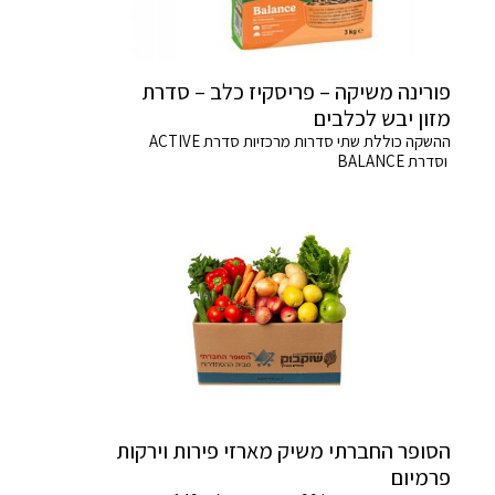
פורינה משיקה – פריסקיז כלב – סדרת
מזון יבש לכלבים
ההשקה כוללת שתי סדרות מרכזיות סדרת ACTIVE
וסדרת BALANCE
הסופר החברתי משיק מארזי פירות וירקות
פרמיום