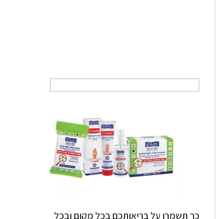
כך תשמרו על בריאותכם בכל מקום ובכל