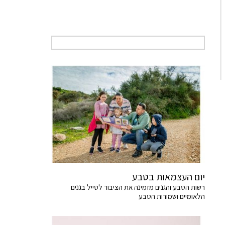
יום העצמאות בטבע
רשות הטבע והגנים מזמינה את הציבור לטייל בגנים
הלאומיים ושמורות הטבע