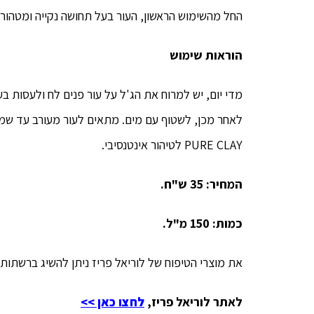
החל מהשימוש הראשון, העור בעל תחושה נקייה ומטהורת.
הוראות שימוש
מדי יום, יש למרוח את הג'ל על עור פנים לח ולעסות ב
לאחר מכן, לשטוף עם מים. מתאים לעור מעורב עד שמ
PURE CLAY לטיהור אינטנסיבי.
המחיר: 35 ש"ח.
כמות: 150 מ"ל.
את מוצרי הטיפוח של לוריאל פריז ניתן להשיג ברשתות
לאתר לוריאל פריז,
לחצו כאן >>