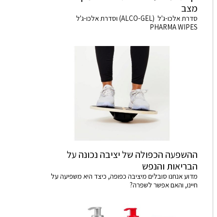
מצב
סדרת אלכו-ג'ל (ALCO-GEL) וסדרת אלכו-ג'ל
PHARMA WIPES
ההשפעה הכפולה של יציבה נכונה על
הבריאות והנפש
מדוע אנחנו סובלים מיציבה כפופה, כיצד היא משפיעה על
חיינו, והאם אפשר לשפרה?