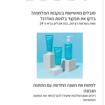
סובלים מתשישות בעקבות המלחמה?
בדקו את תפקוד בלוטת האדרנל
מאת נטורופת רון יפה, כנס אוכלים בריא ה-14
לפתוח את השנה החדשה עם המתנה
הנכונה
ריכזנו מגוון המלצות שיעזרו לכם לבחור את המתנה
המתאימה