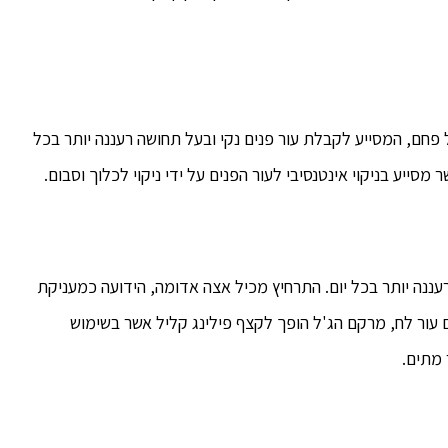
ל פחם, המסייע לקבלת עור פנים נקי ובעל תחושה רעננה יותר בכל
סייע בניקוי אינטנסיבי לעור הפנים על ידי ניקוי לכלוך וסבום.
ננה יותר בכל יום. התרחיץ מכיל אצה אדומה, הידועה כמעניקת
 עור לח, מרקם הג'ל הופך לקצף פילינג קליל אשר בשימוש
מתים.