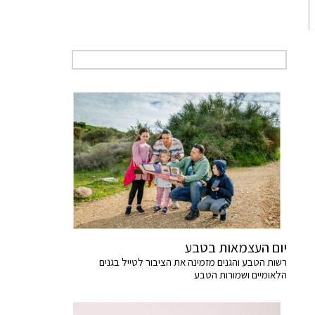
יום העצמאות בטבע
רשות הטבע והגנים מזמינה את הציבור לטייל בגנים
הלאומיים ושמורות הטבע