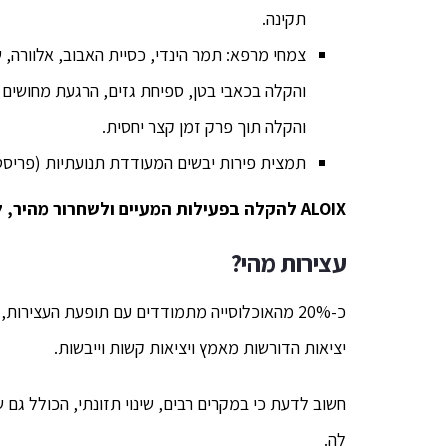
תקינה.
צמחי מרפא: תמר הינדי, כסיית האבוב, אלוורה,
והקלה בכאבי בטן, ספיחת גזים, הרגעת מחושים 
והקלה תוך פרק זמן קצר יחסית.
תמצית פירות יבשים המעודדת תנועתיות (פריסטל
ALOIX
להקלה בפעילות המעיים ולשחרור מהיר, ללא
עצירות מהי
?
יציאות הדורשות מאמץ ויציאות קשות וייבשות.
חשוב לדעת כי במקרים רבים, שינוי תזונתי, הכולל גם ש
לה.