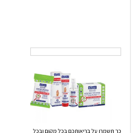
כך תשמרו על בריאותכם בכל מקום ובכל