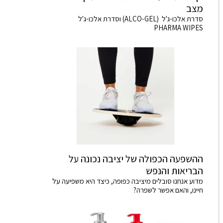
מצב
סדרת אלכו-ג'ל (ALCO-GEL) וסדרת אלכו-ג'ל
PHARMA WIPES
ההשפעה הכפולה של יציבה נכונה על
הבריאות והנפש
מדוע אנחנו סובלים מיציבה כפופה, כיצד היא משפיעה על
חיינו, והאם אפשר לשפרה?