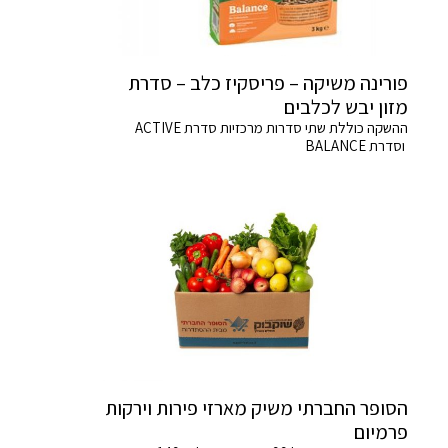
פורינה משיקה – פריסקיז כלב – סדרת
מזון יבש לכלבים
ההשקה כוללת שתי סדרות מרכזיות סדרת ACTIVE
וסדרת BALANCE
הסופר החברתי משיק מארזי פירות וירקות
פרמיום