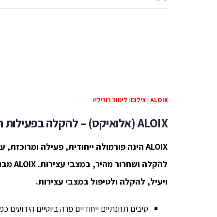
ALOIX | צילום: לימור רוזיליו
ALOIX
(אלואיקס) –
להקלה בפעילות המ
ALOIX
הינה פורמולה ייחודית, פעילה ומרוכזת, ע
להקלה ושחרור מהיר, במצבי עצירות.
ALOIX
מבוס
ויעיל, להקלה ולטיפול במצבי עצירות.
סיבים תזונתיים ייחודיים פרה ביוטיים הידועים כ