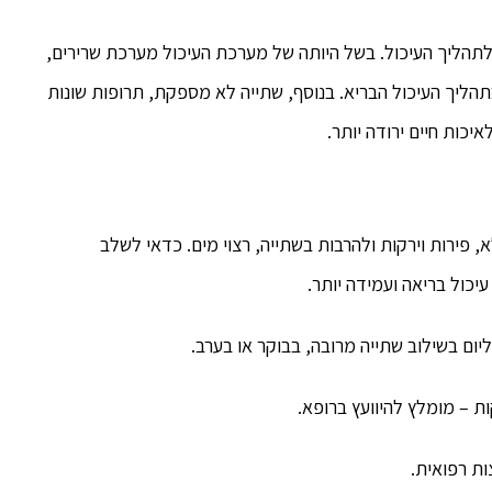
ים לתהליך העיכול. בשל היותה של מערכת העיכול מערכת שרירים,
בתהליך העיכול הבריא. בנוסף, שתייה לא מספקת, תרופות שונות
יכות חיים ירודה יותר.
פירות וירקות ולהרבות בשתייה, רצוי מים. כדאי לשלב
יכול בריאה ועמידה יותר.
ות – מומלץ להיוועץ ברופא.
ות רפואית.