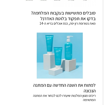
סובלים מתשישות בעקבות המלחמה?
בדקו את תפקוד בלוטת האדרנל
מאת נטורופת רון יפה, כנס אוכלים בריא ה-14
לפתוח את השנה החדשה עם המתנה
הנכונה
ריכזנו מגוון המלצות שיעזרו לכם לבחור את המתנה
המתאימה