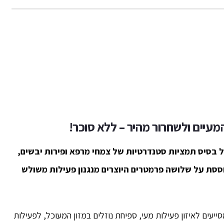
עיים ולשחרור מהיר – ללא סוכר!
ל בסיס תמציות סטנדרטיות של צמחי מרפא ופירות יבשים,
סת על שלושה פרמטרים היוצרים מנגנון פעילות משולש
מסייעים לאיזון פעילות מעי, ספיחת נוזלים במזון המעוכל, לפעילות