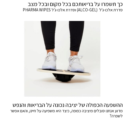
כך תשמרו על בריאותכם בכל מקום ובכל מצב
סדרת אלכו-ג'ל (ALCO-GEL) וסדרת אלכו-ג'ל PHARMA WIPES
ההשפעה הכפולה של יציבה נכונה על הבריאות והנפש
מדוע אנחנו סובלים מיציבה כפופה, כיצד היא משפיעה על חיינו, והאם אפשר
לשפרה?