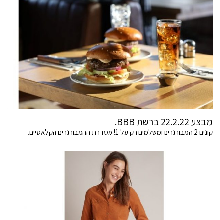
מבצע 22.2.22 ברשת BBB.
קונים 2 המבורגרים ומשלמים רק על 1! מסדרת ההמבורגרים הקלאסיים.