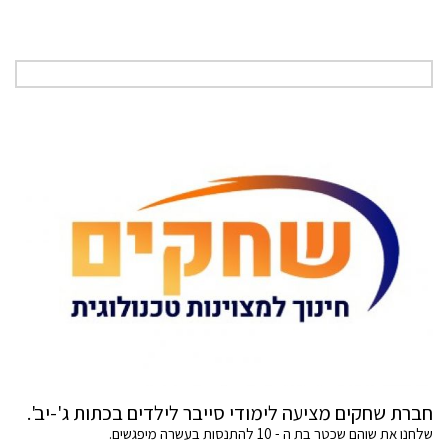
חברת שחקים מציעה לימודי סייבר לילדים בכתות ג'-יב'.
שלחנו את שוהם שכטר בת ה - 10 להתנסות בעשרה מיפגשים.