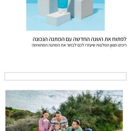
לפתוח את השנה החדשה עם המתנה הנכונה
ריכזנו מגוון המלצות שיעזרו לכם לבחור את המתנה המתאימה