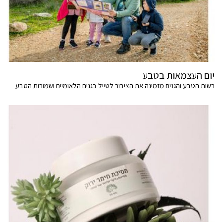
יום העצמאות בטבע
רשות הטבע והגנים מזמינה את הציבור לטייל בגנים הלאומיים ושמורות הטבע