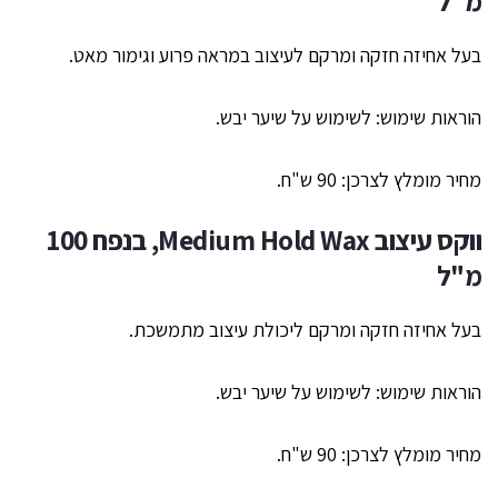
מ"ל
בעל אחיזה חזקה ומרקם לעיצוב במראה פרוע וגימור מאט.
הוראות שימוש: לשימוש על שיער יבש.
מחיר מומלץ לצרכן: 90 ש"ח.
ווקס עיצוב
Medium Hold Wax,
בנפח 100
מ"ל
בעל אחיזה חזקה ומרקם ליכולת עיצוב מתמשכת.
הוראות שימוש: לשימוש על שיער יבש.
מחיר מומלץ לצרכן: 90 ש"ח.