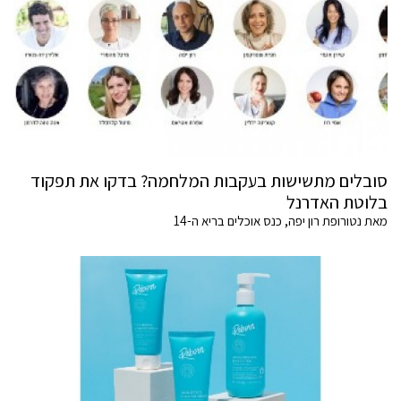
סובלים מתשישות בעקבות המלחמה? בדקו את תפקוד
בלוטת האדרנל
מאת נטורופת רון יפה, כנס אוכלים בריא ה-14