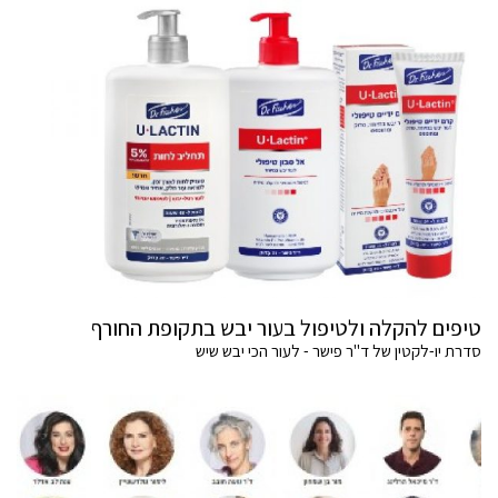
טיפים להקלה ולטיפול בעור יבש בתקופת החורף
סדרת יו-לקטין של ד"ר פישר - לעור הכי יבש שיש