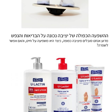
ההשפעה הכפולה של יציבה נכונה על הבריאות והנפש
מדוע אנחנו סובלים מיציבה כפופה, כיצד היא משפיעה על חיינו, והאם אפשר
לשפרה?