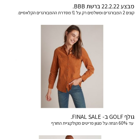
מבצע 22.2.22 ברשת BBB.
קונים 2 המבורגרים ומשלמים רק על 1! מסדרת ההמבורגרים הקלאסיים.
גולף GOLF ב- FINAL SALE.
עד 60% הנחה על מגוון פריטים מקולקציית החורף