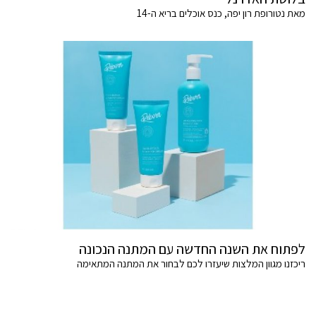
מאת נטורופת רון יפה, כנס אוכלים בריא ה-14
לפתוח את השנה החדשה עם המתנה הנכונה
ריכזנו מגוון המלצות שיעזרו לכם לבחור את המתנה המתאימה