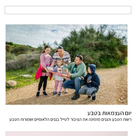
יום העצמאות בטבע
רשות הטבע והגנים מזמינה את הציבור לטייל בגנים הלאומיים ושמורות הטבע