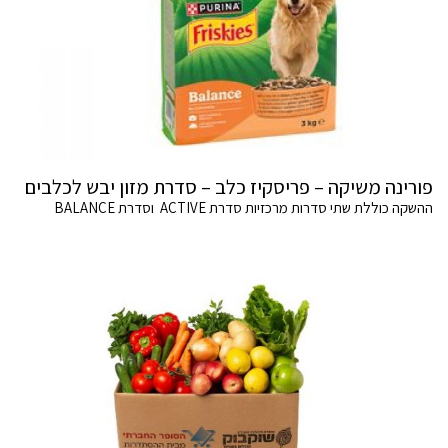
פורינה משיקה – פריסקיז כלב – סדרת מזון יבש לכלבים
ההשקה כוללת שתי סדרות מרכזיות סדרת ACTIVE וסדרת BALANCE