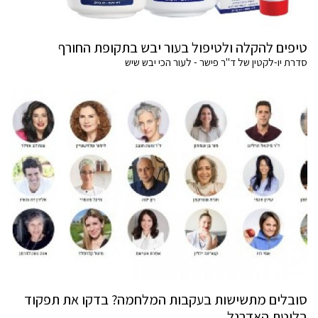
טיפים להקלה ולטיפול בעור יבש בתקופת החורף
סדרת יו-לקטין של ד"ר פישר - לעור הכי יבש שיש
סובלים מתשישות בעקבות המלחמה? בדקו את תפקוד
בלוטת האדרנל