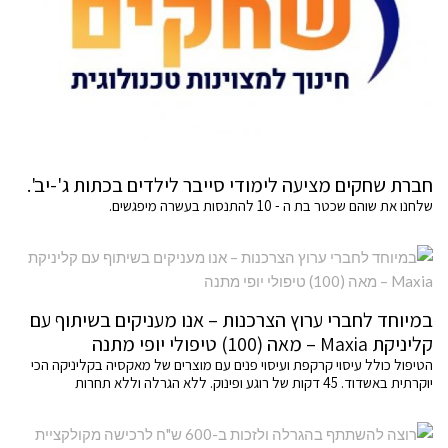
חברת שחקים מציעה לימודי סייבר לילדים בכתות ג'-יב'.
שלחנו את שוהם שכטר בת ה - 10 להתנסות בעשרה מיפגשים.
במיוחד לחברי ערוץ הצרכנות – אנו מעניקים בשיתוף עם
קליניקת Maxia – מאה (100) טיפולי יופי מתנה
הטיפול כולל עיסוי קרקפת ועיסוי פנים עם מוצרים של מאקסיה בקליניקה הכי
יוקרתית באשדוד. 45 דקות של רוגע ופינוק. ללא הגרלה וללא תחרות