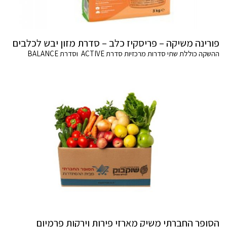
פורינה משיקה – פריסקיז כלב – סדרת מזון יבש לכלבים
ההשקה כוללת שתי סדרות מרכזיות סדרת ACTIVE וסדרת BALANCE
הסופר החברתי משיק מארזי פירות וירקות פרמיום