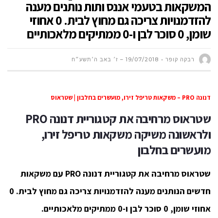
המשקאות בטעמי אננס ותות נותנים מענה
להזדמנויות צריכה גם מחוץ לבית. 0 אחוזי
שומן, 0 סוכר לבן ו-0 ממתיקים מלאכותיים
רבקה קופר
19/07/2018 – ז׳ באב ה׳תשע״ח
דנונה PRO – משקאות טריפל זירו, מועשרים בחלבון | שטראוס
שטראוס מרחיבה את קטגוריית דנונה
PRO
ולראשונה משיקה משקאות טריפל זירו,
מועשרים בחלבון
שטראוס מרחיבה את קטגוריית דנונה
PRO
עם משקאות
חדשים הנותנים מענה להזדמנויות צריכה גם מחוץ לבית. 0
אחוזי שומן, 0 סוכר לבן ו-0 ממתיקים מלאכותיים.