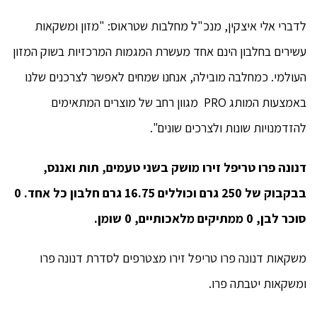
לדברי אלי איצקין, מנכ"ל מחלבות שטראוס: "מזון ומשקאות
עשירים בחלבון הינם אחד מעשרת המגמות המרכזיות בשוק המזון
העולמי. כמחלבה מובילה, אנחנו שמחים לאפשר לצרכנים שלנו
באמצעות המותג PRO מגוון רחב של מוצרים המתאימים
להזדמנויות שונות ולצרכים שונים".
דנונה פרו טריפל זירו מושק בשני טעמים, תות ואננס,
בבקבוק של 250 גרם וכוללים 16.75 גרם חלבון כל אחד. 0
סוכר לבן, 0 ממתיקים מלאכותיים, 0 שומן.
משקאות דנונה פרו טריפל זירו מצטרפים לסדרת דנונה פרו
ומשקאות יטבתה פרו.