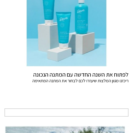
לפתוח את השנה החדשה עם המתנה הנכונה
ריכזנו מגוון המלצות שיעזרו לכם לבחור את המתנה המתאימה