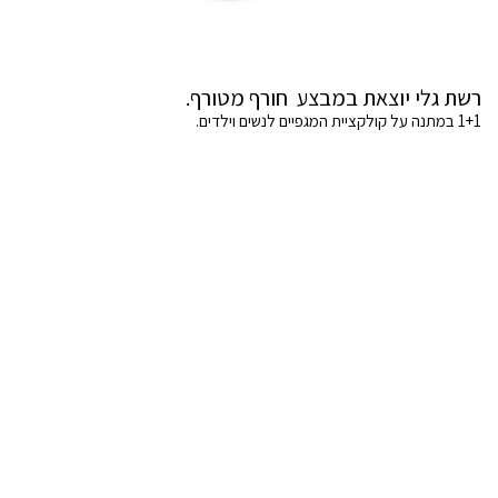
רשת גלי יוצאת במבצע חורף מטורף.
1+1 במתנה על קולקציית המגפיים לנשים וילדים.