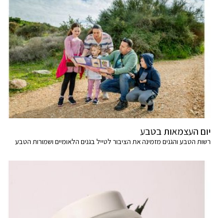
יום העצמאות בטבע
רשות הטבע והגנים מזמינה את הציבור לטייל בגנים הלאומיים ושמורות הטבע