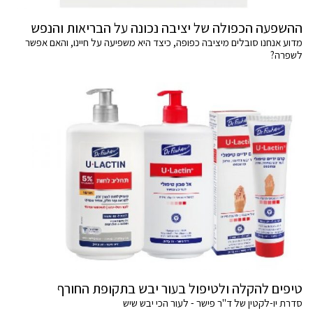
ההשפעה הכפולה של יציבה נכונה על הבריאות והנפש
מדוע אנחנו סובלים מיציבה כפופה, כיצד היא משפיעה על חיינו, והאם אפשר
לשפרה?
טיפים להקלה ולטיפול בעור יבש בתקופת החורף
סדרת יו-לקטין של ד"ר פישר - לעור הכי יבש שיש