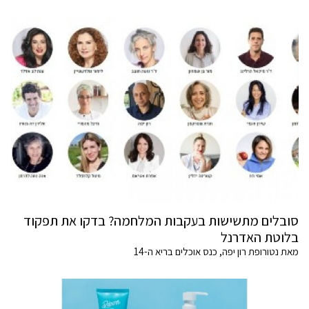
סובלים מתשישות בעקבות המלחמה? בדקו את תפקוד
בלוטת האדרנל
מאת נטורופת רון יפה, כנס אוכלים בריא ה-14