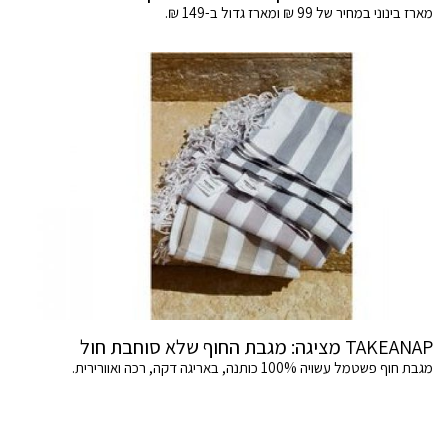
מארז בינוני במחיר של 99 ₪ ומארז גדול ב-149 ₪.
TAKEANAP מציגה: מגבת החוף שלא סוחבת חול
מגבת חוף פשטמל עשויה 100% כותנה, באריגה דקה, רכה ואוורירית.