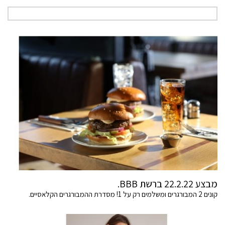
מבצע 22.2.22 ברשת BBB.
קונים 2 המבורגרים ומשלמים רק על 1! מסדרת ההמבורגרים הקלאסיים.