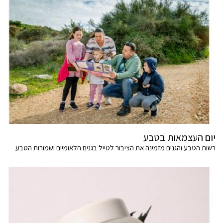
יום העצמאות בטבע
רשות הטבע והגנים מזמינה את הציבור לטייל בגנים הלאומיים ושמורות הטבע