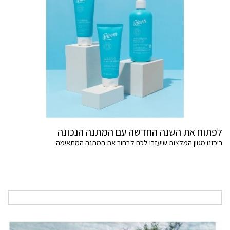
לפתוח את השנה החדשה עם המתנה הנכונה
ריכזנו מגוון המלצות שיעזרו לכם לבחור את המתנה המתאימה