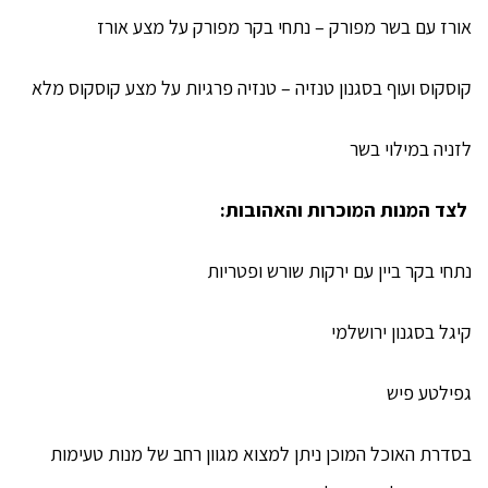
אורז עם בשר מפורק – נתחי בקר מפורק על מצע אורז
קוסקוס ועוף בסגנון טנזיה – טנזיה פרגיות על מצע קוסקוס מלא
לזניה במילוי בשר
לצד המנות המוכרות והאהובות:
נתחי בקר ביין עם ירקות שורש ופטריות
קיגל בסגנון ירושלמי
גפילטע פיש
בסדרת האוכל המוכן ניתן למצוא מגוון רחב של מנות טעימות