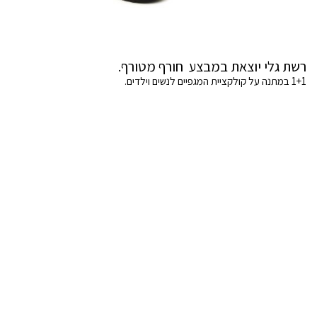
רשת גלי יוצאת במבצע חורף מטורף.
1+1 במתנה על קולקציית המגפיים לנשים וילדים.