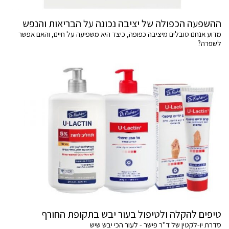
ההשפעה הכפולה של יציבה נכונה על הבריאות והנפש
מדוע אנחנו סובלים מיציבה כפופה, כיצד היא משפיעה על חיינו, והאם אפשר
לשפרה?
טיפים להקלה ולטיפול בעור יבש בתקופת החורף
סדרת יו-לקטין של ד"ר פישר - לעור הכי יבש שיש