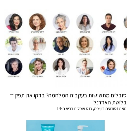
סובלים מתשישות בעקבות המלחמה? בדקו את תפקוד
בלוטת האדרנל
מאת נטורופת רון יפה, כנס אוכלים בריא ה-14