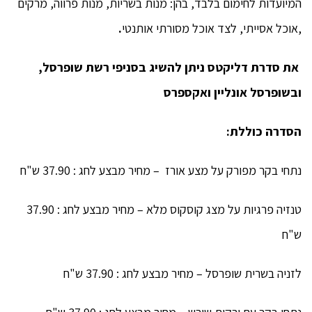
המיועדות לחימום בלבד, בהן: מנות בשריות, מנות פרווה, מרקים
,אוכל אסייתי, לצד אוכל מסורתי אותנטי
.
את סדרת דליקטס ניתן להשיג בסניפי רשת שופרסל,
ובשופרסל אונליין ואקספרס
הסדרה כוללת:
נתחי בקר מפורק על מצע אורז – מחיר מבצע לחג : 37.90 ש"ח
טנזיה פרגיות על מצג קוסקוס מלא – מחיר מבצע לחג : 37.90
ש"ח
לזניה בשרית שופרסל – מחיר מבצע לחג : 37.90 ש"ח