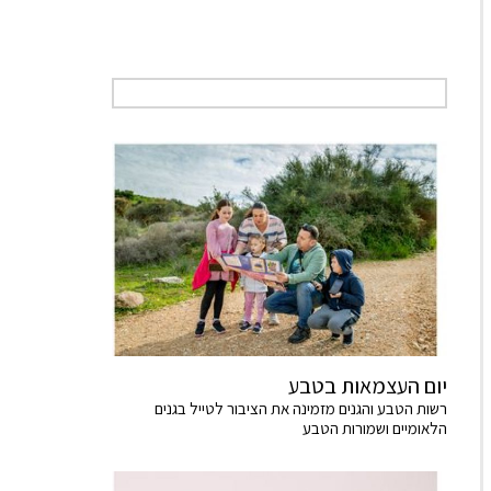
יום העצמאות בטבע
רשות הטבע והגנים מזמינה את הציבור לטייל בגנים
הלאומיים ושמורות הטבע