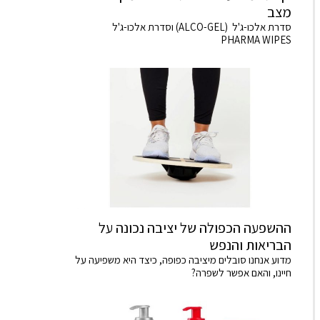
מצב
סדרת אלכו-ג'ל (ALCO-GEL) וסדרת אלכו-ג'ל
PHARMA WIPES
ההשפעה הכפולה של יציבה נכונה על
הבריאות והנפש
מדוע אנחנו סובלים מיציבה כפופה, כיצד היא משפיעה על
חיינו, והאם אפשר לשפרה?