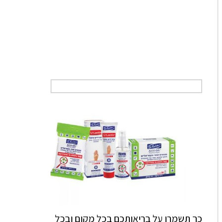
כך תשמרו על בריאותכם בכל מקום ובכל