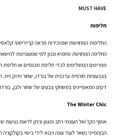
MUST HAVE
חליפות
החליפה המחויטת מחמיא ונכון למי שמעוניינות להישא
מפריטים המשלימים לכדי חליפת מכנסיים או חליפת חצא
בצבעוניות חורפית עדכנית של בורדו, שחור וירוק זית.
דקים המאופיינים במשחקי צבעים של שחור ולבן, בורדו 
The Winter Chic
אוסף הקז'ואל העונתי רחב ומגוון וניתן לראות נגיעות 
הבוהמייני נשאר לעוד עונה ויבוא לידי ביטוי בקולקציה 