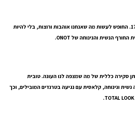
החופש לעשות מה שאנחנו אוהבות ורוצות, בלי להיות
ת החורף הנשית והנינוחה של
ONOT
.
תן סקירה כללית של מה שמצפה לנו העונה. טובית
ONOT, מציגה קולקציה נשית ונינוחה, קלאסית עם נגיעה בטרנדים המובילים, וכך