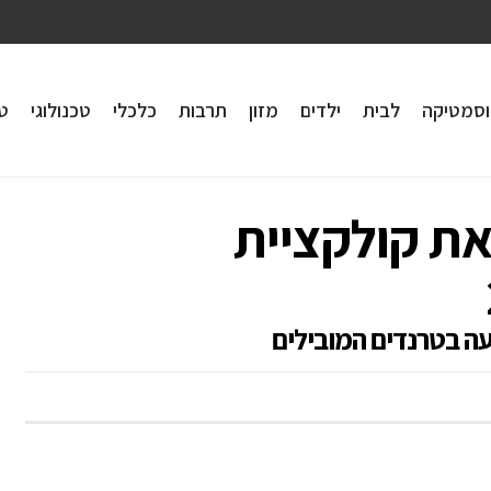
וסמטיקה
לבית
ילדים
מזון
תרבות
כלכלי
טכנולוגי
טי
ציגה את קולקציית
עה בטרנדים המובילים