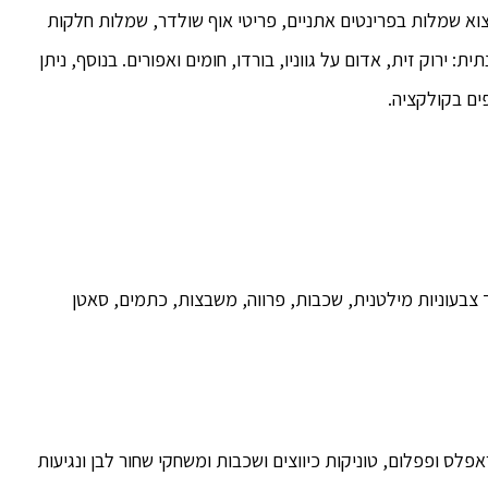
למצוא שמלות בפרינטים אתניים, פריטי אוף שולדר, שמלות חלקות
ית: ירוק זית, אדום על גווניו, בורדו, חומים ואפורים. בנוסף, ניתן
ים בקולקציה.
צבעוניות מילטנית, שכבות, פרווה, משבצות, כתמים, סאטן
אפלס ופפלום, טוניקות כיווצים ושכבות ומשחקי שחור לבן ונגיעות