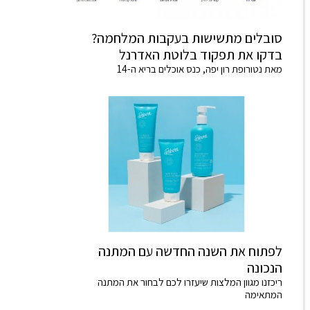
סובלים מתשישות בעקבות המלחמה?
בדקו את תפקוד בלוטת האדרנל
מאת נטורופת רון יפה, כנס אוכלים בריא ה-14
לפתוח את השנה החדשה עם המתנה
הנכונה
ריכזנו מגוון המלצות שיעזרו לכם לבחור את המתנה
המתאימה