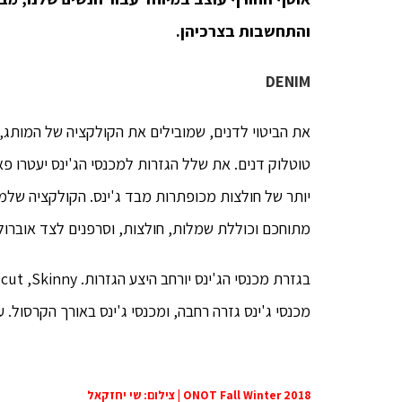
והתחשבות בצרכיהן.
DENIM
את הביטוי לדנים, שמובילים את הקולקציה של המותג,
טוטלוק דנים. את שלל הגזרות למכנסי הג'ינס יעטרו פא
יותר של חולצות מכופתרות מבד ג'ינס. הקולקציה שלמה 
מתוחכם וכוללת שמלות, חולצות, וסרפנים לצד אוברולים
מכנסי ג'ינס גזרה רחבה, ומכנסי ג'ינס באורך הקרסול. ע
ONOT Fall Winter 2018 | צילום: שי יחזקאל