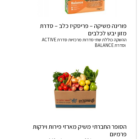
פורינה משיקה – פריסקיז כלב – סדרת
מזון יבש לכלבים
ההשקה כוללת שתי סדרות מרכזיות סדרת ACTIVE
וסדרת BALANCE
הסופר החברתי משיק מארזי פירות וירקות
פרמיום