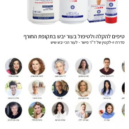
טיפים להקלה ולטיפול בעור יבש בתקופת החורף
סדרת יו-לקטין של ד"ר פישר - לעור הכי יבש שיש