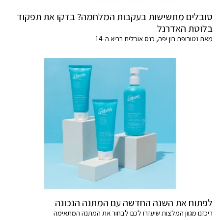
סובלים מתשישות בעקבות המלחמה? בדקו את תפקוד
בלוטת האדרנל
מאת נטורופת רון יפה, כנס אוכלים בריא ה-14
לפתוח את השנה החדשה עם המתנה הנכונה
ריכזנו מגוון המלצות שיעזרו לכם לבחור את המתנה המתאימה