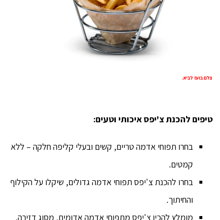
צלם בועז לביא.
טיפים להכנת צ'יפס איכותי וטעים:
בחרו תפוחי אדמה טריים, קשים ובעלי קליפה חלקה – ללא
קמטים.
בחרו להכנת צ'יפס תפוחי אדמה גדולים, שיקלו על הקילוף
והחיתוך.
מומלץ להכין צ'יפס מתפוחי אדמה אדומים, מסוג דזירה,