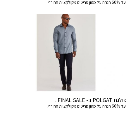
עד 60% הנחה על מגוון פריטים מקולקציית החורף
פולגת POLGAT ב- FINAL SALE .
עד 60% הנחה על מגוון פריטים מקולקציית החורף.