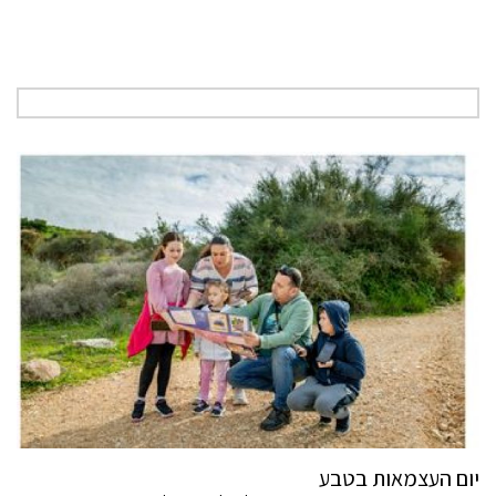
יום העצמאות בטבע