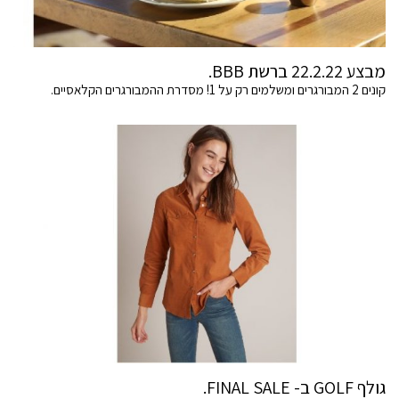
מבצע 22.2.22 ברשת BBB.
קונים 2 המבורגרים ומשלמים רק על 1! מסדרת ההמבורגרים הקלאסיים.
גולף GOLF ב- FINAL SALE.