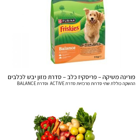
פורינה משיקה – פריסקיז כלב – סדרת מזון יבש לכלבים
ההשקה כוללת שתי סדרות מרכזיות סדרת ACTIVE וסדרת BALANCE