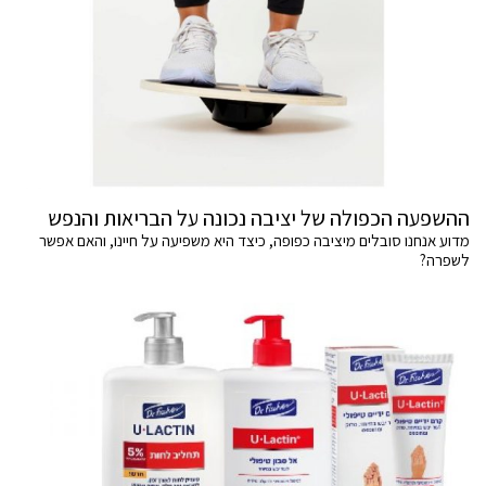
ההשפעה הכפולה של יציבה נכונה על הבריאות והנפש
מדוע אנחנו סובלים מיציבה כפופה, כיצד היא משפיעה על חיינו, והאם אפשר
לשפרה?