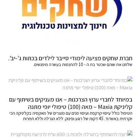
חברת שחקים מציעה לימודי סייבר לילדים בכתות ג'-יב'.
שלחנו את שוהם שכטר בת ה - 10 להתנסות בעשרה מיפגשים.
במיוחד לחברי ערוץ הצרכנות – אנו מעניקים בשיתוף עם
קליניקת Maxia – מאה (100) טיפולי יופי מתנה
הטיפול כולל עיסוי קרקפת ועיסוי פנים עם מוצרים של מאקסיה בקליניקה הכי
יוקרתית באשדוד. 45 דקות של רוגע ופינוק. ללא הגרלה וללא תחרות