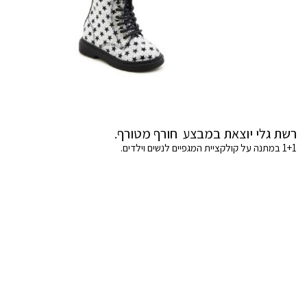
רשת גלי יוצאת במבצע חורף מטורף.
1+1 במתנה על קולקציית המגפיים לנשים וילדים.