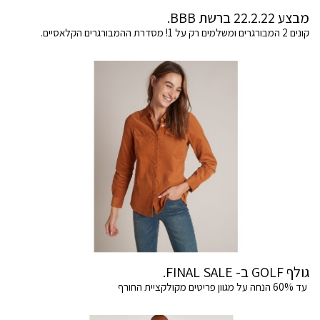
מבצע 22.2.22 ברשת BBB.
קונים 2 המבורגרים ומשלמים רק על 1! מסדרת ההמבורגרים הקלאסיים.
גולף GOLF ב- FINAL SALE.
עד 60% הנחה על מגוון פריטים מקולקציית החורף