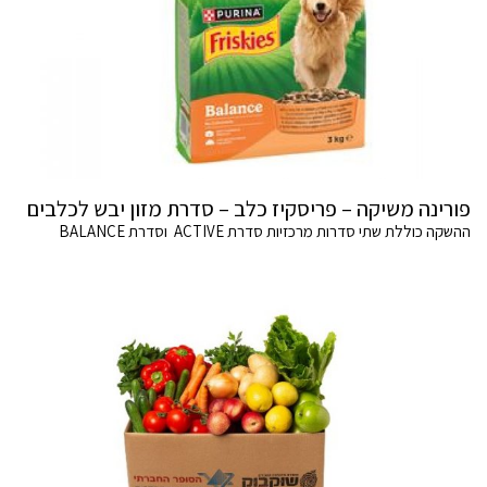
פורינה משיקה – פריסקיז כלב – סדרת מזון יבש לכלבים
ההשקה כוללת שתי סדרות מרכזיות סדרת ACTIVE וסדרת BALANCE