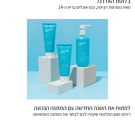
בלוטת האדרנל
מאת נטורופת רון יפה, כנס אוכלים בריא ה-14
לפתוח את השנה החדשה עם המתנה הנכונה
ריכזנו מגוון המלצות שיעזרו לכם לבחור את המתנה המתאימה