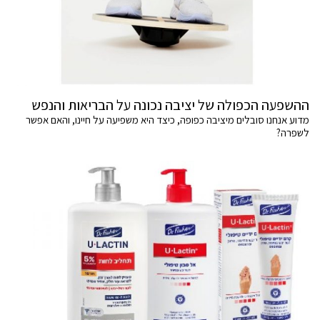
ההשפעה הכפולה של יציבה נכונה על הבריאות והנפש
מדוע אנחנו סובלים מיציבה כפופה, כיצד היא משפיעה על חיינו, והאם אפשר
לשפרה?