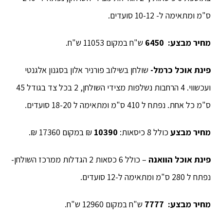
ס"מ ומתאימה ל- 10-12 סועדים.
מחיר מבצע:
6450
ש"ח במקום 11053 ש"ח.
פינת אוכל כרמל-
שולחן בשילוב פורניר אלון בסגנון אלגנטי
ועכשווי. 4 הרחבות נשלפות מצידי השולחן, 2 בכל צד בגודל 45
ס"מ כל אחת. נפתח ל 410 ס"מ ומתאימה ל 18-20 סועדים.
מחיר מבצע
כולל 8 כיסאות:
10390
₪ במקום 17360 ₪.
פינת אוכל הוואנה
– כולל 6 כסאות 2 הגדלות ממרכז השולחן-
נפתח ל 280 ס"מ ומתאימה ל-12 סועדים.
מחיר מבצע:
7777
ש"ח במקום 12960 ש"ח.