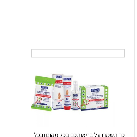
כך תשמרו על בריאותכם בכל מקום ובכל