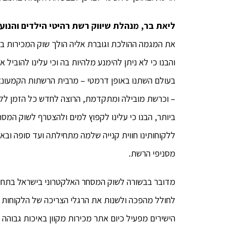
ליאת בר, מנהלת שיווק רשת רהיטי הילדים והנוע
את המגמה ההולכת וגוברת אליה הולך שוק המכירות ב
והבנו כי לא ניתן להימנע מלהיות בה וכי עלינו להוביל
בעולם השתנו באופן דרמטי – מרבית הרשתות הקמעונאי
– וכרשת מובילה ומתקדמת, הרוצה לחדש כל הזמן ללקוח
ביותר, הבנו כי עלינו לקפוץ למים ולהצטרף לשוק המ
ללקוחותינו חווית קנייה שלמה מתחילתה ועד סופה ובא
מסניפי הרשת.
מדובר בבשורה לשוק המסחר האלקטרוני בישראל בתחום 
לחולל מהפכה ולשנות את הרגלי הצריכה של הלקוחות 
הישירים מפעיל כיום אתר מכירות מקוון באיכות גבוהה