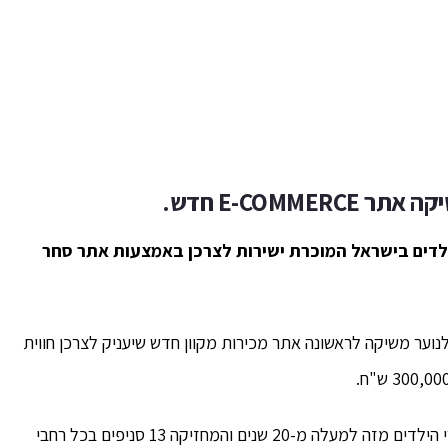
שיקה אתר
E-COMMERCE
חדש.
דים בישראל המוכרת ישירות לצרכן באמצעות אתר סחר
נוער משיקה לראשונה אתר מכירות מקוון חדש שיעניק לצרכן חווית
רשת רהיטי הילדים והנוער עצמל'ה המובילה בשוק חדרי הילדים מזה למעלה מ-20 שנים והמחזיקה 13 סניפים בכל רחבי