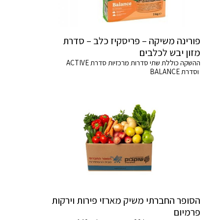
פורינה משיקה – פריסקיז כלב – סדרת
מזון יבש לכלבים
ההשקה כוללת שתי סדרות מרכזיות סדרת ACTIVE
וסדרת BALANCE
הסופר החברתי משיק מארזי פירות וירקות
פרמיום