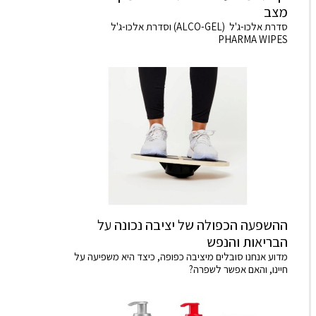
מצב
סדרת אלכו-ג'ל (ALCO-GEL) וסדרת אלכו-ג'ל
PHARMA WIPES
ההשפעה הכפולה של יציבה נכונה על
הבריאות והנפש
מדוע אנחנו סובלים מיציבה כפופה, כיצד היא משפיעה על
חיינו, והאם אפשר לשפרה?