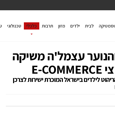
וסמטיקה
לבית
ילדים
מזון
תרבות
כלכלי
טכנולוגי
טי
והנוער עצמל'ה משיקה
E-C
יהוט לילדים בישראל המוכרת ישירות לצרכן