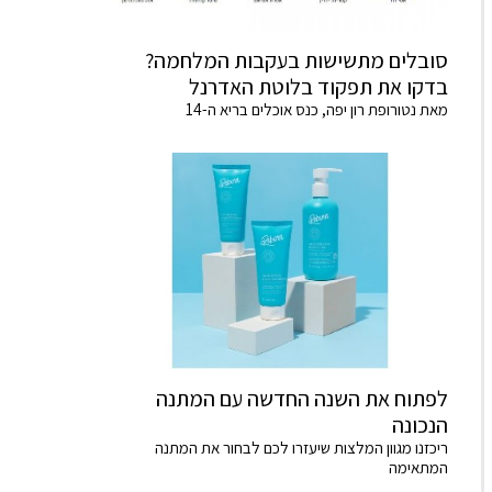
סובלים מתשישות בעקבות המלחמה?
בדקו את תפקוד בלוטת האדרנל
מאת נטורופת רון יפה, כנס אוכלים בריא ה-14
לפתוח את השנה החדשה עם המתנה
הנכונה
ריכזנו מגוון המלצות שיעזרו לכם לבחור את המתנה
המתאימה