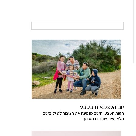
יום העצמאות בטבע
רשות הטבע והגנים מזמינה את הציבור לטייל בגנים
הלאומיים ושמורות הטבע