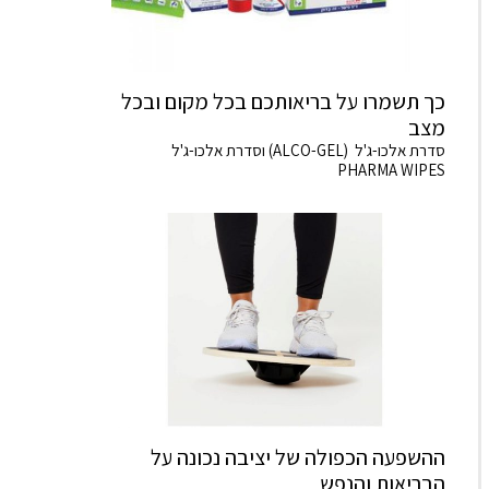
כך תשמרו על בריאותכם בכל מקום ובכל
מצב
סדרת אלכו-ג'ל (ALCO-GEL) וסדרת אלכו-ג'ל
PHARMA WIPES
ההשפעה הכפולה של יציבה נכונה על
הבריאות והנפש