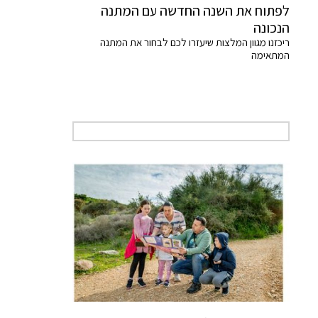
לפתוח את השנה החדשה עם המתנה
הנכונה
ריכזנו מגוון המלצות שיעזרו לכם לבחור את המתנה
המתאימה