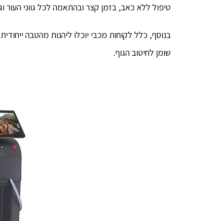
טיפול ללא כאב, בזמן קצר ובהתאמה לכל גווני העור וגם לעור ש
בנוסף, כלל לקוחות מכבי יוכלו ליהנות מהטבה ייחודית
שומן לחיטוב הגוף.