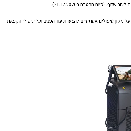
זוף. (סיום ההטבה ב31.12.2020).
 על מגוון טיפולים אסתטיים להצערת עור הפנים ועל טיפולי הקפאת