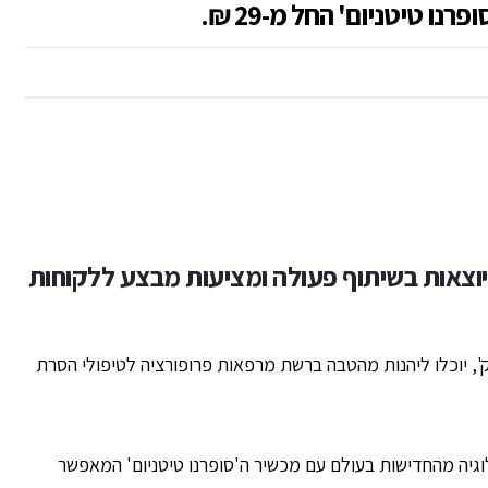
ו טיטניום' החל מ-29 ₪.
יוצאות בשיתוף פעולה ומציעות מבצע ללקוחות
, יוכלו ליהנות מהטבה ברשת מרפאות פרופורציה לטיפולי הסרת
וגיה מהחדישות בעולם עם מכשיר ה'סופרנו טיטניום' המאפשר