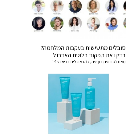
סובלים מתשישות בעקבות המלחמה?
בדקו את תפקוד בלוטת האדרנל
מאת נטורופת רון יפה, כנס אוכלים בריא ה-14