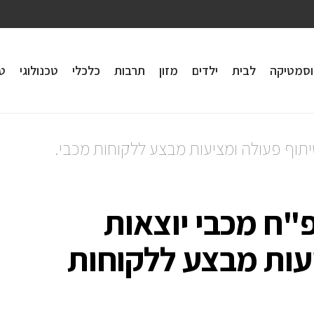
וסמטיקה
לבית
ילדים
מזון
תרבות
כלכלי
טכנולוגי
טי
יתוף פעולה ומציעות מבצע ללקוחות מכבי.
"ח מכבי יוצאות
עות מבצע ללקוחות