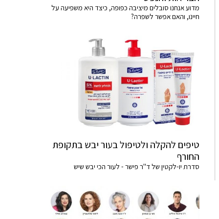
מדוע אנחנו סובלים מיציבה כפופה, כיצד היא משפיעה על
חיינו, והאם אפשר לשפרה?
טיפים להקלה ולטיפול בעור יבש בתקופת
החורף
סדרת יו-לקטין של ד"ר פישר - לעור הכי יבש שיש