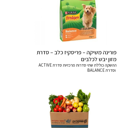
פורינה משיקה – פריסקיז כלב – סדרת
מזון יבש לכלבים
ההשקה כוללת שתי סדרות מרכזיות סדרת ACTIVE
וסדרת BALANCE