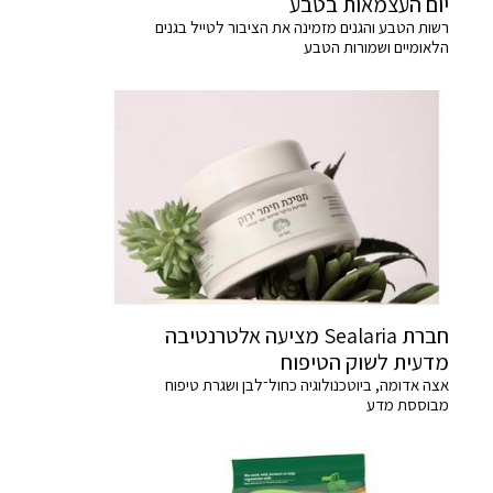
יום העצמאות בטבע
רשות הטבע והגנים מזמינה את הציבור לטייל בגנים
הלאומיים ושמורות הטבע
חברת Sealaria מציעה אלטרנטיבה
מדעית לשוק הטיפוח
אצה אדומה, ביוטכנולוגיה כחול־לבן ושגרת טיפוח
מבוססת מדע