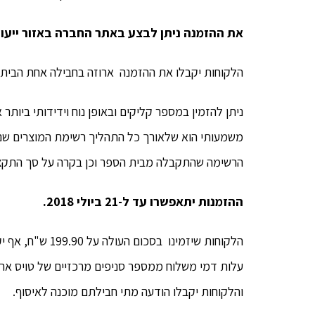
את ההזמנה ניתן לבצע באתר החברה באזור ייע
הלקוחות יקבלו את ההזמנה ארוזה בחבילה אחת הביתה
ניתן להזמין במספר קליקים ובאופן נוח וידידותי ביותר
משמעותי הוא שלאורך כל התהליך רשימת המוצרים שנב
הרשימה שהתקבלה מבית הספר וכן בקרה על סך התקצ
ההזמנות יתאפשרו עד ל-21 ביולי 2018.
הלקוחות שיזמינו 
עלות דמי משלוח ממספר סניפים מרכזיים של טויס אר א
והלקוחות יקבלו הודעה מתי חבילתם מוכנה לאיסוף.