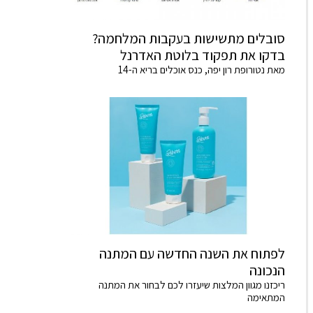
סובלים מתשישות בעקבות המלחמה?
בדקו את תפקוד בלוטת האדרנל
מאת נטורופת רון יפה, כנס אוכלים בריא ה-14
לפתוח את השנה החדשה עם המתנה
הנכונה
ריכזנו מגוון המלצות שיעזרו לכם לבחור את המתנה
המתאימה