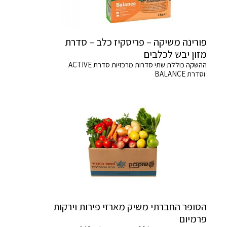
פורינה משיקה – פריסקיז כלב – סדרת
מזון יבש לכלבים
ההשקה כוללת שתי סדרות מרכזיות סדרת ACTIVE
וסדרת BALANCE
הסופר החברתי משיק מארזי פירות וירקות
פרמיום