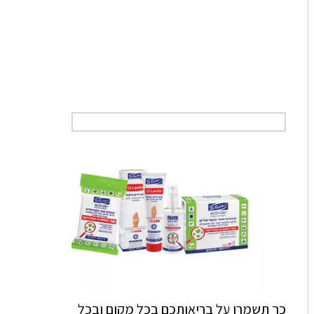
כך תשמרו על בריאותכם בכל מקום ובכל