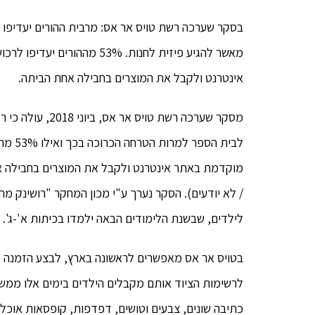
בסקר שערכה רשת טויס אר אס: מרבית ההורים יעדיפו
מאשר להגיע פיזית לחנות. 3%
אינטרנט ולקבל את המוצרים בחבילה אחת הביתה.
לבית ה
/ לא יודעים). הסקר נערך ע"י מכון המחקר "רושינק מחק
לילדים, שבשנת הלימודים הבאה ילמדו בכיתות א'-ג'.
בטויס אר אס מאפשרים לראשונה בארץ, לבצע הזמנה מ
לרשימות הציוד אותם מקבלים הילדים בימים אלו ממש: 
כתיבה שונים, צבעים וטושים, דפדפות, קופסאות אוכל, 