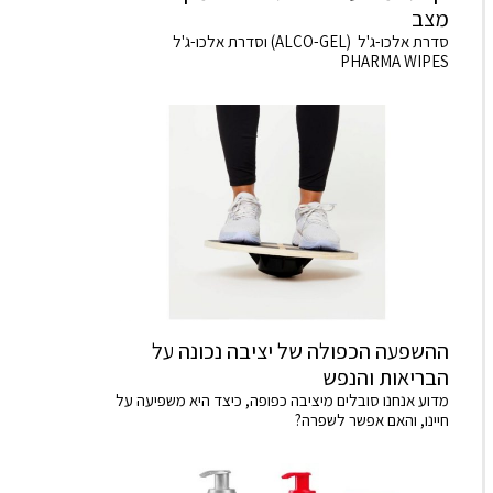
מצב
סדרת אלכו-ג'ל (ALCO-GEL) וסדרת אלכו-ג'ל
PHARMA WIPES
ההשפעה הכפולה של יציבה נכונה על
הבריאות והנפש
מדוע אנחנו סובלים מיציבה כפופה, כיצד היא משפיעה על
חיינו, והאם אפשר לשפרה?