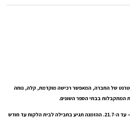
טרנט של החברה, המאפשר רכישה מוקדמת, קלה, נוחה
ות המתקבלות בבתי הספר השונים.
ההזמנה תגיע בחבילה לבית הלקוח עד חודש