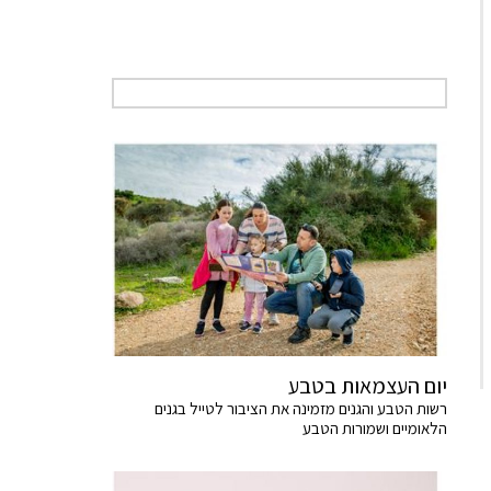
יום העצמאות בטבע
רשות הטבע והגנים מזמינה את הציבור לטייל בגנים
הלאומיים ושמורות הטבע