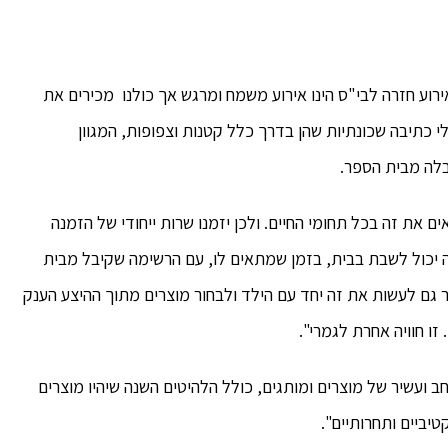
ירוע חזרה לבי"ס הינו אירוע משמח ומרגש אך כולנו מכירים את
י כתיבה שכונתיות שהן בדרך כלל קטנות וצפופות, המגוון
לה מבית הספר.
ים את זה בכל תחומי החיים. ולכן יזמנו שרות ייחודי של הזמנה
 יכול לשבת בבית, בזמן שמתאים לו, עם הרשימה שקיבל מבית
גם לעשות את זה יחד עם הילד ולבחור מוצרים מתוך ההיצע הענק
זו חוויה אחרת לגמרי".
 ועשיר של מוצרים ומותגים, כולל הלהיטים השנה שיהיו מוצרים
יביים ותחרותיים".