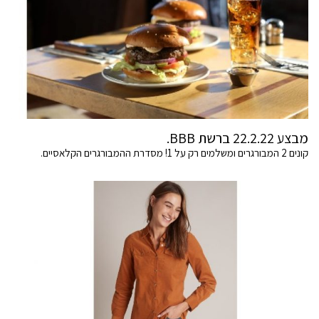
מבצע 22.2.22 ברשת BBB.
קונים 2 המבורגרים ומשלמים רק על 1! מסדרת ההמבורגרים הקלאסיים.