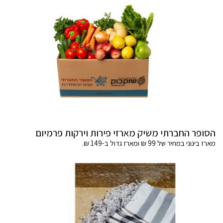
הסופר החברתי משיק מארזי פירות וירקות פרמיום
מארז בינוני במחיר של 99 ₪ ומארז גדול ב-149 ₪.