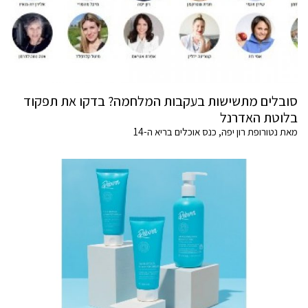
סובלים מתשישות בעקבות המלחמה? בדקו את תפקוד
בלוטת האדרנל
מאת נטורופת רון יפה, כנס אוכלים בריא ה-14