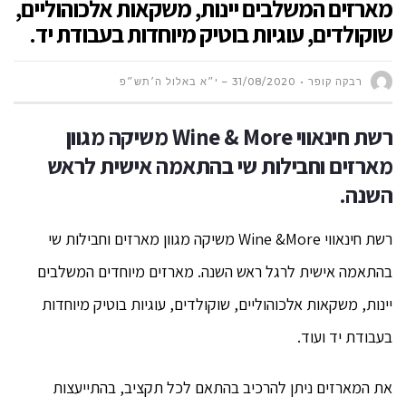
מארזים המשלבים יינות, משקאות אלכוהוליים,
שוקולדים, עוגיות בוטיק מיוחדות בעבודת יד.
רבקה קופר
31/08/2020 – י״א באלול ה׳תש״פ
רשת חינאווי Wine & More משיקה מגוון
מארזים וחבילות שי בהתאמה אישית לראש
השנה.
רשת חינאווי Wine &More משיקה מגוון מארזים וחבילות שי
בהתאמה אישית לרגל ראש השנה. מארזים מיוחדים המשלבים
יינות, משקאות אלכוהוליים, שוקולדים, עוגיות בוטיק מיוחדות
בעבודת יד ועוד.
את המארזים ניתן להרכיב בהתאם לכל תקציב, בהתייעצות