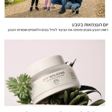
יום העצמאות בטבע
רשות הטבע והגנים מזמינה את הציבור לטייל בגנים הלאומיים ושמורות הטבע