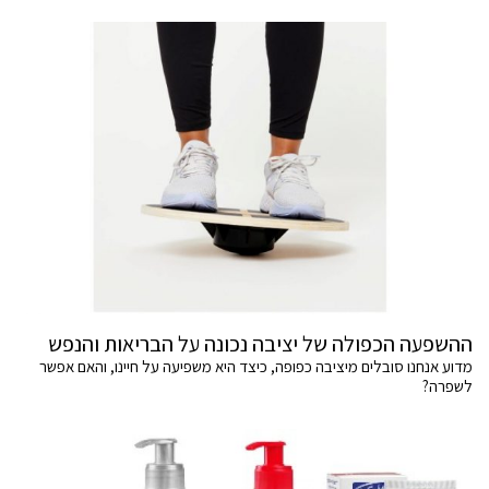
ההשפעה הכפולה של יציבה נכונה על הבריאות והנפש
מדוע אנחנו סובלים מיציבה כפופה, כיצד היא משפיעה על חיינו, והאם אפשר
לשפרה?