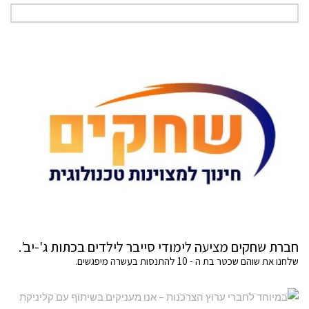
חברת שחקים מציעה לימודי סייבר לילדים בכתות ג'-יב'.
שלחנו את שוהם שכטר בת ה - 10 להתנסות בעשרה מיפגשים.