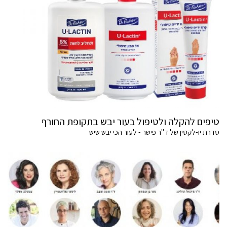
טיפים להקלה ולטיפול בעור יבש בתקופת החורף
סדרת יו-לקטין של ד"ר פישר - לעור הכי יבש שיש