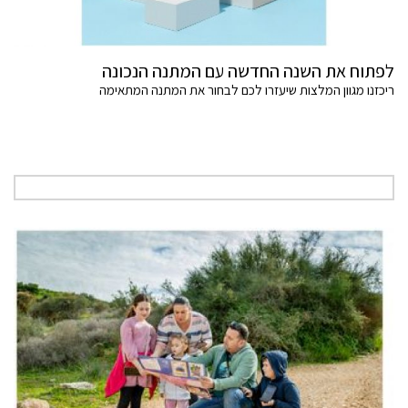
לפתוח את השנה החדשה עם המתנה הנכונה
ריכזנו מגוון המלצות שיעזרו לכם לבחור את המתנה המתאימה