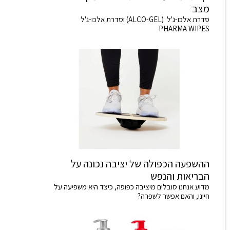
מצב
סדרת אלכו-ג'ל (ALCO-GEL) וסדרת אלכו-ג'ל
PHARMA WIPES
ההשפעה הכפולה של יציבה נכונה על
הבריאות והנפש
מדוע אנחנו סובלים מיציבה כפופה, כיצד היא משפיעה על
חיינו, והאם אפשר לשפרה?