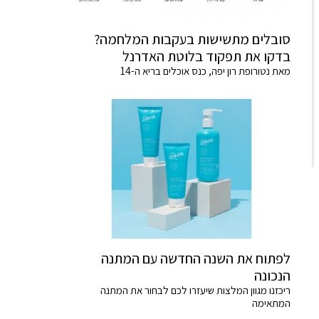
סובלים מתשישות בעקבות המלחמה?
בדקו את תפקוד בלוטת האדרנל
מאת נטורופת רון יפה, כנס אוכלים בריא ה-14
לפתוח את השנה החדשה עם המתנה
הנכונה
ריכזנו מגוון המלצות שיעזרו לכם לבחור את המתנה
המתאימה