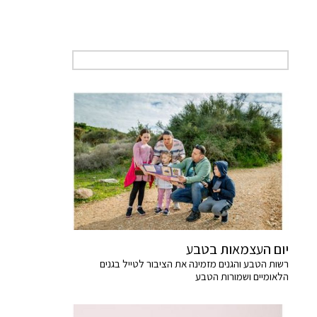
יום העצמאות בטבע
רשות הטבע והגנים מזמינה את הציבור לטייל בגנים
הלאומיים ושמורות הטבע