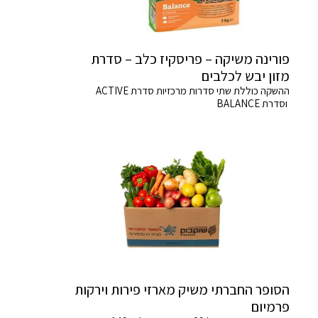
פורינה משיקה – פריסקיז כלב – סדרת
מזון יבש לכלבים
ההשקה כוללת שתי סדרות מרכזיות סדרת ACTIVE
וסדרת BALANCE
הסופר החברתי משיק מארזי פירות וירקות
פרמיום