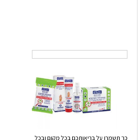
כך תשמרו על בריאותכם בכל מקום ובכל