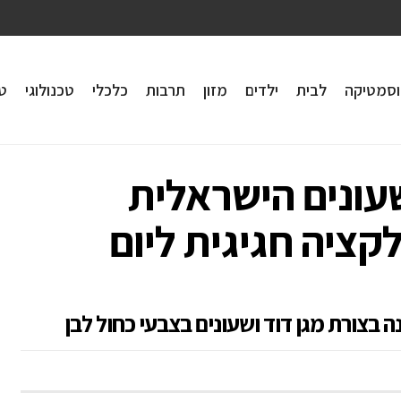
וסמטיקה
לבית
ילדים
מזון
תרבות
כלכלי
טכנולוגי
טי
עונים הישראלית
ה קולקציה חגיגית ליום
 בצורת מגן דוד ושעונים בצבעי כחול לבן