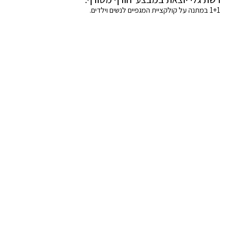
1+1 במתנה על קולקציית המגפיים לנשים וילדים.