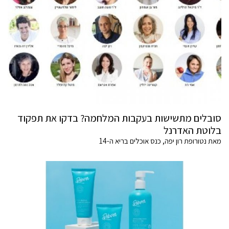
סובלים מתשישות בעקבות המלחמה? בדקו את תפקוד
בלוטת האדרנל
מאת נטורופת רון יפה, כנס אוכלים בריא ה-14