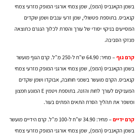
בשמן הקאנביס (המפ), שמן צמחי אורגני המופק מזרעי צמחי
קנאביס. בתוספת פטשולי, שמן זרעי ענבים ושמן שקדים
המסייעים בניקוי יסודי של עורך והסרת לכלוך הנגרם כתוצאה
מנזקי הסביבה.
קרם גוף
– מחיר: 64.90 ש"ח ל-250 מ"ל. קרם הגוף מועשר
בשמן הקאנביס (המפ), שמן צמחי אורגני המופק מזרעי צמחי
קנאביס. הקרם מועשר בשמני חוחובה, אבוקדו ושמן שקדים
המעניקים לעורך לחות והזנה. בתוספת ויטמין E המונע חמצון
ומשפר את תהליך הסרת התאים המתים בעור.
קרם ידיים
– מחיר: 34.90 ש"ח ל-100 מ"ל. קרם הידיים מועשר
בשמן הקאנביס (המפ), שמן צמחי אורגני המופק מזרעי צמחי