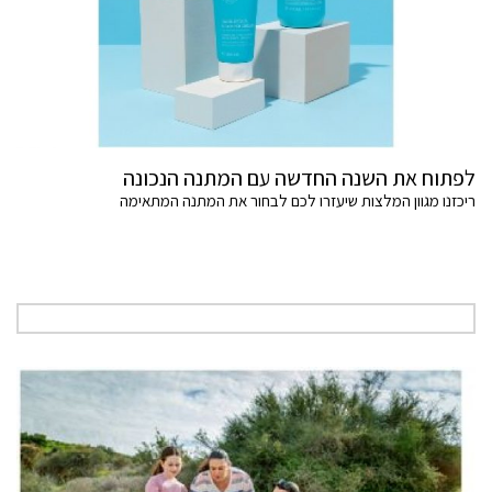
לפתוח את השנה החדשה עם המתנה הנכונה
ריכזנו מגוון המלצות שיעזרו לכם לבחור את המתנה המתאימה