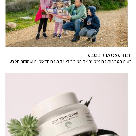
יום העצמאות בטבע
רשות הטבע והגנים מזמינה את הציבור לטייל בגנים הלאומיים ושמורות הטבע