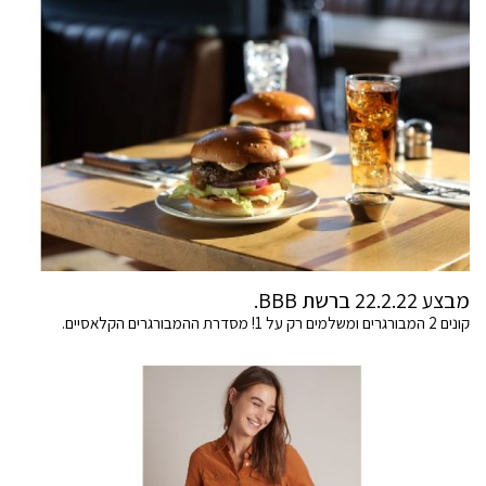
מבצע 22.2.22 ברשת BBB.
קונים 2 המבורגרים ומשלמים רק על 1! מסדרת ההמבורגרים הקלאסיים.