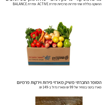
ההשקה כוללת שתי סדרות מרכזיות סדרת ACTIVE וסדרת BALANCE
הסופר החברתי משיק מארזי פירות וירקות פרמיום
מארז בינוני במחיר של 99 ₪ ומארז גדול ב-149 ₪.