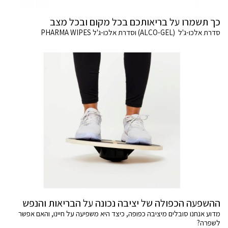
כך תשמרו על בריאותכם בכל מקום ובכל מצב
סדרת אלכו-ג'ל (ALCO-GEL) וסדרת אלכו-ג'ל PHARMA WIPES
ההשפעה הכפולה של יציבה נכונה על הבריאות והנפש
מדוע אנחנו סובלים מיציבה כפופה, כיצד היא משפיעה על חיינו, והאם אפשר
לשפרה?