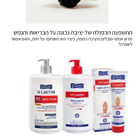
ההשפעה הכפולה של יציבה נכונה על הבריאות והנפש
מדוע אנחנו סובלים מיציבה כפופה, כיצד היא משפיעה על חיינו, והאם אפשר
לשפרה?