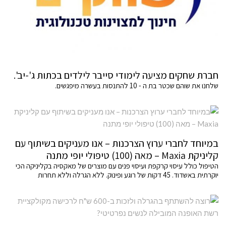
חברת שחקים מציעה לימודי סייבר לילדים בכתות ג'-יב'.
שלחנו את שוהם שכטר בת ה - 10 להתנסות בעשרה מיפגשים.
במיוחד לחברי ערוץ הצרכנות – אנו מעניקים בשיתוף עם
קליניקת Maxia – מאה (100) טיפולי יופי מתנה
הטיפול כולל עיסוי קרקפת ועיסוי פנים עם מוצרים של מאקסיה בקליניקה הכי
יוקרתית באשדוד. 45 דקות של רוגע ופינוק. ללא הגרלה וללא תחרות