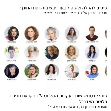
טיפים להקלה ולטיפול בעור יבש בתקופת החורף
סדרת יו-לקטין של ד"ר פישר - לעור הכי יבש שיש
סובלים מתשישות בעקבות המלחמה? בדקו את תפקוד
בלוטת האדרנל
מאת נטורופת רון יפה, כנס אוכלים בריא ה-14