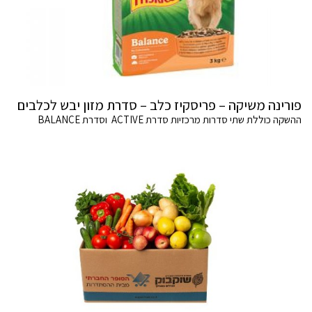
פורינה משיקה – פריסקיז כלב – סדרת מזון יבש לכלבים
ההשקה כוללת שתי סדרות מרכזיות סדרת ACTIVE וסדרת BALANCE