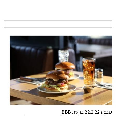
מבצע 22.2.22 ברשת BBB.