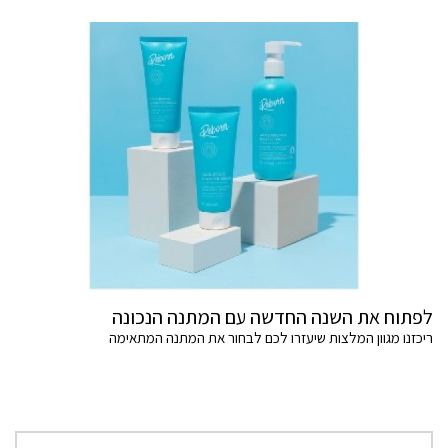
לפתוח את השנה החדשה עם המתנה הנכונה
ריכזנו מגוון המלצות שיעזרו לכם לבחור את המתנה המתאימה