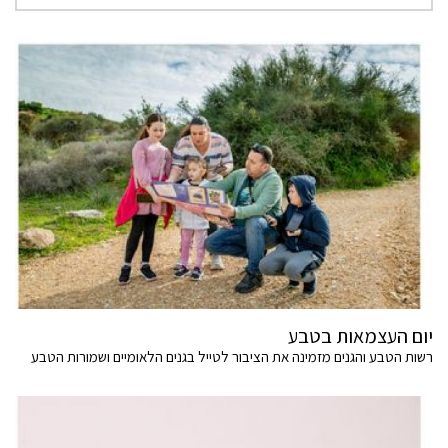
יום העצמאות בטבע
רשות הטבע והגנים מזמינה את הציבור לטייל בגנים הלאומיים ושמורות הטבע