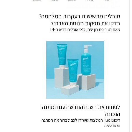
סובלים מתשישות בעקבות המלחמה?
בדקו את תפקוד בלוטת האדרנל
מאת נטורופת רון יפה, כנס אוכלים בריא ה-14
לפתוח את השנה החדשה עם המתנה
הנכונה
ריכזנו מגוון המלצות שיעזרו לכם לבחור את המתנה
המתאימה