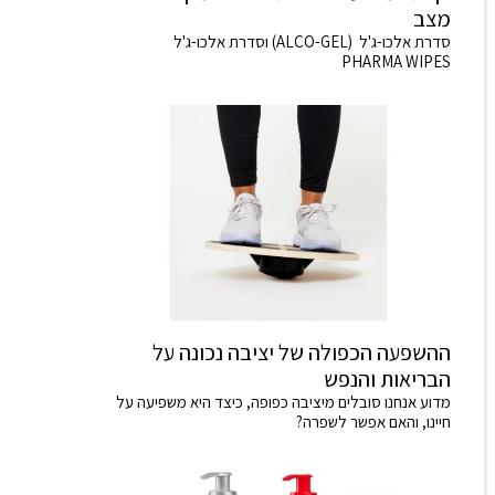
מצב
סדרת אלכו-ג'ל (ALCO-GEL) וסדרת אלכו-ג'ל
PHARMA WIPES
ההשפעה הכפולה של יציבה נכונה על
הבריאות והנפש
מדוע אנחנו סובלים מיציבה כפופה, כיצד היא משפיעה על
חיינו, והאם אפשר לשפרה?