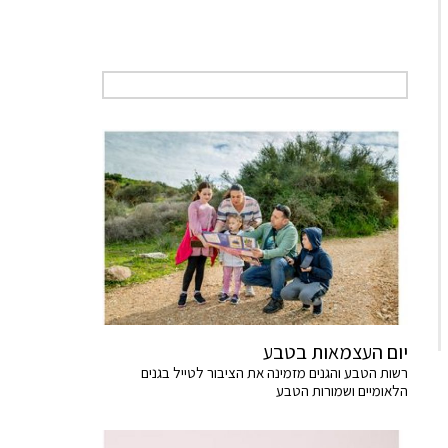
יום העצמאות בטבע
רשות הטבע והגנים מזמינה את הציבור לטייל בגנים
הלאומיים ושמורות הטבע