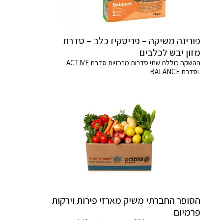
פורינה משיקה – פריסקיז כלב – סדרת
מזון יבש לכלבים
ההשקה כוללת שתי סדרות מרכזיות סדרת ACTIVE
וסדרת BALANCE
הסופר החברתי משיק מארזי פירות וירקות
פרמיום