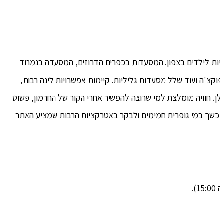
יות לילדים בצפון. המסעדות בכפרים הדרוזים, המסעדה בנמרוד
צ'ה ועוד שלל מסעדות גליליות. קיימות אפשרויות לינה רבות,
ן. חוויה מומלצת למי שרוצה להפשיר אחרי הקור של החרמון, פשוט
תכשך במי גופרית חמימים ולבקר באטרקציות הרבות שמציע האתר