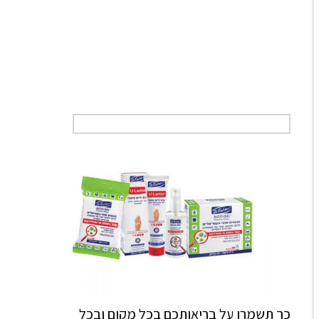
כך תשמרו על בריאותכם בכל מקום ובכל