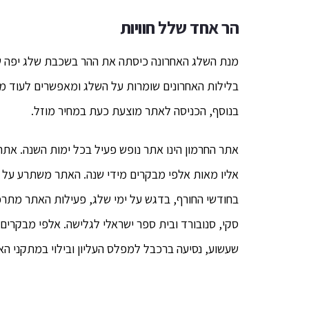
הר אחד שלל חוויות
בלילות האחרונים שומרות על השלג ומאפשרים לעוד מבק
בנוסף, הכניסה לאתר מוצעת כעת במחיר מוזל.
אתר החרמון הינו אתר נופש פעיל בכל ימות השנה. אתר 
בחודשי החורף, בדגש על ימי שלג, פעילות האתר מתרכ
סקי, סנובורד ובית ספר ישראלי לגלישה. אלפי מבקרים 
שעשוע, נסיעה ברכבל למפלס העליון ובילוי במתקני ה