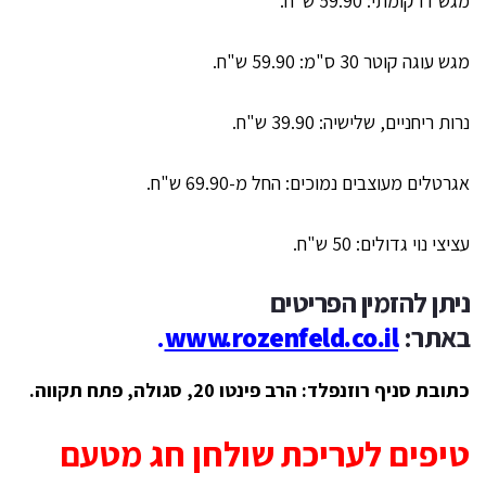
מגש דו קומתי: 59.90 ש"ח.
מגש עוגה קוטר 30 ס"מ: 59.90 ש"ח.
נרות ריחניים, שלישיה: 39.90 ש"ח.
אגרטלים מעוצבים נמוכים: החל מ-69.90 ש"ח.
עציצי נוי גדולים: 50 ש"ח.
ניתן להזמין הפריטים
באתר:
www.rozenfeld.co.il
.
כתובת סניף רוזנפלד: הרב פינטו 20, סגולה, פתח תקווה.
טיפים לעריכת שולחן חג מטעם