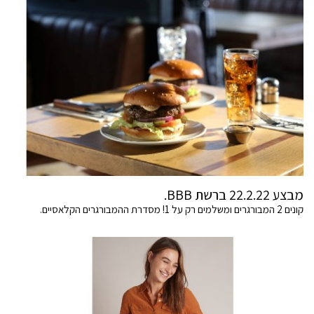
מבצע 22.2.22 ברשת BBB.
קונים 2 המבורגרים ומשלמים רק על 1! מסדרת ההמבורגרים הקלאסיים.