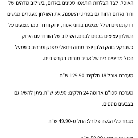
האוכל. לצד הצלחות הותאמו סכינים באדום, בשילוב מדהים של
ורוד ואדום הרווח גם בפריטי האופנה. את השולחן מעטרים מגשים
דו קומתיים ושלל עציצים בגווני אפור, ירוק וורוד. כמו מוצעים על
השולחן עציצים בכנים לבנים. השילוב של הוורוד עם הירוק
כשברקע בוהק הלבן יוצר מחזה ויזואלי מפנק ומרהיב כשמעל
הכול מדיפים ריח של אביב מנרות דקורטיביים.
מערכת אוכל 18 חלקים: 129.90 ש"ח.
מערכת סכו"ם אדומה 24 חלקים: 59.90 ש"ח. ניתן להשיג גם
בצבעים נוספים.
מבחר כלי הגשה פלורל: החל מ-49.90 ש"ח.