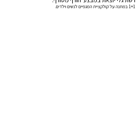
1+1 במתנה על קולקציית המגפיים לנשים וילדים.