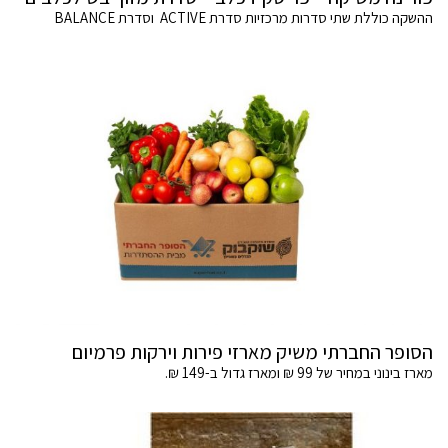
ההשקה כוללת שתי סדרות מרכזיות סדרת ACTIVE וסדרת BALANCE
הסופר החברתי משיק מארזי פירות וירקות פרמיום
מארז בינוני במחיר של 99 ₪ ומארז גדול ב-149 ₪.