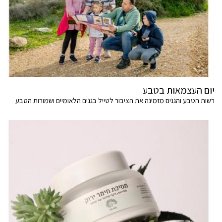
יום העצמאות בטבע
רשות הטבע והגנים מזמינה את הציבור לטייל בגנים הלאומיים ושמורות הטבע