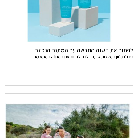
לפתוח את השנה החדשה עם המתנה הנכונה
ריכזנו מגוון המלצות שיעזרו לכם לבחור את המתנה המתאימה