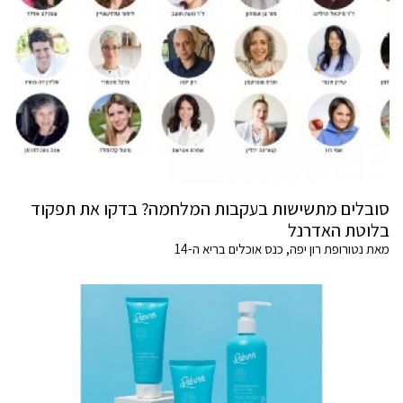
סובלים מתשישות בעקבות המלחמה? בדקו את תפקוד
בלוטת האדרנל
מאת נטורופת רון יפה, כנס אוכלים בריא ה-14