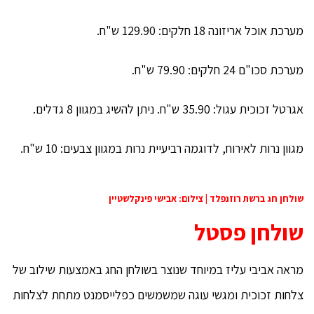
מערכת אוכל אריזונה 18 חלקים: 129.90 ש"ח.
מערכת סכו"ם 24 חלקים: 79.90 ש"ח.
אגרטל זכוכית עגול: 35.90 ש"ח. ניתן להשיג במגוון 8 גדלים.
מגוון נרות לאירוח, לדוגמה רביעיית נרות במגוון צבעים: 10 ש"ח.
שולחן חג ברשת רוזנפלד | צילום: אבישי פינקלשטיין
שולחן פסטל
מראה אביבי עליז במיוחד שנוצר בשולחן החג באמצעות שילוב של
צלחות זכוכית ומגשי עוגה שמשמשים כפלייסמנט מתחת לצלחות