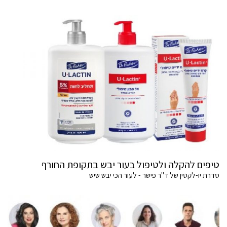
טיפים להקלה ולטיפול בעור יבש בתקופת החורף
סדרת יו-לקטין של ד"ר פישר - לעור הכי יבש שיש