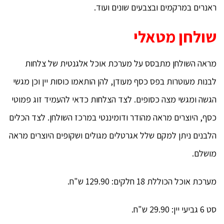
ראנרים במרקמים ובצבעים שונים ועוד.
שולחן מטאלי
מראה השולחן מתבסס על מערכת אוכל אלגנטית של צלחות
לבנות מעוטרות בפס כסף מעודן, להן הותאמו כוסות יין וכן מגשי
הגשה ומגשי מצה כסופים. לצד הצלחות כדאי להעמיד זוג פמוטי
כסף, היוצרים מראה מהודר ודומיננטי במרכז השולחן. לצד הכלים
הלבנים ניתן למקם שלל אגרטלים מגולים ושקופים היוצרים מראה
מושלם.
מערכת אוכל הכוללת 18 חלקים: 129.90 ש"ח.
סט 6 גביעי יין: 29.90 ש"ח.