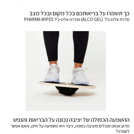
כך תשמרו על בריאותכם בכל מקום ובכל מצב
סדרת אלכו-ג'ל (ALCO-GEL) וסדרת אלכו-ג'ל PHARMA WIPES
ההשפעה הכפולה של יציבה נכונה על הבריאות והנפש
מדוע אנחנו סובלים מיציבה כפופה, כיצד היא משפיעה על חיינו, והאם אפשר
לשפרה?