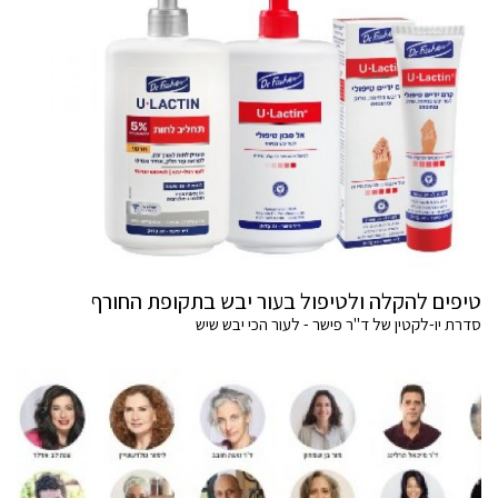
טיפים להקלה ולטיפול בעור יבש בתקופת החורף
סדרת יו-לקטין של ד"ר פישר - לעור הכי יבש שיש