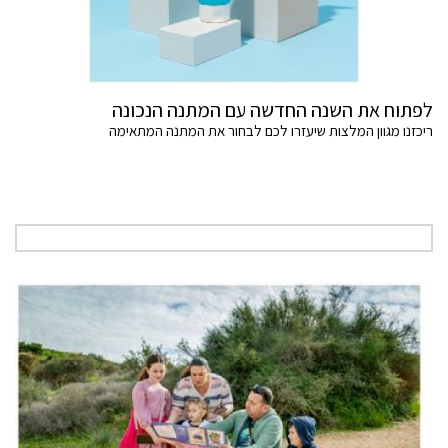
לפתוח את השנה החדשה עם המתנה הנכונה
ריכזנו מגוון המלצות שיעזרו לכם לבחור את המתנה המתאימה