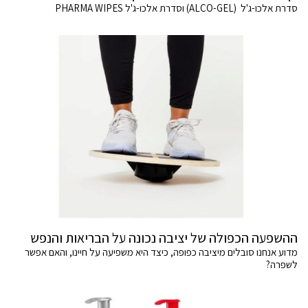
סדרת אלכו-ג'ל (ALCO-GEL) וסדרת אלכו-ג'ל PHARMA WIPES
ההשפעה הכפולה של יציבה נכונה על הבריאות והנפש
מדוע אנחנו סובלים מיציבה כפופה, כיצד היא משפיעה על חיינו, והאם אפשר
לשפרה?