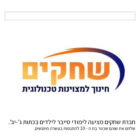
חברת שחקים מציעה לימודי סייבר לילדים בכתות ג'-יב'.
שלחנו את שוהם שכטר בת ה - 10 להתנסות בעשרה מיפגשים.