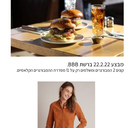
מבצע 22.2.22 ברשת BBB.
קונים 2 המבורגרים ומשלמים רק על 1! מסדרת ההמבורגרים הקלאסיים.