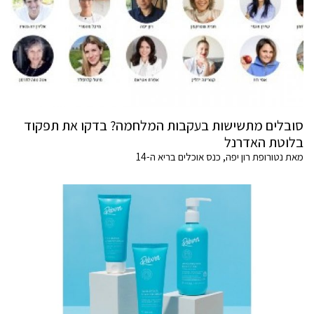
סובלים מתשישות בעקבות המלחמה? בדקו את תפקוד
בלוטת האדרנל
מאת נטורופת רון יפה, כנס אוכלים בריא ה-14