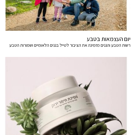
יום העצמאות בטבע
רשות הטבע והגנים מזמינה את הציבור לטייל בגנים הלאומיים ושמורות הטבע