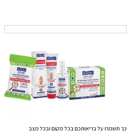
כך תשמרו על בריאותכם בכל מקום ובכל מצב