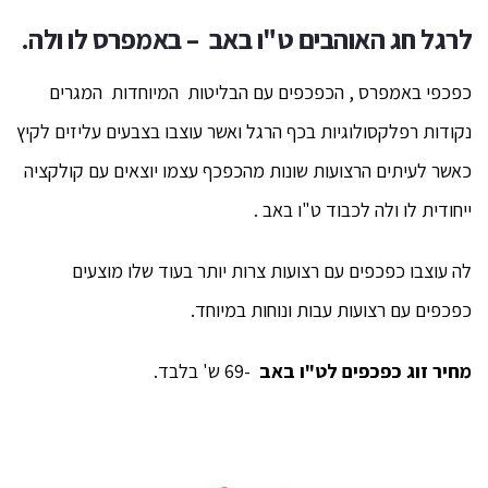
לרגל חג האוהבים ט"ו באב – באמפרס לו ולה.
כפכפי באמפרס , הכפכפים עם הבליטות המיוחדות המגרים
נקודות רפלקסולוגיות בכף הרגל ואשר עוצבו בצבעים עליזים לקיץ
כאשר לעיתים הרצועות שונות מהכפכף עצמו יוצאים עם קולקציה
ייחודית לו ולה לכבוד ט"ו באב .
לה עוצבו כפכפים עם רצועות צרות יותר בעוד שלו מוצעים
כפכפים עם רצועות עבות ונוחות במיוחד.
מחיר זוג כפכפים לט"ו באב
-69 ש' בלבד.