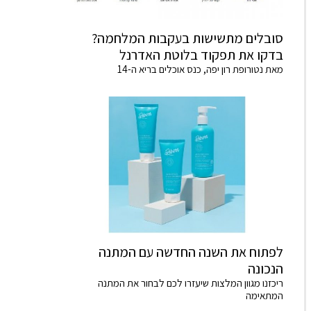
סובלים מתשישות בעקבות המלחמה?
בדקו את תפקוד בלוטת האדרנל
מאת נטורופת רון יפה, כנס אוכלים בריא ה-14
לפתוח את השנה החדשה עם המתנה
הנכונה
ריכזנו מגוון המלצות שיעזרו לכם לבחור את המתנה
המתאימה