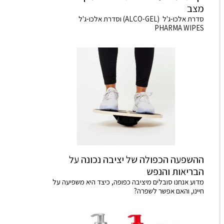
מצב
סדרת אלכו-ג'ל (ALCO-GEL) וסדרת אלכו-ג'ל
PHARMA WIPES
ההשפעה הכפולה של יציבה נכונה על
הבריאות והנפש
מדוע אנחנו סובלים מיציבה כפופה, כיצד היא משפיעה על
חיינו, והאם אפשר לשפרה?