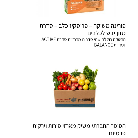
פורינה משיקה – פריסקיז כלב – סדרת
מזון יבש לכלבים
ההשקה כוללת שתי סדרות מרכזיות סדרת ACTIVE
וסדרת BALANCE
הסופר החברתי משיק מארזי פירות וירקות
פרמיום