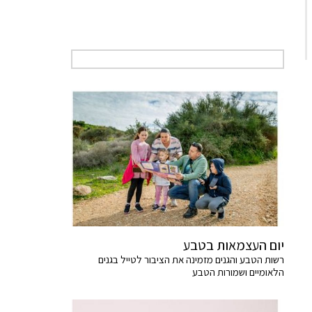
יום העצמאות בטבע
רשות הטבע והגנים מזמינה את הציבור לטייל בגנים
הלאומיים ושמורות הטבע