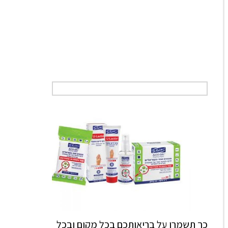
כך תשמרו על בריאותכם בכל מקום ובכל