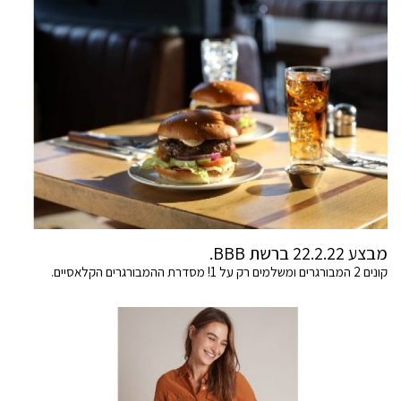
מבצע 22.2.22 ברשת BBB.
קונים 2 המבורגרים ומשלמים רק על 1! מסדרת ההמבורגרים הקלאסיים.