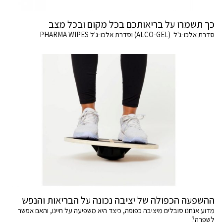
כך תשמרו על בריאותכם בכל מקום ובכל מצב
סדרת אלכו-ג'ל (ALCO-GEL) וסדרת אלכו-ג'ל PHARMA WIPES
ההשפעה הכפולה של יציבה נכונה על הבריאות והנפש
מדוע אנחנו סובלים מיציבה כפופה, כיצד היא משפיעה על חיינו, והאם אפשר
לשפרה?