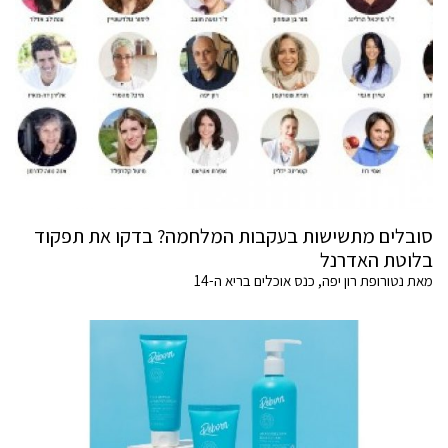
סובלים מתשישות בעקבות המלחמה? בדקו את תפקוד
בלוטת האדרנל
מאת נטורופת רון יפה, כנס אוכלים בריא ה-14