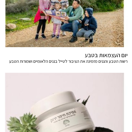
יום העצמאות בטבע
רשות הטבע והגנים מזמינה את הציבור לטייל בגנים הלאומיים ושמורות הטבע