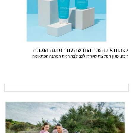
לפתוח את השנה החדשה עם המתנה הנכונה
ריכזנו מגוון המלצות שיעזרו לכם לבחור את המתנה המתאימה