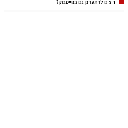
רוצים להתעדכן גם בפייסבוק?