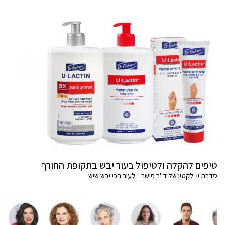
טיפים להקלה ולטיפול בעור יבש בתקופת החורף
סדרת יו-לקטין של ד"ר פישר - לעור הכי יבש שיש