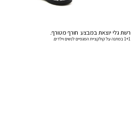
רשת גלי יוצאת במבצע חורף מטורף.
1+1 במתנה על קולקציית המגפיים לנשים וילדים.