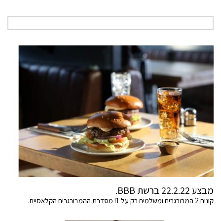
מבצע 22.2.22 ברשת BBB.
קונים 2 המבורגרים ומשלמים רק על 1! מסדרת ההמבורגרים הקלאסיים.