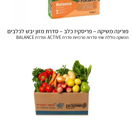
פורינה משיקה – פריסקיז כלב – סדרת מזון יבש לכלבים
ההשקה כוללת שתי סדרות מרכזיות סדרת ACTIVE וסדרת BALANCE