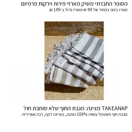
הסופר החברתי משיק מארזי פירות וירקות פרמיום
מארז בינוני במחיר של 99 ₪ ומארז גדול ב-149 ₪.
TAKEANAP מציגה: מגבת החוף שלא סוחבת חול
מגבת חוף פשטמל עשויה 100% כותנה, באריגה דקה, רכה ואוורירית.