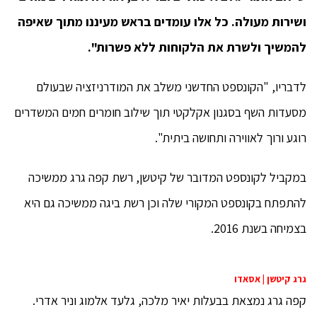
ושירות מעולה. כל אלו עומדים בראש מעיננו מתוך שאיפה
להמשיך ולשרת את הלקוחות ללא פשרות".
לדבריו, "הקונספט החדשני משלב את המודרניזציה שבעולם
מסעדות השף בסגנון אקלקטי תוך שילוב חומרים חמים המשדרים
רוגע ורוך לאווירה ותחושה ביתית".
במקביל לקונספט המדובר של קיטשן, רשת קפה גרג ממשיכה
להתפתח בקונספט המקורי שלה וכן רשת ביגה ממשיכה גם היא
בצמיחה בשנת 2016.
גרג קיטשן | אסאדו
קפה גרג נמצאת בבעלות יאיר מלכה, גלעד אלמוג וניר אדרי.