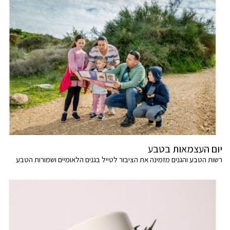
יום העצמאות בטבע
רשות הטבע והגנים מזמינה את הציבור לטייל בגנים הלאומיים ושמורות הטבע