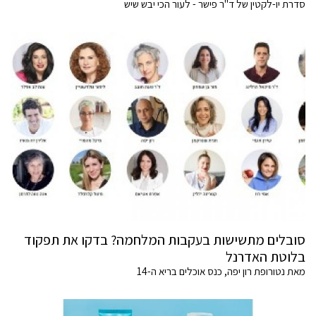
סדרת יו-לקטין של ד"ר פישר - לעור הכי יבש שיש
סובלים מתשישות בעקבות המלחמה? בדקו את תפקוד
בלוטת האדרנל
מאת נטורופת רון יפה, כנס אוכלים בריא ה-14