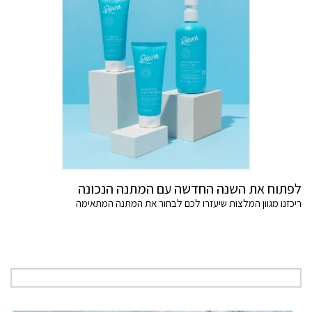
לפתוח את השנה החדשה עם המתנה הנכונה
ריכזנו מגוון המלצות שיעזרו לכם לבחור את המתנה המתאימה