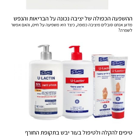
ההשפעה הכפולה של יציבה נכונה על הבריאות והנפש
מדוע אנחנו סובלים מיציבה כפופה, כיצד היא משפיעה על חיינו, והאם אפשר
לשפרה?
טיפים להקלה ולטיפול בעור יבש בתקופת החורף