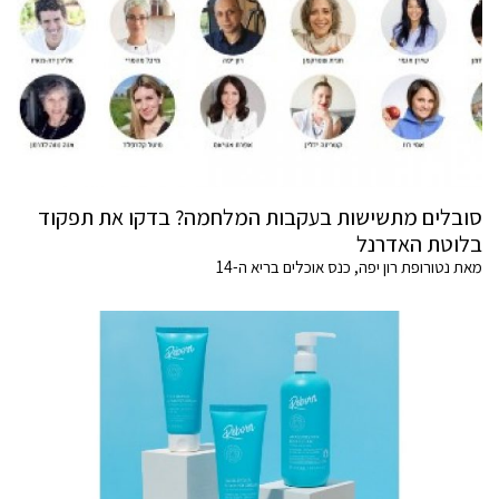
סובלים מתשישות בעקבות המלחמה? בדקו את תפקוד
בלוטת האדרנל
מאת נטורופת רון יפה, כנס אוכלים בריא ה-14