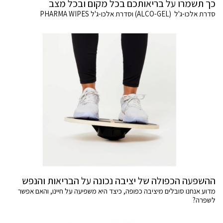
כך תשמרו על בריאותכם בכל מקום ובכל מצב
סדרת אלכו-ג'ל (ALCO-GEL) וסדרת אלכו-ג'ל PHARMA WIPES
ההשפעה הכפולה של יציבה נכונה על הבריאות והנפש
מדוע אנחנו סובלים מיציבה כפופה, כיצד היא משפיעה על חיינו, והאם אפשר
לשפרה?