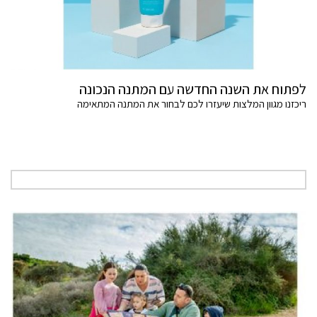
לפתוח את השנה החדשה עם המתנה הנכונה
ריכזנו מגוון המלצות שיעזרו לכם לבחור את המתנה המתאימה