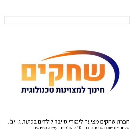
חברת שחקים מציעה לימודי סייבר לילדים בכתות ג'-יב'.
שלחנו את שוהם שכטר בת ה - 10 להתנסות בעשרה מיפגשים.