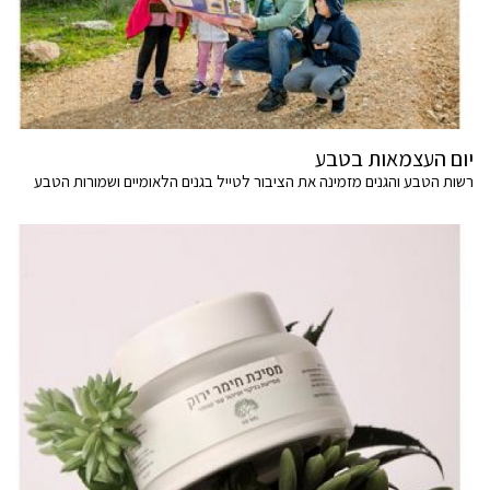
יום העצמאות בטבע
רשות הטבע והגנים מזמינה את הציבור לטייל בגנים הלאומיים ושמורות הטבע