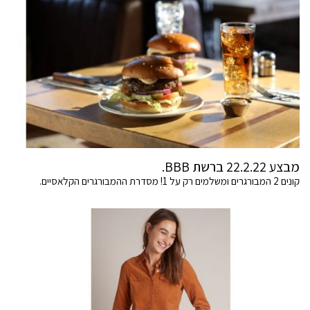
מבצע 22.2.22 ברשת BBB.
קונים 2 המבורגרים ומשלמים רק על 1! מסדרת ההמבורגרים הקלאסיים.