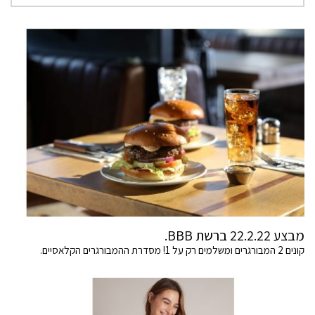
מבצע 22.2.22 ברשת BBB.
קונים 2 המבורגרים ומשלמים רק על 1! מסדרת ההמבורגרים הקלאסיים.