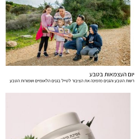
יום העצמאות בטבע
רשות הטבע והגנים מזמינה את הציבור לטייל בגנים הלאומיים ושמורות הטבע