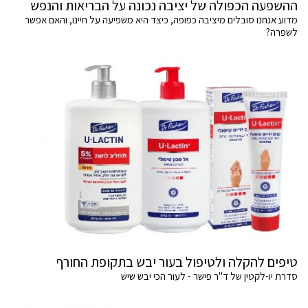
ההשפעה הכפולה של יציבה נכונה על הבריאות והנפש
מדוע אנחנו סובלים מיציבה כפופה, כיצד היא משפיעה על חיינו, והאם אפשר
לשפרה?
טיפים להקלה ולטיפול בעור יבש בתקופת החורף
סדרת יו-לקטין של ד"ר פישר - לעור הכי יבש שיש