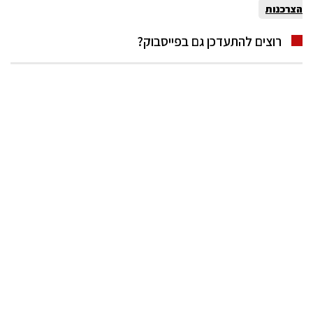
הצרכנות
רוצים להתעדכן גם בפייסבוק?