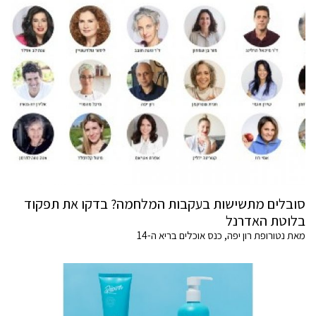
סובלים מתשישות בעקבות המלחמה? בדקו את תפקוד
בלוטת האדרנל
מאת נטורופת רון יפה, כנס אוכלים בריא ה-14