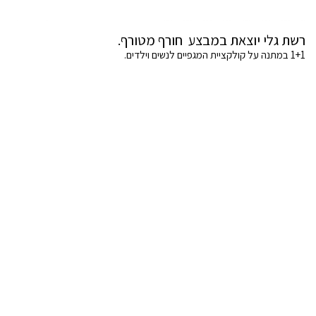
רשת גלי יוצאת במבצע חורף מטורף.
1+1 במתנה על קולקציית המגפיים לנשים וילדים.