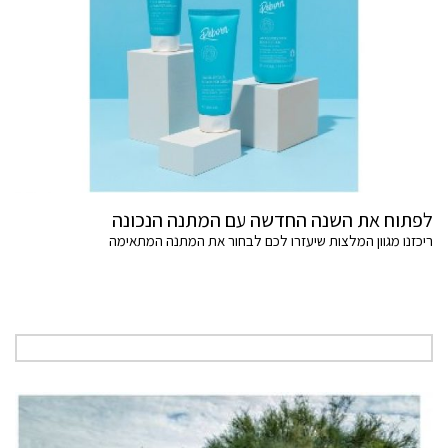
לפתוח את השנה החדשה עם המתנה הנכונה
ריכזנו מגוון המלצות שיעזרו לכם לבחור את המתנה המתאימה