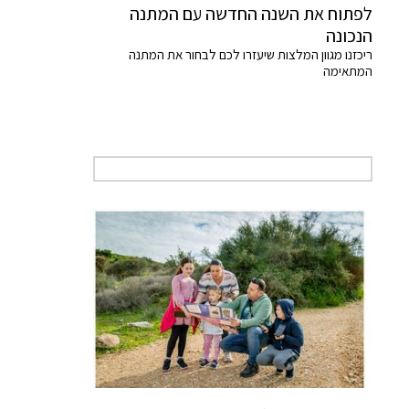
לפתוח את השנה החדשה עם המתנה
הנכונה
ריכזנו מגוון המלצות שיעזרו לכם לבחור את המתנה
המתאימה