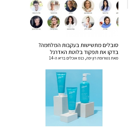
סובלים מתשישות בעקבות המלחמה?
בדקו את תפקוד בלוטת האדרנל
מאת נטורופת רון יפה, כנס אוכלים בריא ה-14