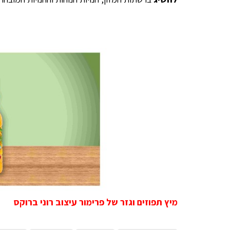
מיץ תפוזים וגזר של פרימור עיצוב רוני ברוקס