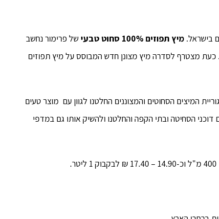
ם בישראל.
מיץ תפוזים 100% סחוט טבעי
של פרימור נחשב
. כעת מצטרף לסדרה מיץ מצונן חדש המבוסס על מיץ תפוזים
וריית המיצים הסחוטים והמצוננים החלטנו לגוון עם מוצר טעים
וכני הסחיטה ובתי הקפה והחלטנו ולהשיק אותו גם במדפי
ות ברחבי הארץ