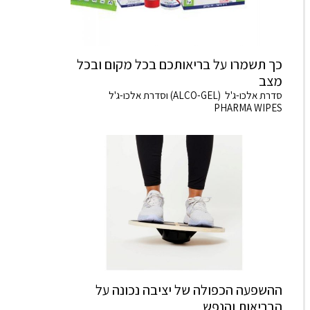
כך תשמרו על בריאותכם בכל מקום ובכל
מצב
סדרת אלכו-ג'ל (ALCO-GEL) וסדרת אלכו-ג'ל
PHARMA WIPES
ההשפעה הכפולה של יציבה נכונה על
הבריאות והנפש