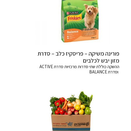
פורינה משיקה – פריסקיז כלב – סדרת
מזון יבש לכלבים
ההשקה כוללת שתי סדרות מרכזיות סדרת ACTIVE
וסדרת BALANCE