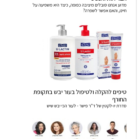
מדוע אנחנו סובלים מיציבה כפופה, כיצד היא משפיעה על
חיינו, והאם אפשר לשפרה?
טיפים להקלה ולטיפול בעור יבש בתקופת
החורף
סדרת יו-לקטין של ד"ר פישר - לעור הכי יבש שיש