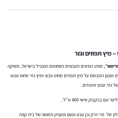
 –
מיץ תפוזים וגזר
רימור
", מותג המיצים הטבעיים הסחוטים המוביל בישראל, משיקה
ץ החדש הינו מיץ מצונן המבוסס על מיץ תפוזים סחוט טבעי ומיץ גזר סחוט טבעי.
ל גזר טבעי ותפוזים.
לם של פרי וירק וכן טבע וטעם ומעניק תחושה של בית קפה