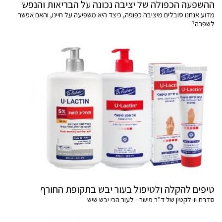
ההשפעה הכפולה של יציבה נכונה על הבריאות והנפש
מדוע אנחנו סובלים מיציבה כפופה, כיצד היא משפיעה על חיינו, והאם אפשר
לשפרה?
טיפים להקלה ולטיפול בעור יבש בתקופת החורף
סדרת יו-לקטין של ד"ר פישר - לעור הכי יבש שיש