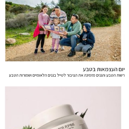
יום העצמאות בטבע
רשות הטבע והגנים מזמינה את הציבור לטייל בגנים הלאומיים ושמורות הטבע