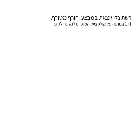
רשת גלי יוצאת במבצע חורף מטורף.
1+1 במתנה על קולקציית המגפיים לנשים וילדים.