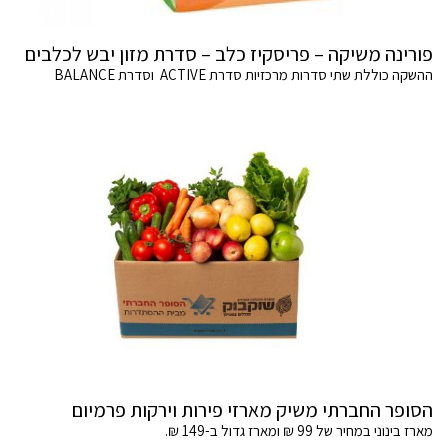
פורינה משיקה – פריסקיז כלב – סדרת מזון יבש לכלבים
ההשקה כוללת שתי סדרות מרכזיות סדרת ACTIVE וסדרת BALANCE
הסופר החברתי משיק מארזי פירות וירקות פרמיום
מארז בינוני במחיר של 99 ₪ ומארז גדול ב-149 ₪.