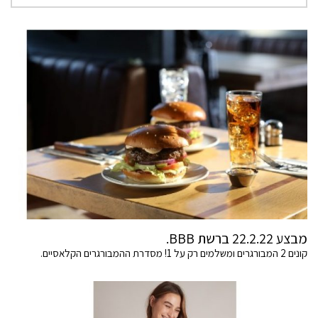
מבצע 22.2.22 ברשת BBB.
קונים 2 המבורגרים ומשלמים רק על 1! מסדרת ההמבורגרים הקלאסיים.