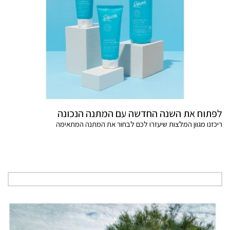
לפתוח את השנה החדשה עם המתנה הנכונה
ריכזנו מגוון המלצות שיעזרו לכם לבחור את המתנה המתאימה