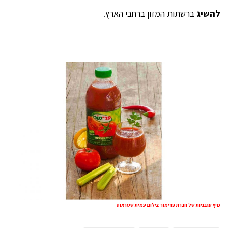
להשיג
ברשתות המזון ברחבי הארץ.
מיץ עגבניות של חברת פרימור צילום עמית שטראוס