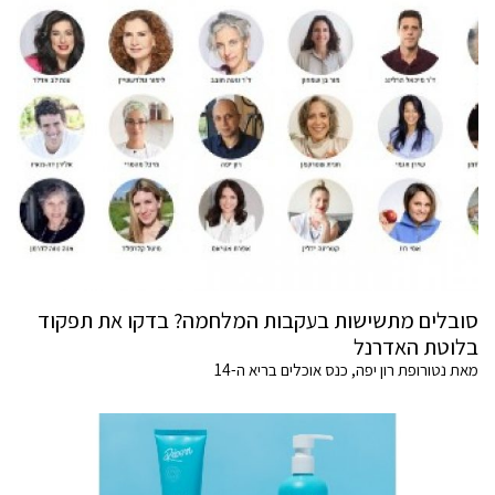
סובלים מתשישות בעקבות המלחמה? בדקו את תפקוד
בלוטת האדרנל
מאת נטורופת רון יפה, כנס אוכלים בריא ה-14