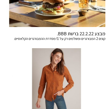
מבצע 22.2.22 ברשת BBB.
קונים 2 המבורגרים ומשלמים רק על 1! מסדרת ההמבורגרים הקלאסיים.