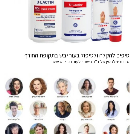
טיפים להקלה ולטיפול בעור יבש בתקופת החורף
סדרת יו-לקטין של ד"ר פישר - לעור הכי יבש שיש