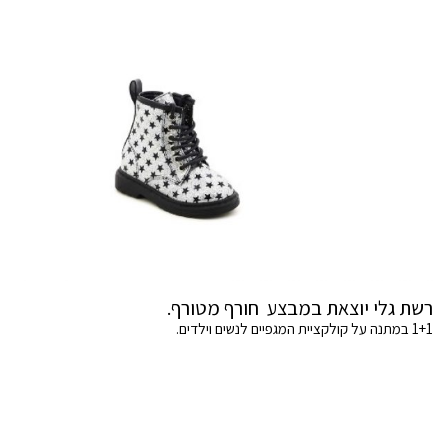
רשת גלי יוצאת במבצע חורף מטורף.
1+1 במתנה על קולקציית המגפיים לנשים וילדים.