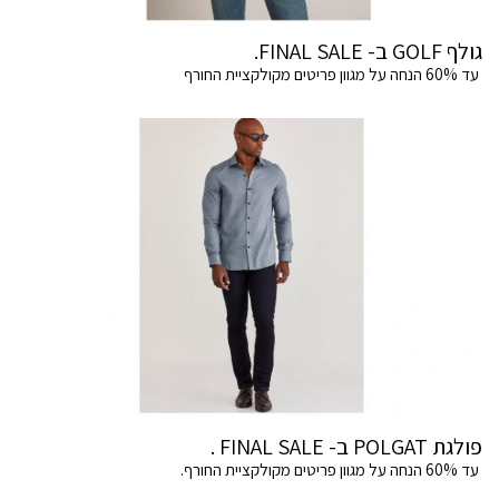
גולף GOLF ב- FINAL SALE.
עד 60% הנחה על מגוון פריטים מקולקציית החורף
פולגת POLGAT ב- FINAL SALE .
עד 60% הנחה על מגוון פריטים מקולקציית החורף.