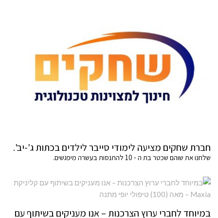
חברת שחקים מציעה לימודי סייבר לילדים בכתות ג'-יב'.
שלחנו את שוהם שכטר בת ה - 10 להתנסות בעשרה מיפגשים.
במיוחד לחברי ערוץ הצרכנות – אנו מעניקים בשיתוף עם