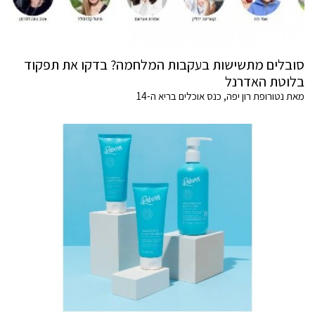
סובלים מתשישות בעקבות המלחמה? בדקו את תפקוד
בלוטת האדרנל
מאת נטורופת רון יפה, כנס אוכלים בריא ה-14