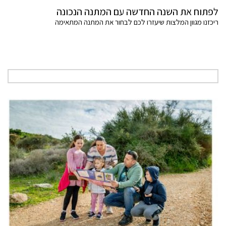
לפתוח את השנה החדשה עם המתנה הנכונה
ריכזנו מגוון המלצות שיעזרו לכם לבחור את המתנה המתאימה