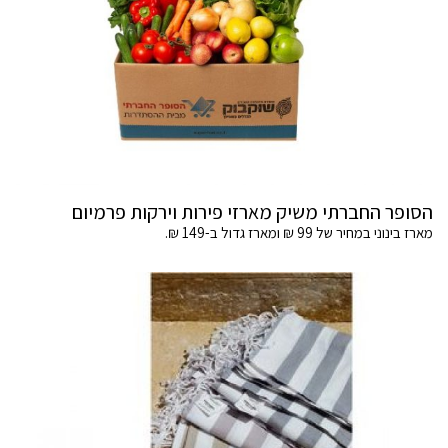
הסופר החברתי משיק מארזי פירות וירקות פרמיום
מארז בינוני במחיר של 99 ₪ ומארז גדול ב-149 ₪.