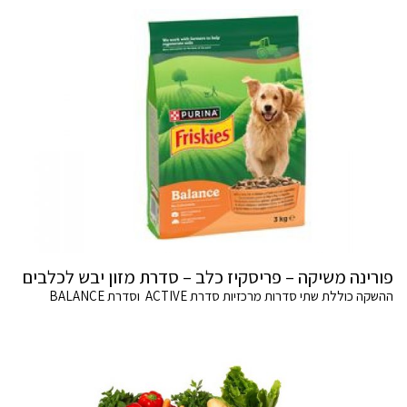
פורינה משיקה – פריסקיז כלב – סדרת מזון יבש לכלבים
ההשקה כוללת שתי סדרות מרכזיות סדרת ACTIVE וסדרת BALANCE