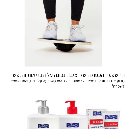
ההשפעה הכפולה של יציבה נכונה על הבריאות והנפש
מדוע אנחנו סובלים מיציבה כפופה, כיצד היא משפיעה על חיינו, והאם אפשר
לשפרה?