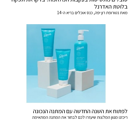
בלוטת האדרנל
מאת נטורופת רון יפה, כנס אוכלים בריא ה-14
לפתוח את השנה החדשה עם המתנה הנכונה
ריכזנו מגוון המלצות שיעזרו לכם לבחור את המתנה המתאימה