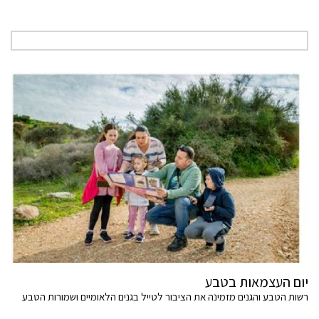
יום העצמאות בטבע
רשות הטבע והגנים מזמינה את הציבור לטייל בגנים הלאומיים ושמורות הטבע