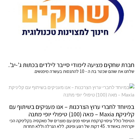
חברת שחקים מציעה לימודי סייבר לילדים בכתות ג'-יב'.
שלחנו את שוהם שכטר בת ה - 10 להתנסות בעשרה מיפגשים.
במיוחד לחברי ערוץ הצרכנות – אנו מעניקים בשיתוף עם
קליניקת Maxia – מאה (100) טיפולי יופי מתנה
הטיפול כולל עיסוי קרקפת ועיסוי פנים עם מוצרים של מאקסיה בקליניקה הכי
יוקרתית באשדוד. 45 דקות של רוגע ופינוק. ללא הגרלה וללא תחרות