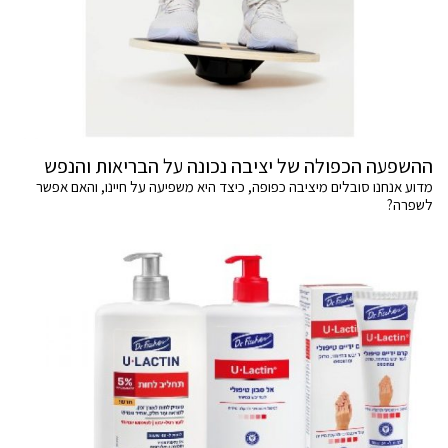
ההשפעה הכפולה של יציבה נכונה על הבריאות והנפש
מדוע אנחנו סובלים מיציבה כפופה, כיצד היא משפיעה על חיינו, והאם אפשר
לשפרה?