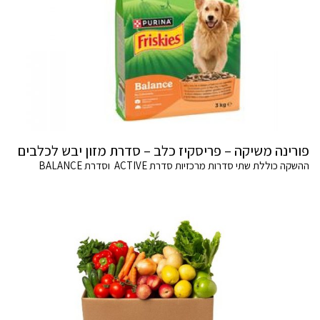
פורינה משיקה – פריסקיז כלב – סדרת מזון יבש לכלבים
ההשקה כוללת שתי סדרות מרכזיות סדרת ACTIVE וסדרת BALANCE