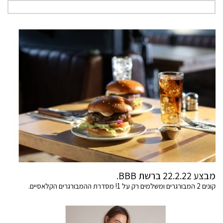
מבצע 22.2.22 ברשת BBB.
קונים 2 המבורגרים ומשלמים רק על 1! מסדרת ההמבורגרים הקלאסיים.