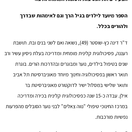
הספר מיועד לילדים בגיל הרך וגם לאימהות שבדרך
ולהורים בכלל.
ד"ר דינה כץ-שוסטר (49), נשואה ואם לשני בנים ובת. תושבת
רעננה, פסיכולוגית קלינית מומחית ומדריכה בעלת ניסיון עשיר ורב
שנים בטיפול בילדים, נוער ומבוגרים ובהדרכות הורים. בוגרת
תואר ראשון בפסיכולוגיה וחינוך מיוחד מאוניברסיטת תל אביב
ותואר שלישי במסלול ישיר לדוקטורט מאוניברסיטת בר
אילן. עבדה כ-15 שנה כפסיכולוגית קלינית בכירה ומדריכה
במרכז החינוכי טיפולי "נווה צאלים" לבני נוער הסובלים מהפרעות
נפשיות מורכבות.