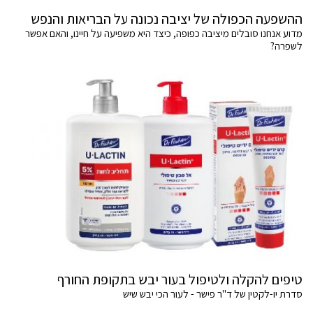
ההשפעה הכפולה של יציבה נכונה על הבריאות והנפש
מדוע אנחנו סובלים מיציבה כפופה, כיצד היא משפיעה על חיינו, והאם אפשר
לשפרה?
טיפים להקלה ולטיפול בעור יבש בתקופת החורף
סדרת יו-לקטין של ד"ר פישר - לעור הכי יבש שיש