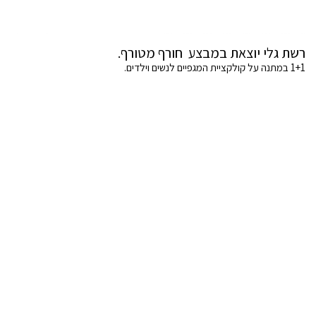
רשת גלי יוצאת במבצע חורף מטורף.
1+1 במתנה על קולקציית המגפיים לנשים וילדים.