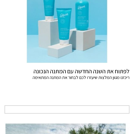
לפתוח את השנה החדשה עם המתנה הנכונה
ריכזנו מגוון המלצות שיעזרו לכם לבחור את המתנה המתאימה