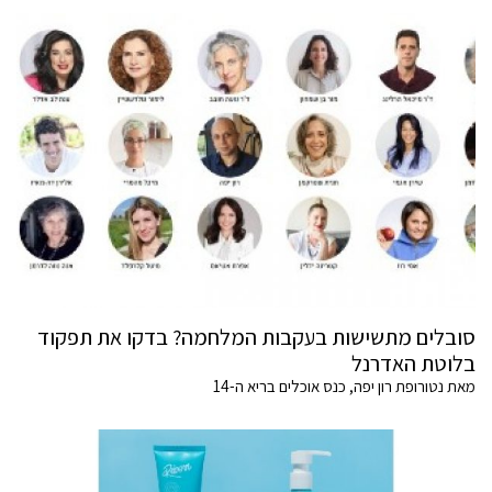
סובלים מתשישות בעקבות המלחמה? בדקו את תפקוד
בלוטת האדרנל
מאת נטורופת רון יפה, כנס אוכלים בריא ה-14