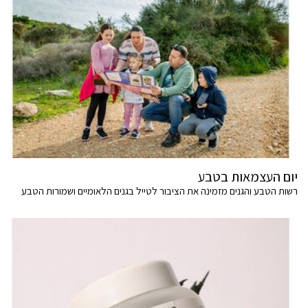
יום העצמאות בטבע
רשות הטבע והגנים מזמינה את הציבור לטייל בגנים הלאומיים ושמורות הטבע