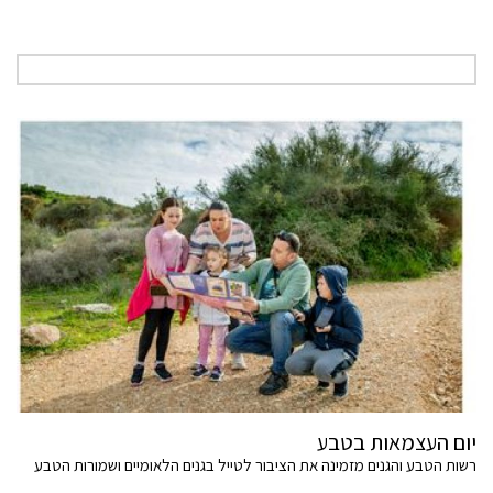
יום העצמאות בטבע
רשות הטבע והגנים מזמינה את הציבור לטייל בגנים הלאומיים ושמורות הטבע