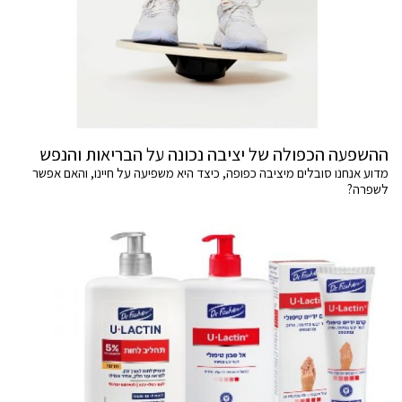
ההשפעה הכפולה של יציבה נכונה על הבריאות והנפש
מדוע אנחנו סובלים מיציבה כפופה, כיצד היא משפיעה על חיינו, והאם אפשר
לשפרה?