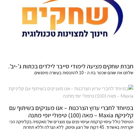
חברת שחקים מציעה לימודי סייבר לילדים בכתות ג'-יב'.
שלחנו את שוהם שכטר בת ה - 10 להתנסות בעשרה מיפגשים.
במיוחד לחברי ערוץ הצרכנות – אנו מעניקים בשיתוף עם
קליניקת Maxia – מאה (100) טיפולי יופי מתנה
הטיפול כולל עיסוי קרקפת ועיסוי פנים עם מוצרים של מאקסיה בקליניקה הכי
יוקרתית באשדוד. 45 דקות של רוגע ופינוק. ללא הגרלה וללא תחרות