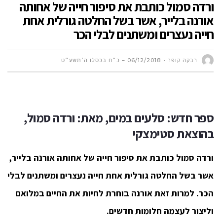
ורדה סמול כותבת את סיפור חייה של אחותה
אורנה בלייר, אשר בשל החלטה גורלית אחת
חייה נעצרים ומשתנים לבלי הכר
רבקה קופר
06/12/2018 – כ״ח בכסלו ה׳תשע״ט
ספר חדש:
סלעים במים,
מאת: ורדה סמול,
ב
הוצאת סטימצקי
ורדה סמול כותבת את סיפור חייה של אחותה אורנה בלייר,
אשר בשל החלטה גורלית אחת חייה נעצרים ומשתנים לבלי
הכר.
למרות זאת אורנה בוחרת לחיות את החיים במלואם
וליצור לעצמה חלומות חדשים.