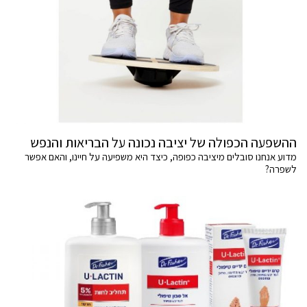
ההשפעה הכפולה של יציבה נכונה על הבריאות והנפש
מדוע אנחנו סובלים מיציבה כפופה, כיצד היא משפיעה על חיינו, והאם אפשר
לשפרה?