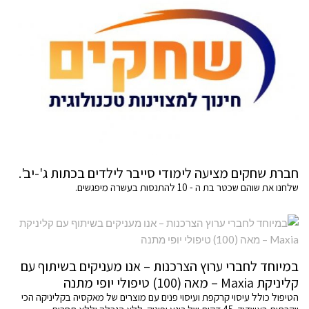
חברת שחקים מציעה לימודי סייבר לילדים בכתות ג'-יב'.
שלחנו את שוהם שכטר בת ה - 10 להתנסות בעשרה מיפגשים.
במיוחד לחברי ערוץ הצרכנות – אנו מעניקים בשיתוף עם
קליניקת Maxia – מאה (100) טיפולי יופי מתנה
הטיפול כולל עיסוי קרקפת ועיסוי פנים עם מוצרים של מאקסיה בקליניקה הכי