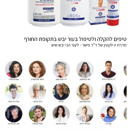
טיפים להקלה ולטיפול בעור יבש בתקופת החורף
סדרת יו-לקטין של ד"ר פישר - לעור הכי יבש שיש