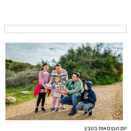
יום העצמאות בטבע