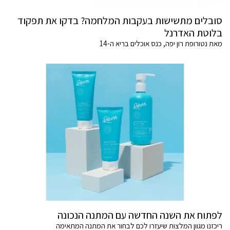
סובלים מתשישות בעקבות המלחמה? בדקו את תפקוד
בלוטת האדרנל
מאת נטורופת רון יפה, כנס אוכלים בריא ה-14
לפתוח את השנה החדשה עם המתנה הנכונה
ריכזנו מגוון המלצות שיעזרו לכם לבחור את המתנה המתאימה