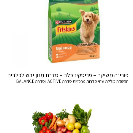
פורינה משיקה – פריסקיז כלב – סדרת מזון יבש לכלבים
ההשקה כוללת שתי סדרות מרכזיות סדרת ACTIVE וסדרת BALANCE