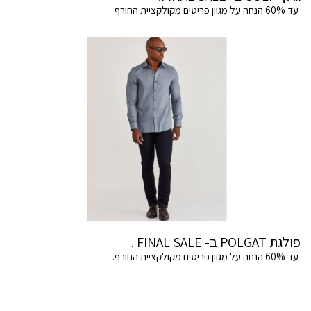
עד 60% הנחה על מגוון פריטים מקולקציית החורף
פולגת POLGAT ב- FINAL SALE .
עד 60% הנחה על מגוון פריטים מקולקציית החורף.