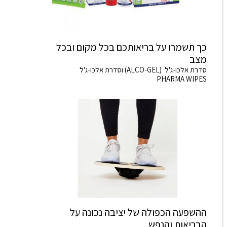
כך תשמרו על בריאותכם בכל מקום ובכל
מצב
סדרת אלכו-ג'ל (ALCO-GEL) וסדרת אלכו-ג'ל
PHARMA WIPES
ההשפעה הכפולה של יציבה נכונה על
הבריאות והנפש