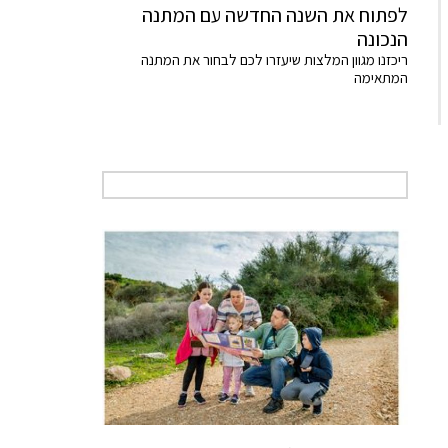
לפתוח את השנה החדשה עם המתנה
הנכונה
ריכזנו מגוון המלצות שיעזרו לכם לבחור את המתנה
המתאימה