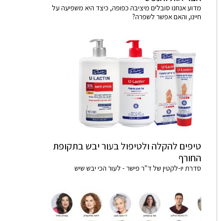
מדוע אנחנו סובלים מיציבה כפופה, כיצד היא משפיעה על
חיינו, והאם אפשר לשפרה?
טיפים להקלה ולטיפול בעור יבש בתקופת
החורף
סדרת יו-לקטין של ד"ר פישר - לעור הכי יבש שיש