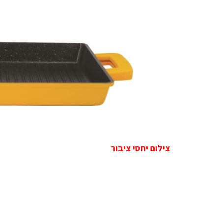
צילום יחסי ציבור