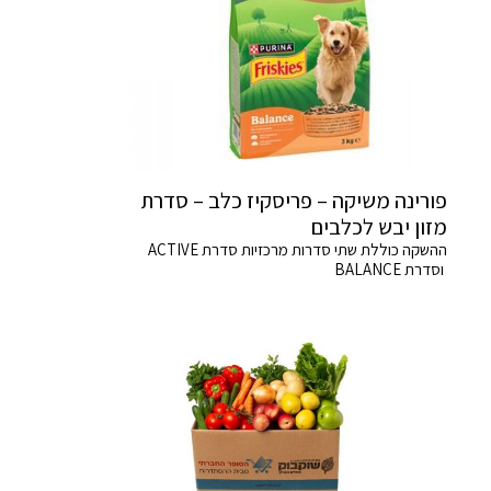
פורינה משיקה – פריסקיז כלב – סדרת
מזון יבש לכלבים
ההשקה כוללת שתי סדרות מרכזיות סדרת ACTIVE
וסדרת BALANCE