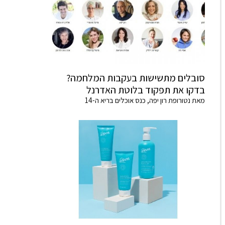
סובלים מתשישות בעקבות המלחמה?
בדקו את תפקוד בלוטת האדרנל
מאת נטורופת רון יפה, כנס אוכלים בריא ה-14