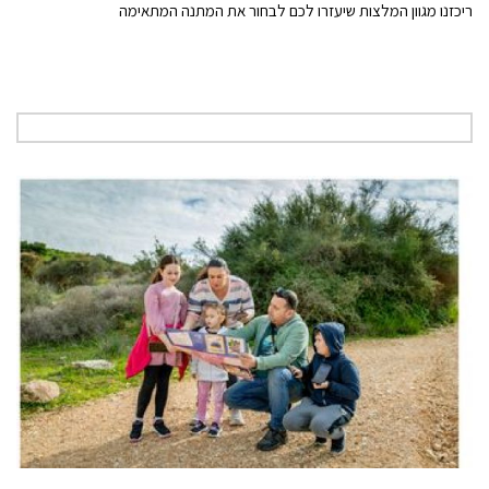
ריכזנו מגוון המלצות שיעזרו לכם לבחור את המתנה המתאימה