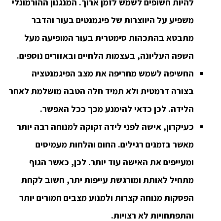
להיות חשופים לשמש לזמן ארוך. המנגנון ההורמונלי
משפיע על היווצרות של פיגמנטים בעור והדבר
מתבטא בהתכהות סימטרית בעור המופיעה מעל
השפה העליונה, בעצמות הלחיים ובאזורים נוספים.
החשיפה לשמש מחריפה את מצב הפיגמנטציה
בצורה דרמטית ולא תמיד חלה הטבה מושלמת לאחר
הלידה. לכן כדאי להימנע מכך ככל האפשר.
כעיקרון, אישה לפני לידה זקוקה למנוחה רבה יותר
מאשר בזמנים רגילים. החום והלחות מעמיסים
ומעייפים את האישה עוד יותר. לכן, כאשר הגוף
מתחיל לאותת ומורגשת עייפות יתר, חשוב לקחת
הפסקות מנוחה קצרות ולמנוע מצבים חמורים יותר
והתפתחויות לא רצויות.