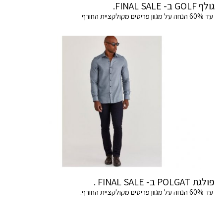
גולף GOLF ב- FINAL SALE.
עד 60% הנחה על מגוון פריטים מקולקציית החורף
פולגת POLGAT ב- FINAL SALE .
עד 60% הנחה על מגוון פריטים מקולקציית החורף.