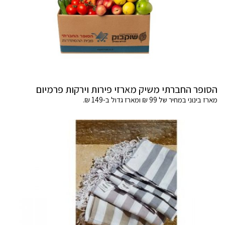
הסופר החברתי משיק מארזי פירות וירקות פרמיום
מארז בינוני במחיר של 99 ₪ ומארז גדול ב-149 ₪.