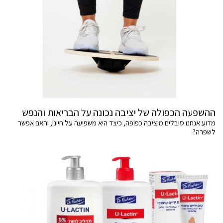
ההשפעה הכפולה של יציבה נכונה על הבריאות והנפש
מדוע אנחנו סובלים מיציבה כפופה, כיצד היא משפיעה על חיינו, והאם אפשר
לשפרה?