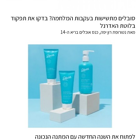
סובלים מתשישות בעקבות המלחמה? בדקו את תפקוד
בלוטת האדרנל
מאת נטורופת רון יפה, כנס אוכלים בריא ה-14
לפתוח את השנה החדשה עם המתנה הנכונה