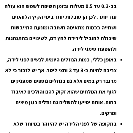
בכ-0.3 עד 0.5 מעלות ובזמן חשיפה לשמש הוא עולה
עוד יותר. לכן הן סובלות יותר בימי הקיץ הלוהטים
ושתייה בכמות מתאימה חשובה ומונעת התייבשות
שיכולה להוביל לירידת לחץ דם, לשינויים בהתנהגות
ולהופעת סימני לידה.
באופן כללי, כמות הנוזלים היומית לנשים לפני לידה,
צריכה להיות כ-3 עד 3 וחצי ליטר. אך יש לזכור כי לא
מדובר רק במים אלא גם בנוזלים נוספים שמעניקים
לגוף את המלחים שהוא זקוק להם והולכים לאיבוד
בחום. אותם יסייעו להשלים גם נוזלים כגון מיצים
ומרקים.
בתקופה של לפני הלידה יש להיזהר במיוחד שלא