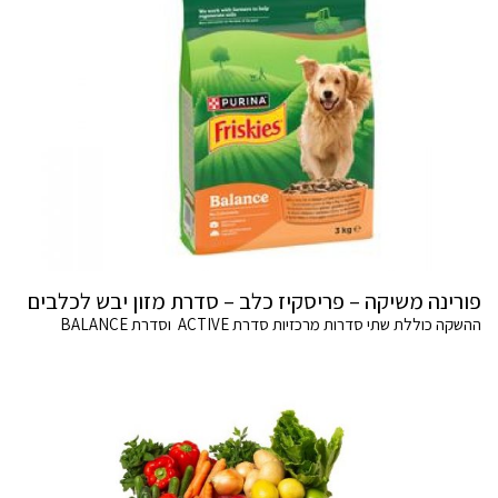
פורינה משיקה – פריסקיז כלב – סדרת מזון יבש לכלבים
ההשקה כוללת שתי סדרות מרכזיות סדרת ACTIVE וסדרת BALANCE