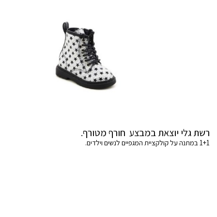
רשת גלי יוצאת במבצע חורף מטורף.
1+1 במתנה על קולקציית המגפיים לנשים וילדים.