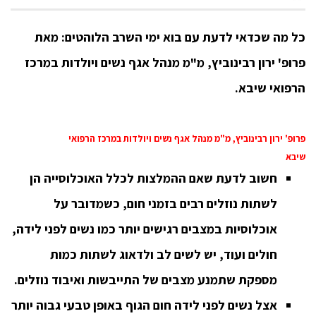
כל מה שכדאי לדעת עם בוא ימי השרב הלוהטים:
מאת
פרופ' ירון רבינוביץ, מ"מ מנהל אגף נשים ויולדות במרכז
הרפואי שיבא.
פרופ' ירון רבינוביץ, מ"מ מנהל אגף נשים ויולדות במרכז הרפואי
שיבא
חשוב לדעת שאם ההמלצות לכלל האוכלוסייה הן
לשתות נוזלים רבים בזמני חום, כשמדובר על
אוכלוסיות במצבים רגישים יותר כמו נשים לפני לידה,
חולים ועוד, יש לשים לב ולדאוג לשתות כמות
מספקת שתמנע מצבים של התייבשות ואיבוד נוזלים.
אצל נשים לפני לידה חום הגוף באופן טבעי גבוה יותר