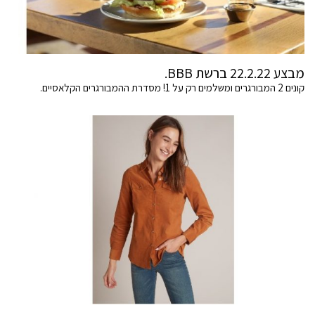
מבצע 22.2.22 ברשת BBB.
קונים 2 המבורגרים ומשלמים רק על 1! מסדרת ההמבורגרים הקלאסיים.