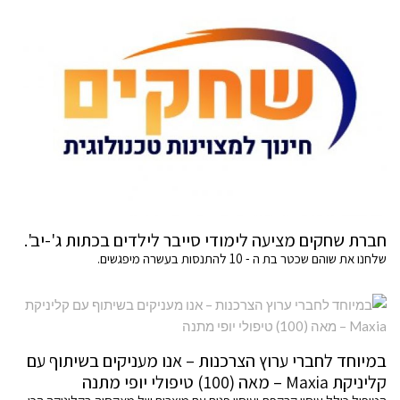
חברת שחקים מציעה לימודי סייבר לילדים בכתות ג'-יב'.
שלחנו את שוהם שכטר בת ה - 10 להתנסות בעשרה מיפגשים.
במיוחד לחברי ערוץ הצרכנות – אנו מעניקים בשיתוף עם
קליניקת Maxia – מאה (100) טיפולי יופי מתנה