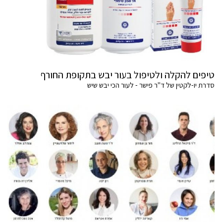
טיפים להקלה ולטיפול בעור יבש בתקופת החורף
סדרת יו-לקטין של ד"ר פישר - לעור הכי יבש שיש