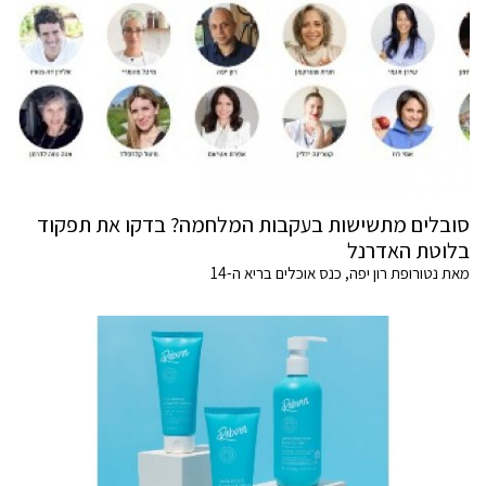
סובלים מתשישות בעקבות המלחמה? בדקו את תפקוד
בלוטת האדרנל
מאת נטורופת רון יפה, כנס אוכלים בריא ה-14