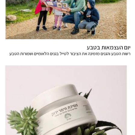
יום העצמאות בטבע
רשות הטבע והגנים מזמינה את הציבור לטייל בגנים הלאומיים ושמורות הטבע