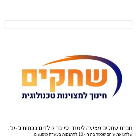
חברת שחקים מציעה לימודי סייבר לילדים בכתות ג'-יב'.
שלחנו את שוהם שכטר בת ה - 10 להתנסות בעשרה מיפגשים.