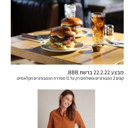
מבצע 22.2.22 ברשת BBB.
קונים 2 המבורגרים ומשלמים רק על 1! מסדרת ההמבורגרים הקלאסיים.