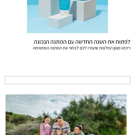
לפתוח את השנה החדשה עם המתנה הנכונה
ריכזנו מגוון המלצות שיעזרו לכם לבחור את המתנה המתאימה