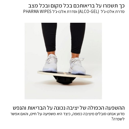
כך תשמרו על בריאותכם בכל מקום ובכל מצב
סדרת אלכו-ג'ל (ALCO-GEL) וסדרת אלכו-ג'ל PHARMA WIPES
ההשפעה הכפולה של יציבה נכונה על הבריאות והנפש
מדוע אנחנו סובלים מיציבה כפופה, כיצד היא משפיעה על חיינו, והאם אפשר
לשפרה?