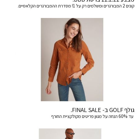
קונים 2 המבורגרים ומשלמים רק על 1! מסדרת ההמבורגרים הקלאסיים.
גולף GOLF ב- FINAL SALE.
עד 60% הנחה על מגוון פריטים מקולקציית החורף