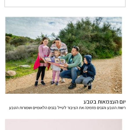
יום העצמאות בטבע
רשות הטבע והגנים מזמינה את הציבור לטייל בגנים הלאומיים ושמורות הטבע