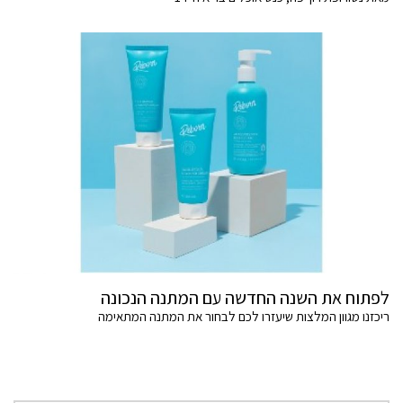
לפתוח את השנה החדשה עם המתנה הנכונה
ריכזנו מגוון המלצות שיעזרו לכם לבחור את המתנה המתאימה