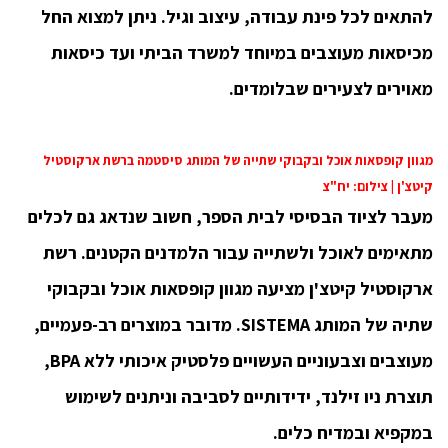
להתאים לכל פינת עבודה, עיצוב וגיל. ניתן למצוא החל
מכיסאות מעוצבים במיוחד למשרד הביתי ועד כיסאות
מאוירים לצעירים שבלומדים.
מגוון קופסאות אוכל ובקבוקי שתייה של המותג סיסטמה ברשת ארקוסטיל
קיטצ'ן | צילום: יח"צ
מעבר לציוד הבסיסי לבית הספר, חשוב שנדאג גם לכלים
מתאימים לאוכל ולשתייה עבור הלמדנים הקטנים. רשת
ארקוסטיל קיטצ'ן מציעה מגוון קופסאות אוכל ובקבוקי
שתיה של המותג SISTEMA. מדובר במוצרים רב-פעמיים,
מעוצבים וצבעוניים העשויים פלסטיק איכותי ללא BPA,
תוצרת ניו זילנד, ידידותיים לסביבה וניתנים לשימוש
במקפיא ובמדיח כלים.