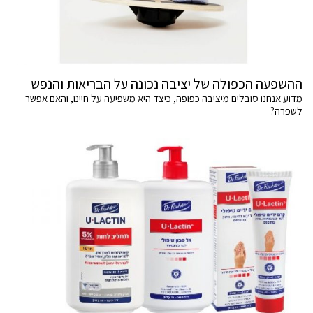
ההשפעה הכפולה של יציבה נכונה על הבריאות והנפש
מדוע אנחנו סובלים מיציבה כפופה, כיצד היא משפיעה על חיינו, והאם אפשר
לשפרה?