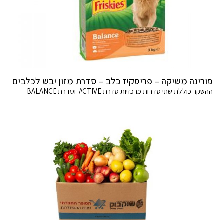
פורינה משיקה – פריסקיז כלב – סדרת מזון יבש לכלבים
ההשקה כוללת שתי סדרות מרכזיות סדרת ACTIVE וסדרת BALANCE