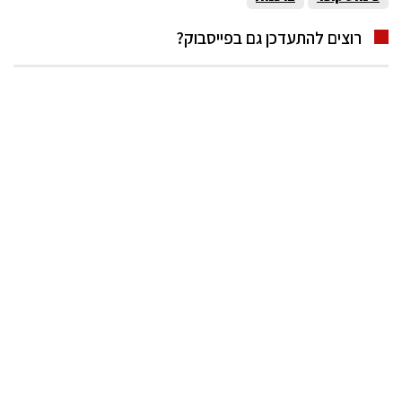
רוצים להתעדכן גם בפייסבוק?