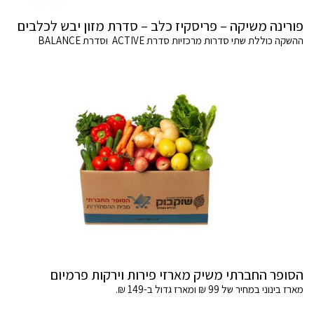
פורינה משיקה – פריסקיז כלב – סדרת מזון יבש לכלבים
ההשקה כוללת שתי סדרות מרכזיות סדרת ACTIVE וסדרת BALANCE
הסופר החברתי משיק מארזי פירות וירקות פרמיום
מארז בינוני במחיר של 99 ₪ ומארז גדול ב-149 ₪.