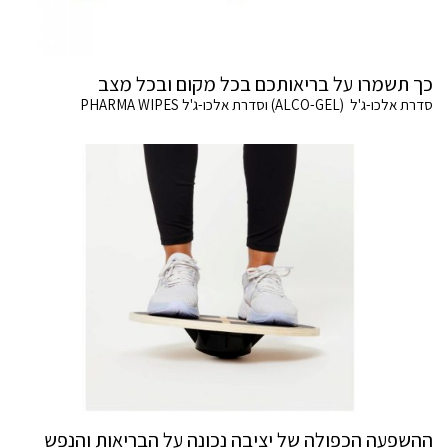
כך תשמרו על בריאותכם בכל מקום ובכל מצב
סדרת אלכו-ג'ל (ALCO-GEL) וסדרת אלכו-ג'ל PHARMA WIPES
ההשפעה הכפולה של יציבה נכונה על הבריאות והנפש