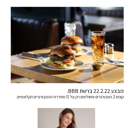
מבצע 22.2.22 ברשת BBB.
קונים 2 המבורגרים ומשלמים רק על 1! מסדרת ההמבורגרים הקלאסיים.