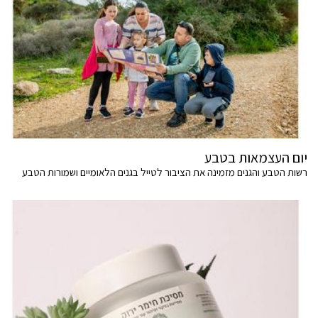
יום העצמאות בטבע
רשות הטבע והגנים מזמינה את הציבור לטייל בגנים הלאומיים ושמורות הטבע