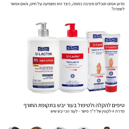
מדוע אנחנו סובלים מיציבה כפופה, כיצד היא משפיעה על חיינו, והאם אפשר
לשפרה?
טיפים להקלה ולטיפול בעור יבש בתקופת החורף
סדרת יו-לקטין של ד"ר פישר - לעור הכי יבש שיש