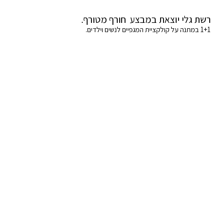
רשת גלי יוצאת במבצע חורף מטורף.
1+1 במתנה על קולקציית המגפיים לנשים וילדים.