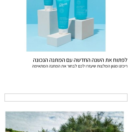
לפתוח את השנה החדשה עם המתנה הנכונה
ריכזנו מגוון המלצות שיעזרו לכם לבחור את המתנה המתאימה