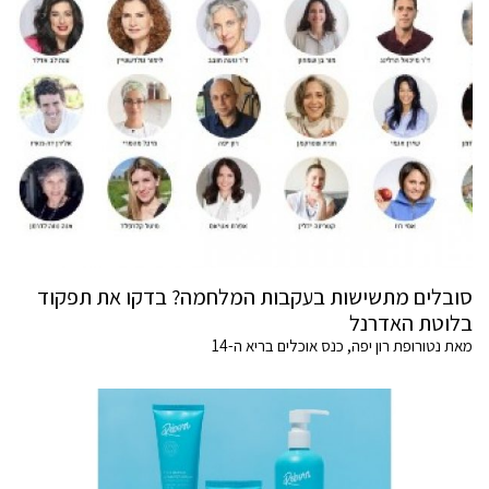
סובלים מתשישות בעקבות המלחמה? בדקו את תפקוד
בלוטת האדרנל
מאת נטורופת רון יפה, כנס אוכלים בריא ה-14